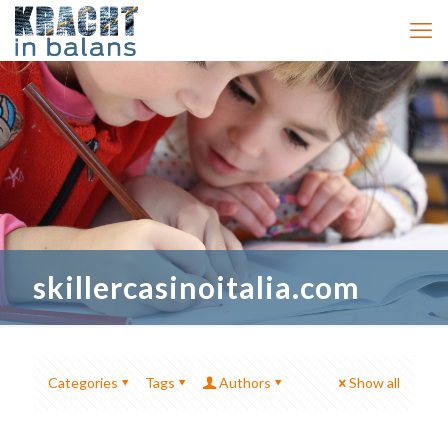
skillercasinoitalia.com
Categories
Tags
Authors
Show all