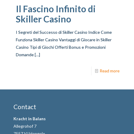
Il Fascino Infinito di
Skiller Casino
I Segreti del Successo di Skiller Casino Indice Come
Funziona Skiller Casino Vantaggi di Giocare in Skiller
Casino Tipi di Giochi Offerti Bonus e Promozioni
Domande
[…]
Read more
Contact
Kracht in Balans
Allegrohof 7
7557 VJ Hengelo