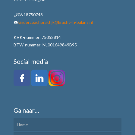
06 18750748
kindercoachpraktijk@kracht-in-balans.nl
KVK-nummer: 75052814
BTW-nummer: NL001649849B95
Social media
Ga naar…
Home