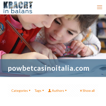
powbetcasinoitalia.com
Categories
Tags
Authors
Show all