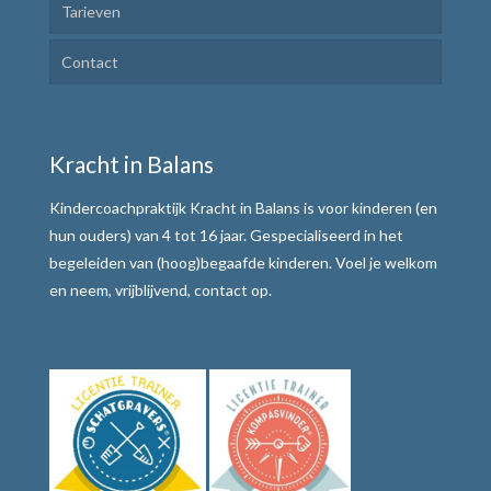
Tarieven
Ik Leer Leren
Contact
Plannen en uitvoeren
Motivatie verhogen
Kracht in Balans
Weerbaar communiceren
Kindercoachpraktijk Kracht in Balans is voor kinderen (en
Werkwijze
hun ouders) van 4 tot 16 jaar. Gespecialiseerd in het
begeleiden van (hoog)begaafde kinderen. Voel je welkom
Alle teksten de baas
en neem, vrijblijvend, contact op.
Tafelmethode met stoplichtkaartjes