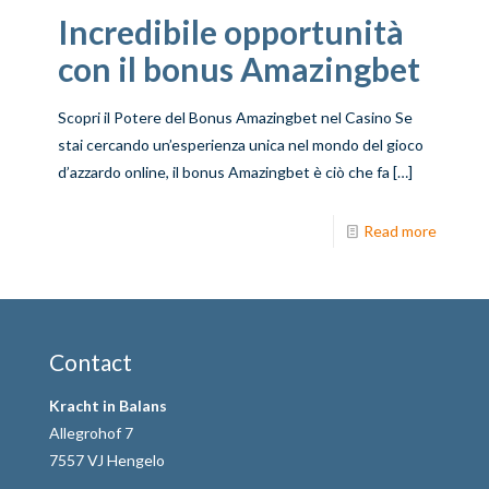
Incredibile opportunità
con il bonus Amazingbet
Scopri il Potere del Bonus Amazingbet nel Casino Se
stai cercando un’esperienza unica nel mondo del gioco
d’azzardo online, il bonus Amazingbet è ciò che fa
[…]
Read more
Contact
Kracht in Balans
Allegrohof 7
7557 VJ Hengelo