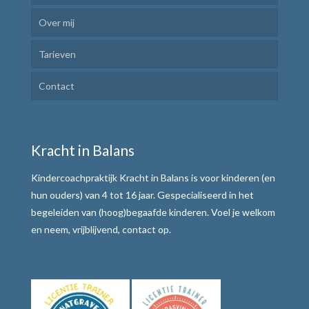
Over mij
Kindercoaching
Tarieven
Ik Leer Leren
Contact
Plannen en uitvoeren
Motivatie verhogen
Kracht in Balans
Weerbaar communiceren
Kindercoachpraktijk Kracht in Balans is voor kinderen (en
Werkwijze
hun ouders) van 4 tot 16 jaar. Gespecialiseerd in het
begeleiden van (hoog)begaafde kinderen. Voel je welkom
Alle teksten de baas
en neem, vrijblijvend, contact op.
Tafelmethode met stoplichtkaartjes