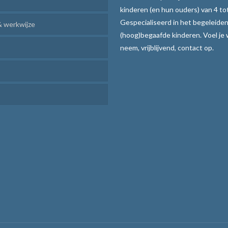
kinderen (en hun ouders) van 4 tot
Gespecialiseerd in het begeleide
 werkwijze
(hoog)begaafde kinderen. Voel je
rcoaching
neem, vrijblijvend, contact op.
r Leren
en en uitvoeren
atie verhogen
aar communiceren
ijze
teksten de baas
methode met stoplichtkaartjes