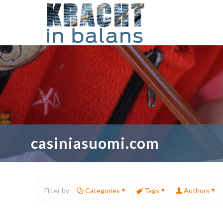
casiniasuomi.com
Filter by
Categories
Tags
Authors