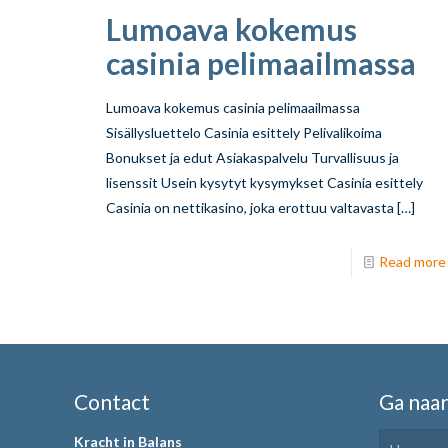
Lumoava kokemus
casinia pelimaailmassa
Lumoava kokemus casinia pelimaailmassa
Sisällysluettelo Casinia esittely Pelivalikoima
Bonukset ja edut Asiakaspalvelu Turvallisuus ja
lisenssit Usein kysytyt kysymykset Casinia esittely
Casinia on nettikasino, joka erottuu valtavasta
[…]
Read more
Contact
Ga naa
Kracht in Balans