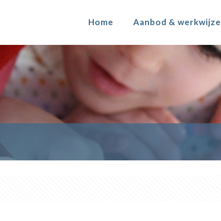
Home
Aanbod & werkwijze