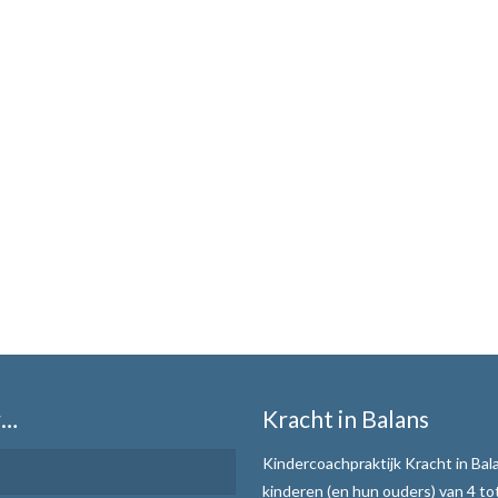
r…
Kracht in Balans
Kindercoachpraktijk Kracht in Bala
kinderen (en hun ouders) van 4 tot