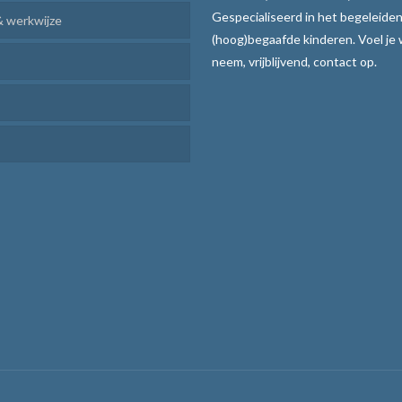
Gespecialiseerd in het begeleide
 werkwijze
(hoog)begaafde kinderen. Voel je
rcoaching
neem, vrijblijvend, contact op.
r Leren
en en uitvoeren
atie verhogen
aar communiceren
ijze
teksten de baas
methode met stoplichtkaartjes