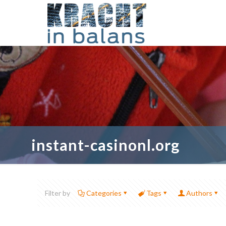
instant-casinonl.org
Filter by
Categories
Tags
Authors