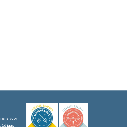
ns is voor
 16 jaar.