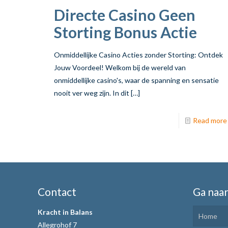
Directe Casino Geen
Storting Bonus Actie
Onmiddellijke Casino Acties zonder Storting: Ontdek
Jouw Voordeel! Welkom bij de wereld van
onmiddellijke casino's, waar de spanning en sensatie
nooit ver weg zijn. In dit
[…]
Read more
Contact
Ga naa
Kracht in Balans
Home
Allegrohof 7