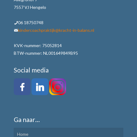
7557 VJ Hengelo
06 18750748
kindercoachpraktijk@kracht-in-balans.nl
KVK-nummer: 75052814
BTW-nummer: NL001649849B95
Social media
Ga naar…
Home