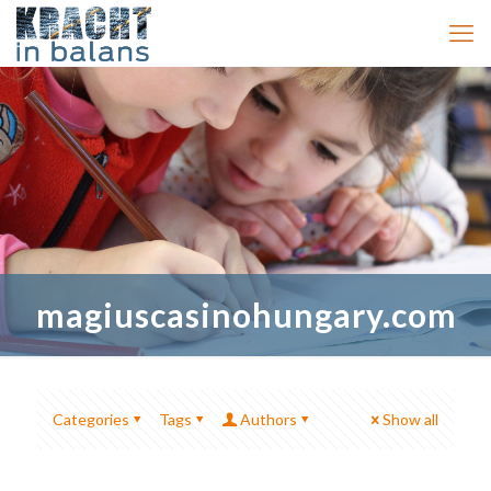
magiuscasinohungary.com
Categories
Tags
Authors
Show all