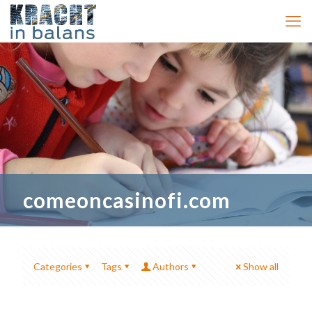
comeoncasinofi.com
Categories
Tags
Authors
Show all