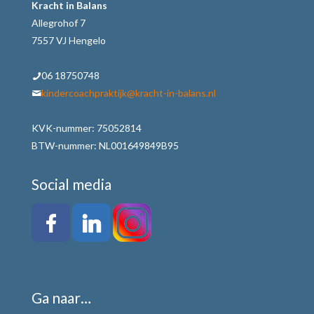
Kracht in Balans
Allegrohof 7
7557 VJ Hengelo
06 18750748
kindercoachpraktijk@kracht-in-balans.nl
KVK-nummer: 75052814
BTW-nummer: NL001649849B95
Social media
Ga naar…