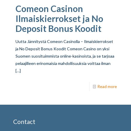
Comeon Casinon
Ilmaiskierrokset ja No
Deposit Bonus Koodit
Uutta Jännitystä Comeon Casinolla – Ilmaiskierrokset
ja No Deposit Bonus Koodit Comeon Casino on yksi
Suomen suosituimmista online-kasinoista, ja se tarjoaa
pelaajilleen erinomaisia mahdollisuuksia voittaa ilman
[…]
Read more
Contact