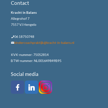
Contact
Kracht in Balans
Allegrohof 7
7557 VJ Hengelo
06 18750748
kindercoachpraktijk@kracht-in-balans.nl
KVK-nummer: 75052814
BTW-nummer: NL001649849B95
Social media