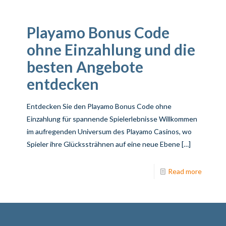
Playamo Bonus Code
ohne Einzahlung und die
besten Angebote
entdecken
Entdecken Sie den Playamo Bonus Code ohne
Einzahlung für spannende Spielerlebnisse Willkommen
im aufregenden Universum des Playamo Casinos, wo
Spieler ihre Glückssträhnen auf eine neue Ebene
[…]
Read more