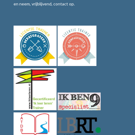
en neem, vrijblijvend, contact op.
Tafelmethode met stoplichtkaartjes