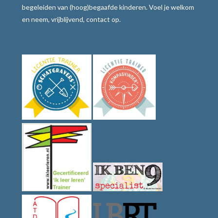
begeleiden van (hoog)begaafde kinderen. Voel je welkom
Alle teksten de baas
en neem, vrijblijvend, contact op.
Tafelmethode met stoplichtkaartjes