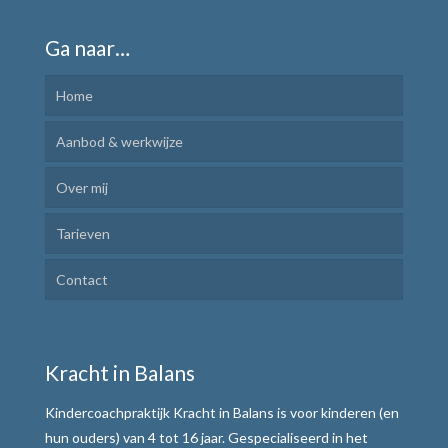
Ga naar…
Home
Aanbod & werkwijze
Over mij
Kindercoaching
Tarieven
Ik Leer Leren
Contact
Plannen en uitvoeren
Motivatie verhogen
Kracht in Balans
Weerbaar communiceren
Kindercoachpraktijk Kracht in Balans is voor kinderen (en
Werkwijze
hun ouders) van 4 tot 16 jaar. Gespecialiseerd in het