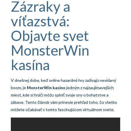
Zázraky a
víťazstvá:
Objavte svet
MonsterWin
kasína
V dnešnej dobe, keď online hazardné hry zažívajú nevídaný
boom, je
MonsterWin kasíno
jedným z najzaujímavejších
miest, kde si hráči môžu splniť svoje sny o bohatstve a
zábave. Tento článok vám prinesie prehľad toho, čo všetko
môžete očakávať v tomto fascinujúcom virtuálnom svete.