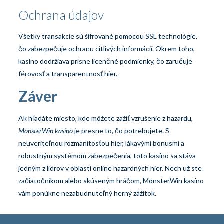
Ochrana údajov
Všetky transakcie sú šifrované pomocou SSL technológie,
čo zabezpečuje ochranu citlivých informácií. Okrem toho,
kasíno dodržiava prísne licenčné podmienky, čo zaručuje
férovosť a transparentnosť hier.
Záver
Ak hľadáte miesto, kde môžete zažiť vzrušenie z hazardu,
MonsterWin kasíno
je presne to, čo potrebujete. S
neuveriteľnou rozmanitosťou hier, lákavými bonusmi a
robustným systémom zabezpečenia, toto kasíno sa stáva
jedným z lídrov v oblasti online hazardných hier. Nech už ste
začiatočníkom alebo skúseným hráčom, MonsterWin kasíno
vám ponúkne nezabudnuteľný herný zážitok.