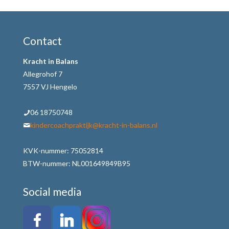
Contact
Kracht in Balans
Allegrohof 7
7557 VJ Hengelo
06 18750748
kindercoachpraktijk@kracht-in-balans.nl
KVK-nummer: 75052814
BTW-nummer: NL001649849B95
Social media