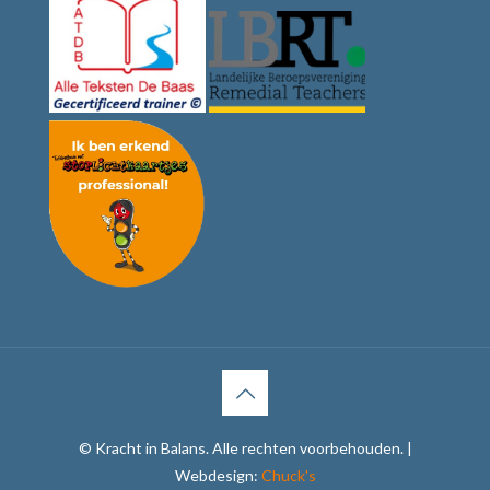
© Kracht in Balans. Alle rechten voorbehouden. |
Webdesign:
Chuck's