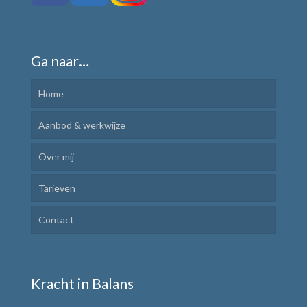
Ga naar…
Home
Aanbod & werkwijze
Over mij
Kindercoaching
Tarieven
Ik Leer Leren
Contact
Plannen en uitvoeren
Motivatie verhogen
Kracht in Balans
Weerbaar communiceren