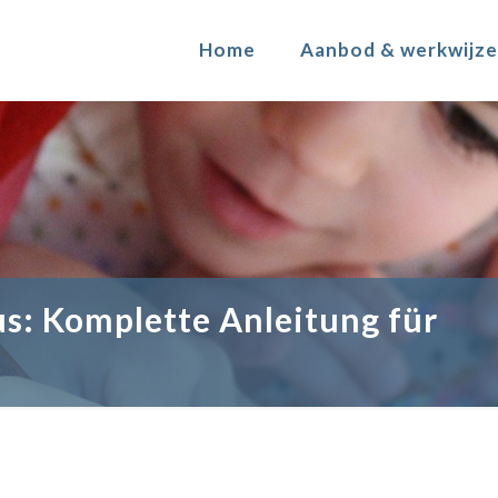
Home
Aanbod & werkwijze
s: Komplette Anleitung für