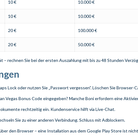
10 €
10.000 €
10 €
10.000 €
20 €
100.000 €
20 €
50.000 €
tät – rechnen Sie bei der ersten Auszahlung mit bis zu 48 Stunden Verzö
ungen
aps Lock oder nutzen Sie „Passwort vergessen”. Löschen Sie Browser-C
an Vegas Bonus Code eingegeben? Manche Boni erfordern eine Aktivieru
okumente rechtzeitig ein. Kundenservice hilft via Live-Chat.
chseln Sie zu einer anderen Verbindung. Schluss mit Adblockern.
er den Browser – eine Installation aus dem Google Play Store ist nicht