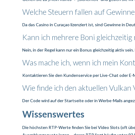
Welche Steuern fallen auf Gewinne
Da das Casino in Curaçao lizenziert ist, sind Gewinne in D
Kann ich mehrere Boni gleichzeitig
Nein, in der Regel kann nur ein Bonus gleichzeitig aktiv se
Was mache ich, wenn ich mein Kon
Kontaktieren Sie den Kundenservice per Live-Chat oder E-M
Wie finde ich den aktuellen Vulka
Der Code wird auf der Startseite oder in Werbe-Mails angeze
Wissenswertes
Die höchsten RTP-Werte finden Sie bei Video Slots (oft übe
Auszahlungsquote legen – deren RTP liegt häufig unter 92 %