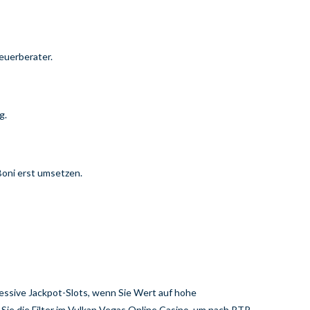
euerberater.
g.
Boni erst umsetzen.
ressive Jackpot-Slots, wenn Sie Wert auf hohe
Sie die Filter im Vulkan Vegas Online Casino, um nach RTP