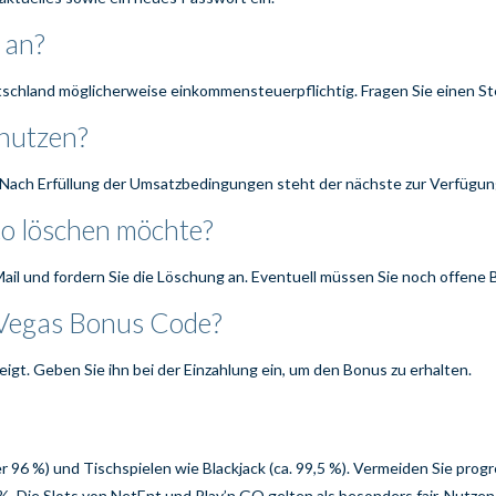
 an?
eutschland möglicherweise einkommensteuerpflichtig. Fragen Sie einen St
 nutzen?
in. Nach Erfüllung der Umsatzbedingungen steht der nächste zur Verfügun
to löschen möchte?
ail und fordern Sie die Löschung an. Eventuell müssen Sie noch offene 
n Vegas Bonus Code?
igt. Geben Sie ihn bei der Einzahlung ein, um den Bonus zu erhalten.
r 96 %) und Tischspielen wie Blackjack (ca. 99,5 %). Vermeiden Sie prog
. Die Slots von NetEnt und Play’n GO gelten als besonders fair. Nutzen 