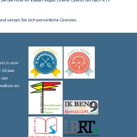
und setzen Sie sich persönliche Grenzen.
ns is voor
 16 jaar.
n van
 welkom en