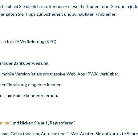
rt, sobald Sie die Schritte kennen – dieser Leitfaden führt Sie durch jeden
erhalten Sie Tipps zur Sicherheit und zu häufigen Problemen.
) für die Verifizierung (KYC).
ller) oder Banküberweisung.
 mobile Version ist als progressive Web-App (PWA) verfügbar.
 der Einzahlung eingeben können.
us, um Spiele kennenzulernen.
om.de/
und klicken Sie auf „Registrieren”.
name, Geburtsdatum, Adresse und E-Mail. Achten Sie auf korrekte Schr