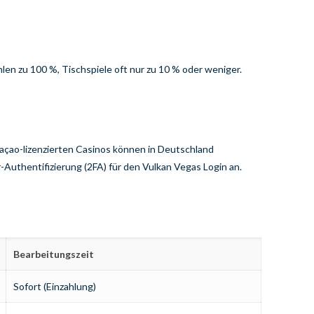
en zu 100 %, Tischspiele oft nur zu 10 % oder weniger.
çao-lizenzierten Casinos können in Deutschland
-Authentifizierung (2FA) für den Vulkan Vegas Login an.
Bearbeitungszeit
Sofort (Einzahlung)