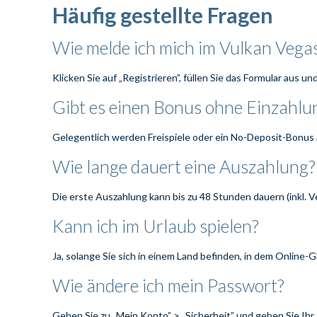
Häufig gestellte Fragen
Wie melde ich mich im Vulkan Vega
Klicken Sie auf „Registrieren”, füllen Sie das Formular aus 
Gibt es einen Bonus ohne Einzahlu
Gelegentlich werden Freispiele oder ein No-Deposit-Bonus 
Wie lange dauert eine Auszahlung?
Die erste Auszahlung kann bis zu 48 Stunden dauern (inkl. 
Kann ich im Urlaub spielen?
Ja, solange Sie sich in einem Land befinden, in dem Online-G
Wie ändere ich mein Passwort?
Gehen Sie zu „Mein Konto” > „Sicherheit” und geben Sie Ihr