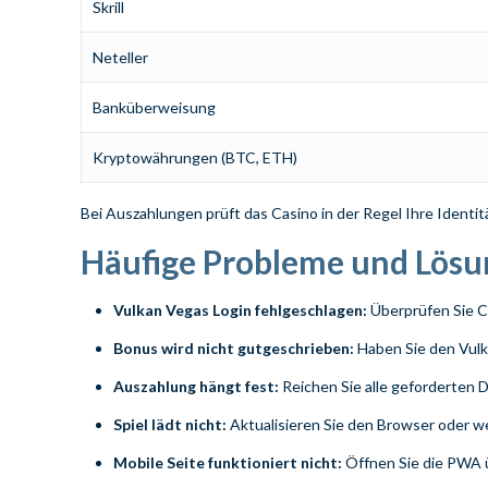
Skrill
Neteller
Banküberweisung
Kryptowährungen (BTC, ETH)
Bei Auszahlungen prüft das Casino in der Regel Ihre Identi
Häufige Probleme und Lös
Vulkan Vegas Login fehlgeschlagen:
Überprüfen Sie C
Bonus wird nicht gutgeschrieben:
Haben Sie den Vulk
Auszahlung hängt fest:
Reichen Sie alle geforderten D
Spiel lädt nicht:
Aktualisieren Sie den Browser oder we
Mobile Seite funktioniert nicht:
Öffnen Sie die PWA üb