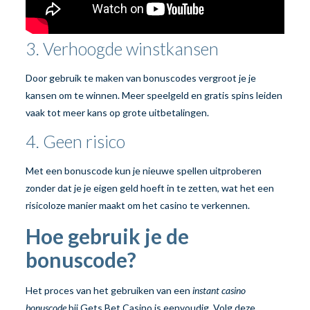
3. Verhoogde winstkansen
Door gebruik te maken van bonuscodes vergroot je je
kansen om te winnen. Meer speelgeld en gratis spins leiden
vaak tot meer kans op grote uitbetalingen.
4. Geen risico
Met een bonuscode kun je nieuwe spellen uitproberen
zonder dat je je eigen geld hoeft in te zetten, wat het een
risicoloze manier maakt om het casino te verkennen.
Hoe gebruik je de
bonuscode?
Het proces van het gebruiken van een
instant casino
bonuscode
bij Gets Bet Casino is eenvoudig. Volg deze