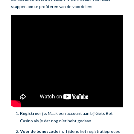
stappen om te profiteren van de voordelen:
Registreer je:
Maak een account aan bij Gets Bet
Casino als je dat nog niet hebt gedaan.
Voer de bonuscode in:
Tijdens het registratieproces