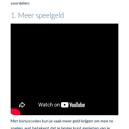
voordelen:
1. Meer speelgeld
Met bonuscodes kun je vaak meer geld krijgen om mee te
spelen, wat betekent dat je langer kunt genieten van je