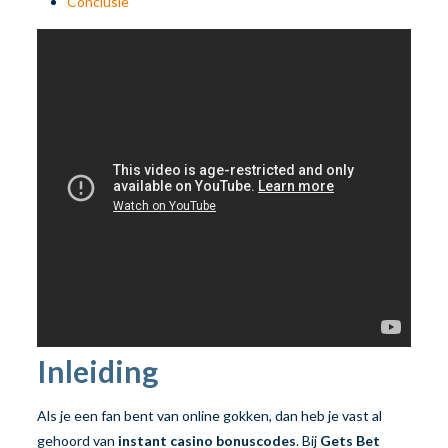
Conclusie
Inleiding
Als je een fan bent van online gokken, dan heb je vast al
gehoord van
instant casino bonuscodes
. Bij
Gets Bet