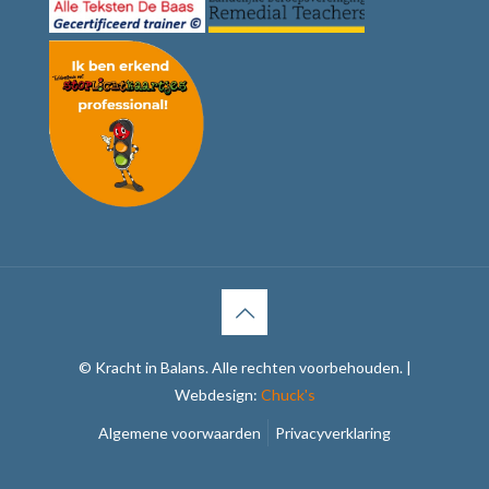
© Kracht in Balans. Alle rechten voorbehouden. |
Webdesign:
Chuck's
Algemene voorwaarden
Privacyverklaring