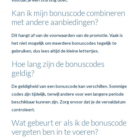
Kan ik mijn bonuscode combineren
met andere aanbiedingen?
Dit hangt af van de voorwaarden van de promotie. Vaak is
het niet mogelijk om meerdere bonuscodes tegelijk te
gebruiken, dus lees altijd de kleine lettertjes.
Hoe lang zijn de bonuscodes
geldig?
De geldigheid van een bonuscode kan verschillen. Sommige
codes zijn tijdelijk, terwijl andere voor een langere periode
beschikbaar kunnen zijn. Zorg ervoor dat je de vervaldatum
controleert.
Wat gebeurt er als ik de bonuscode
vergeten ben in te voeren?