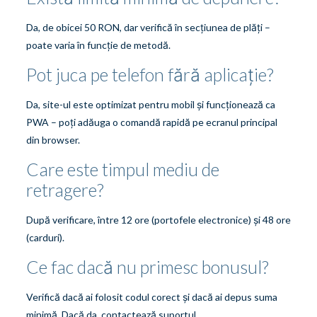
Da, de obicei 50 RON, dar verifică în secțiunea de plăți –
poate varia în funcție de metodă.
Pot juca pe telefon fără aplicație?
Da, site-ul este optimizat pentru mobil și funcționează ca
PWA – poți adăuga o comandă rapidă pe ecranul principal
din browser.
Care este timpul mediu de
retragere?
După verificare, între 12 ore (portofele electronice) și 48 ore
(carduri).
Ce fac dacă nu primesc bonusul?
Verifică dacă ai folosit codul corect și dacă ai depus suma
minimă. Dacă da, contactează suportul.