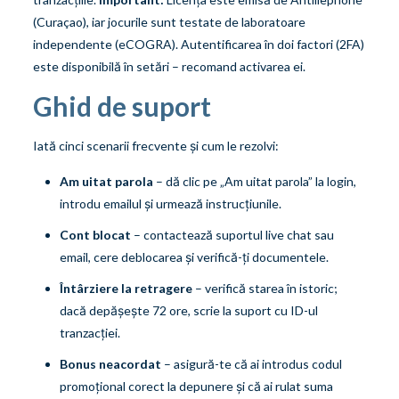
(Curaçao), iar jocurile sunt testate de laboratoare
independente (eCOGRA). Autentificarea în doi factori (2FA)
este disponibilă în setări – recomand activarea ei.
Ghid de suport
Iată cinci scenarii frecvente și cum le rezolvi:
Am uitat parola
– dă clic pe „Am uitat parola” la login,
introdu emailul și urmează instrucțiunile.
Cont blocat
– contactează suportul live chat sau
email, cere deblocarea și verifică-ți documentele.
Întârziere la retragere
– verifică starea în istoric;
dacă depășește 72 ore, scrie la suport cu ID-ul
tranzacției.
Bonus neacordat
– asigură-te că ai introdus codul
promoțional corect la depunere și că ai rulat suma