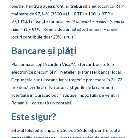
pierde. Pentru a avea profit, ar trebui să alegi jocuri cu RTP
mai mare de 97,14% (3500 × (1 – RTP) < 100 → RTP >
97,14%). Folosește formula:
profit așteptat = bonus – (suma de
rulat × (1 – RTP))
. Regula de aur: citește termenii – unele
jocuri contribuie doar 20% la rulaj.
Bancare și plăți
Platforma acceptă carduri Visa/Mastercard, portofele
electronice precum Skrill, Neteller, și transfer bancar local.
Depunerile sunt instant, iar retragerile procesate în 24-72
ore după verificare. Nu uita: câștigurile de la cazinouri
licențiate în Curaçao pot fi supuse impozitului pe venit în
România – consultă un contabil.
Este sigur?
Site-ul folosește criptare SSL pe 256 de biți pentru toate
tranzacțiile.
Important:
Licența este emisă de Antillephone