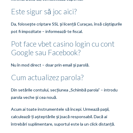
Este sigur să joc aici?
Da, folosește criptare SSL și licență Curaçao, însă câștigurile
pot fi impozitate – informează-te fiscal.
Pot face vbet casino login cu cont
Google sau Facebook?
Nu în mod direct – doar prin email și parolă.
Cum actualizez parola?
Din setările contului, secțiunea „Schimbă parola” – introdu
parola veche și cea nouă.
Acum ai toate instrumentele să începi. Urmează pașii,
calculează-ți așteptările și joacă responsabil. Dacă ai
întrebări suplimentare, suportul este la un click distanță.