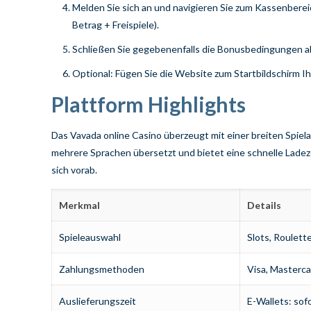
Melden Sie sich an und navigieren Sie zum Kassenberei
Betrag + Freispiele).
Schließen Sie gegebenenfalls die Bonusbedingungen ab
Optional: Fügen Sie die Website zum Startbildschirm I
Plattform Highlights
Das Vavada online Casino überzeugt mit einer breiten Spiel
mehrere Sprachen übersetzt und bietet eine schnelle Ladez
sich vorab.
Merkmal
Details
Spieleauswahl
Slots, Roulette
Zahlungsmethoden
Visa, Mastercar
Auslieferungszeit
E-Wallets: sof