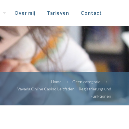
Over mij
Tarieven
Contact
Home
Geen categorie
Vavada Online Casino Leitfaden – Registrierung und
Funktionen