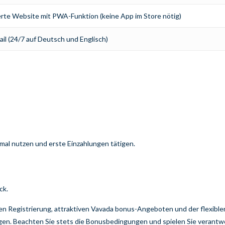
erte Website mit PWA-Funktion (keine App im Store nötig)
ail (24/7 auf Deutsch und Englisch)
timal nutzen und erste Einzahlungen tätigen.
ck.
en Registrierung, attraktiven Vavada bonus-Angeboten und der flexibl
legen. Beachten Sie stets die Bonusbedingungen und spielen Sie veran