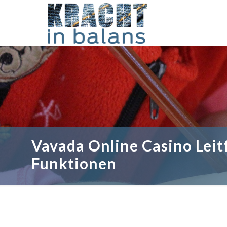
Vavada Online Casino Leit
Funktionen