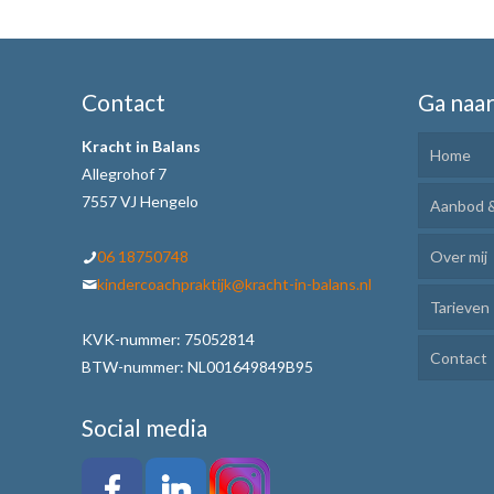
Contact
Ga naa
Kracht in Balans
Home
Allegrohof 7
7557 VJ Hengelo
Aanbod &
06 18750748
Over mij
Kinde
kindercoachpraktijk@kracht-in-balans.nl
Tarieven
Ik Lee
KVK-nummer: 75052814
Contact
Plann
BTW-nummer: NL001649849B95
Motiv
Social media
Weerb