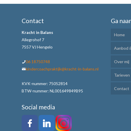
Contact
Ga naa
Kracht in Balans
Home
Allegrohof 7
7557 VJ Hengelo
Aanbod &
06 18750748
Over mij
Kinde
kindercoachpraktijk@kracht-in-balans.nl
Tarieven
Ik Lee
KVK-nummer: 75052814
Contact
Plann
BTW-nummer: NL001649849B95
Motiv
Social media
Weerb
Werkw