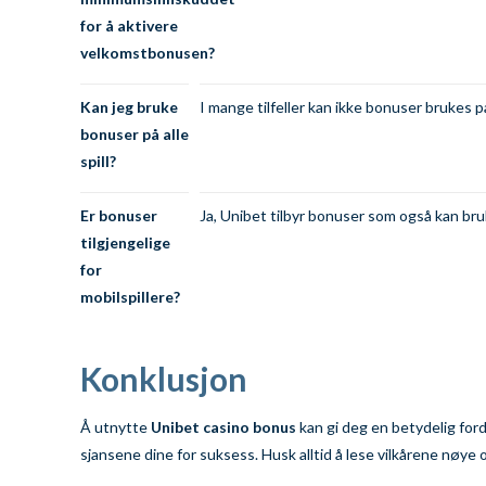
for å aktivere
velkomstbonusen?
Kan jeg bruke
I mange tilfeller kan ikke bonuser brukes på
bonuser på alle
spill?
Er bonuser
Ja, Unibet tilbyr bonuser som også kan bru
tilgjengelige
for
mobilspillere?
Konklusjon
Å utnytte
Unibet casino bonus
kan gi deg en betydelig ford
sjansene dine for suksess. Husk alltid å lese vilkårene nøy