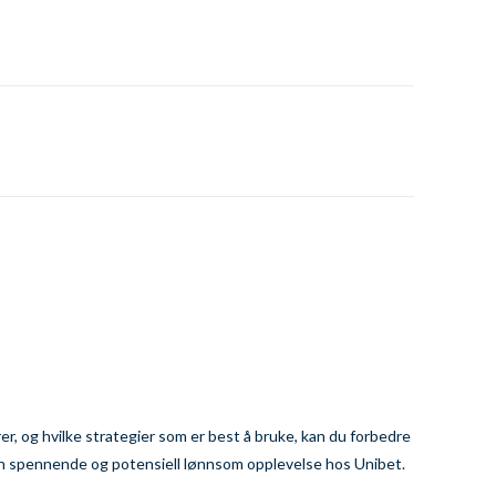
er, og hvilke strategier som er best å bruke, kan du forbedre
 en spennende og potensiell lønnsom opplevelse hos Unibet.