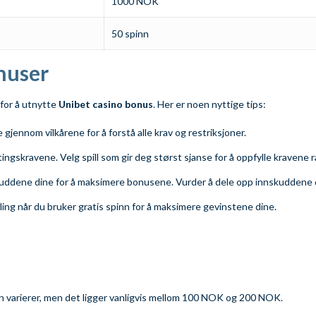
1000 NOK
50 spinn
nuser
 for å utnytte
Unibet casino bonus
. Her er noen nyttige tips:
gjennom vilkårene for å forstå alle krav og restriksjoner.
attingskravene. Velg spill som gir deg størst sjanse for å oppfylle kravene 
uddene dine for å maksimere bonusene. Vurder å dele opp innskuddene 
ling når du bruker gratis spinn for å maksimere gevinstene dine.
varierer, men det ligger vanligvis mellom 100 NOK og 200 NOK.