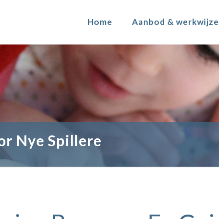
Home
Aanbod & werkwijze
or Nye Spillere