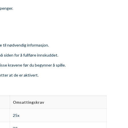
 penger.
e til nødvendig informasjon.
 siden for å fullføre innskuddet.
sse kravene før du begynner å spille.
ter at de er aktivert.
Omsattingskrav
25x