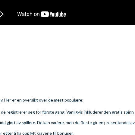
 av. Her er en oversikt over de mest populære:
 de registrerer seg for første gang. Vanligvis inkluderer den gratis spin
d gjort av spillere. De kan variere, men de fleste gir en prosentandel av
r etter å ha oppfylt kravene til bonuser.