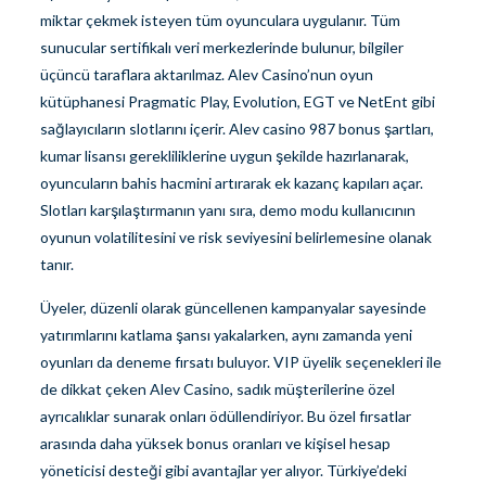
miktar çekmek isteyen tüm oyunculara uygulanır. Tüm
sunucular sertifikalı veri merkezlerinde bulunur, bilgiler
üçüncü taraflara aktarılmaz. Alev Casino’nun oyun
kütüphanesi Pragmatic Play, Evolution, EGT ve NetEnt gibi
sağlayıcıların slotlarını içerir. Alev casino 987 bonus şartları,
kumar lisansı gerekliliklerine uygun şekilde hazırlanarak,
oyuncuların bahis hacmini artırarak ek kazanç kapıları açar.
Slotları karşılaştırmanın yanı sıra, demo modu kullanıcının
oyunun volatilitesini ve risk seviyesini belirlemesine olanak
tanır.
Üyeler, düzenli olarak güncellenen kampanyalar sayesinde
yatırımlarını katlama şansı yakalarken, aynı zamanda yeni
oyunları da deneme fırsatı buluyor. VIP üyelik seçenekleri ile
de dikkat çeken Alev Casino, sadık müşterilerine özel
ayrıcalıklar sunarak onları ödüllendiriyor. Bu özel fırsatlar
arasında daha yüksek bonus oranları ve kişisel hesap
yöneticisi desteği gibi avantajlar yer alıyor. Türkiye’deki