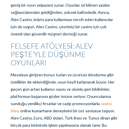
geniş bir oyun yelpazesi sunar. Oyunlar, iyi bilinen yazılım
sağlayıcılarından geldiğinden, yüksek kalitededir. Ayrıca,
Alev Casino, kripto para kullanmayı tercih eden kullanıcılar
için de uygun. Alev Casino, çevrimiçi bir casino için çok
önemli olan güvenilir müşteri desteği sunar.
FELSEFE ATÖLYESİ: ALEV
PEŞTE’YLE DÜŞÜNME
OYUNLARI
Meseleye girişten bonus turları ve ücretsiz döndürme gibi
özellikler de eklendiğinde, oyun keyfi katlanarak büyür. Her
geçen gün artan kullanıcı sayısı ve olumlu geri bildirimler,
platformun başarısını gözler önüne seriyor. Oyuncularına
sunduğu yenilikçi fırsatlar ve cazip promosyonlarla
casino
Alev
, online kumarhane deneyimini bir üst seviyeye taşıyor.
Alev Casino, Euro, ABD doları, Türk lirası ve Tunus dinarı gibi
birçok para biriminde işlem yapılmasına olanak tanır. Bu