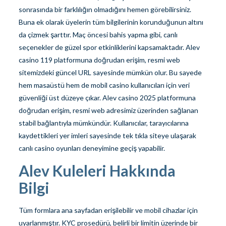
sonrasında bir farklılığın olmadığını hemen görebilirsiniz.
Buna ek olarak üyelerin tüm bilgilerinin korunduğunun altını
da çizmek şarttır. Maç öncesi bahis yapma gibi, canlı
seçenekler de güzel spor etkinliklerini kapsamaktadır. Alev
casino 119 platformuna doğrudan erişim, resmi web
sitemizdeki güncel URL sayesinde mümkün olur. Bu sayede
hem masaüstü hem de mobil casino kullanıcıları için veri
güvenliği üst düzeye çıkar. Alev casino 2025 platformuna
doğrudan erişim, resmi web adresimiz üzerinden sağlanan
stabil bağlantıyla mümkündür. Kullanıcılar, tarayıcılarına
kaydettikleri yer imleri sayesinde tek tıkla siteye ulaşarak
canlı casino oyunları deneyimine geçiş yapabilir.
Alev Kuleleri Hakkında
Bilgi
Tüm formlara ana sayfadan erişilebilir ve mobil cihazlar için
uyarlanmıştır. KYC prosedürü, belirli bir limitin üzerinde bir