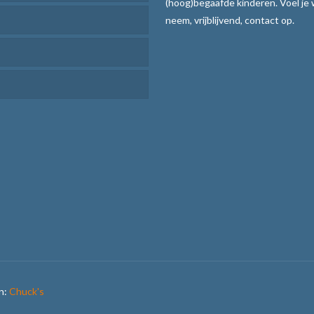
(hoog)begaafde kinderen. Voel je
rcoaching
neem, vrijblijvend, contact op.
r Leren
en en uitvoeren
atie verhogen
aar communiceren
ijze
teksten de baas
methode met stoplichtkaartjes
n:
Chuck's