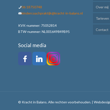
06 18750748
Over mij
Kinde
kindercoachpraktijk@kracht-in-balans.nl
Tarieven
Ik Lee
KVK-nummer: 75052814
Contact
Plann
BTW-nummer: NL001649849B95
Motiv
Social media
Weerb
Werkw
Alle 
Tafel
© Kracht in Balans. Alle rechten voorbehouden. | Webdesig