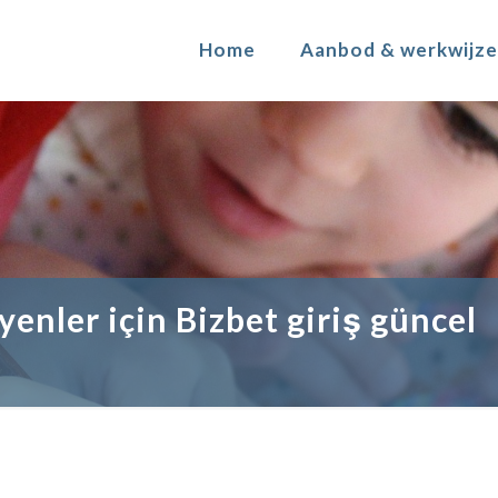
Home
Aanbod & werkwijze
eyenler için Bizbet giriş güncel