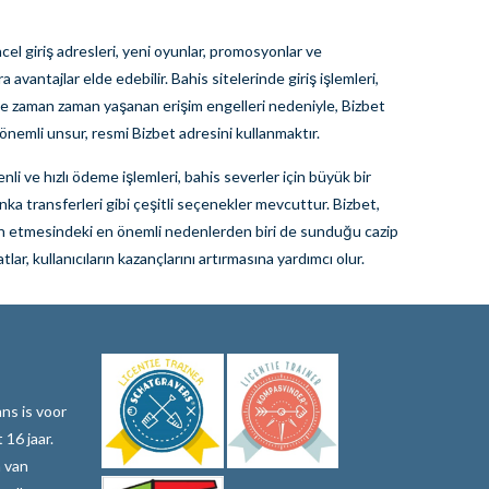
cel giriş adresleri, yeni oyunlar, promosyonlar ve
avantajlar elde edebilir. Bahis sitelerinde giriş işlemleri,
kiye’de zaman zaman yaşanan erişim engelleri nedeniyle, Bizbet
n önemli unsur, resmi Bizbet adresini kullanmaktır.
nli ve hızlı ödeme işlemleri, bahis severler için büyük bir
nka transferleri gibi çeşitli seçenekler mevcuttur. Bizbet,
rcih etmesindeki en önemli nedenlerden biri de sunduğu cazip
ar, kullanıcıların kazançlarını artırmasına yardımcı olur.
ns is voor
 16 jaar.
n van