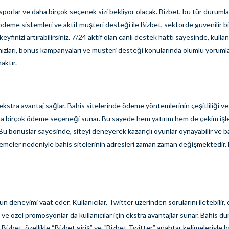
 sporlar ve daha birçok seçenek sizi bekliyor olacak. Bizbet, bu tür durumlard
ı ödeme sistemleri ve aktif müşteri desteği ile Bizbet, sektörde güvenilir b
yfinizi artırabilirsiniz. 7/24 aktif olan canlı destek hattı sayesinde, kulla
me hızları, bonus kampanyaları ve müşteri desteği konularında olumlu yoruml
aktır.
tra avantaj sağlar. Bahis sitelerinde ödeme yöntemlerinin çeşitliliği ve gü
daha birçok ödeme seçeneği sunar. Bu sayede hem yatırım hem de çekim işleml
u bonuslar sayesinde, siteyi deneyerek kazançlı oyunlar oynayabilir ve bahi
meler nedeniyle bahis sitelerinin adresleri zaman zaman değişmektedir. Biz
deneyimi vaat eder. Kullanıcılar, Twitter üzerinden sorularını iletebilir, öne
e özel promosyonlar da kullanıcılar için ekstra avantajlar sunar. Bahis dü
 Bizbet, özellikle “Bizbet giriş” ve “Bizbet Twitter” anahtar kelimeleriyle 