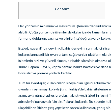
Content
Her yöntemin minimum ve maksimum işlem limitleri kullanıcıları
alabilir. Çoğu yöntemde işlemler dakikalar içinde tamamlanır v
formunu doldurup, yaşınızı ve bilgilerinizi doğrulayarak kolay
Bizbet, güvenilir bir çevrimiçi bahis deneyimi sunmak için lisa
kullanıcılarına adil bir oyun ortamı sağlayan bir platform ola
işlemlerin hızlı ve güvenli olması, bir bahis sitesinin olmazsa 
sunar. Papara, PayFix, kripto paralar, banka havalesi ve daha b
bonuslar ve promosyonlarla karşılar.
Tüm bu avantajlar, kullanıcıların siteye olan ilgisini artırma
oyunlarını oynamayı kolaylaştırır. Türkiye’de bahis sitelerine e
aramasıyla güncel adreslere ulaşmak istiyor. Bizbet’in resmi 
adreslerini paylaşmak için aktif olarak kullanılır. Bu sayede kul
ulaşabilirler. Bizbet giriş yaptıktan sonra kullanıcılar, geniş bi