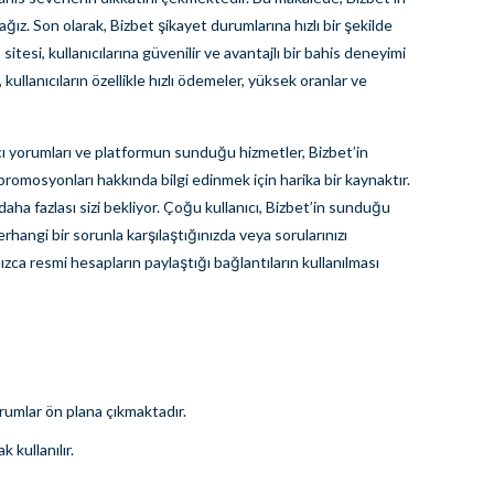
ğız. Son olarak, Bizbet şikayet durumlarına hızlı bir şekilde
esi, kullanıcılarına güvenilir ve avantajlı bir bahis deneyimi
ullanıcıların özellikle hızlı ödemeler, yüksek oranlar ve
anıcı yorumları ve platformun sunduğu hizmetler, Bizbet’in
promosyonları hakkında bilgi edinmek için harika bir kaynaktır.
 daha fazlası sizi bekliyor. Çoğu kullanıcı, Bizbet’in sunduğu
hangi bir sorunla karşılaştığınızda veya sorularınızı
ızca resmi hesapların paylaştığı bağlantıların kullanılması
orumlar ön plana çıkmaktadır.
 kullanılır.