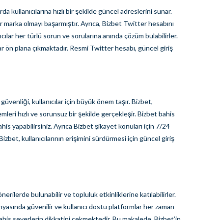
a kullanıcılarına hızlı bir şekilde güncel adreslerini sunar.
ir marka olmayı başarmıştır. Ayrıca, Bizbet Twitter hesabını
nıcılar her türlü sorun ve sorularına anında çözüm bulabilirler.
ar ön plana çıkmaktadır. Resmi Twitter hesabı, güncel giriş
venliği, kullanıcılar için büyük önem taşır. Bizbet,
eri hızlı ve sorunsuz bir şekilde gerçekleşir. Bizbet bahis
s yapabilirsiniz. Ayrıca Bizbet şikayet konuları için 7/24
bet, kullanıcılarının erişimini sürdürmesi için güncel giriş
rilerde bulunabilir ve topluluk etkinliklerine katılabilirler.
nyasında güvenilir ve kullanıcı dostu platformlar her zaman
bahis severlerin dikkatini çekmektedir. Bu makalede, Bizbet’in