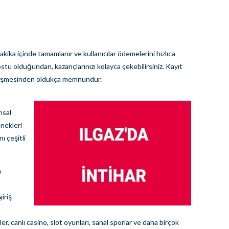
akika içinde tamamlanır ve kullanıcılar ödemelerini hızlıca
stu olduğundan, kazançlarınızı kolayca çekebilirsiniz. Kayıt
rçekleşmesinden oldukça memnundur.
nsal
enekleri
ı çeşitli
o
iriş
ler, canlı casino, slot oyunları, sanal sporlar ve daha birçok