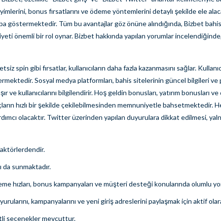
imlerini, bonus fırsatlarını ve ödeme yöntemlerini detaylı şekilde ele alaca
a göstermektedir. Tüm bu avantajlar göz önüne alındığında, Bizbet bahis sit
eti önemli bir rol oynar. Bizbet hakkında yapılan yorumlar incelendiğinde, k
tsiz spin gibi fırsatlar, kullanıcıların daha fazla kazanmasını sağlar. Kull
rmektedir. Sosyal medya platformları, bahis sitelerinin güncel bilgileri ve 
 ve kullanıcılarını bilgilendirir. Hoş geldin bonusları, yatırım bonusları ve
ların hızlı bir şekilde çekilebilmesinden memnuniyetle bahsetmektedir. Her
dımcı olacaktır. Twitter üzerinden yapılan duyurulara dikkat edilmesi, yaln
faktörlerdendir.
ı da sunmaktadır.
e ödeme hızları, bonus kampanyaları ve müşteri desteği konularında olumlu y
ularını, kampanyalarını ve yeni giriş adreslerini paylaşmak için aktif olarak
itli seçenekler mevcuttur.