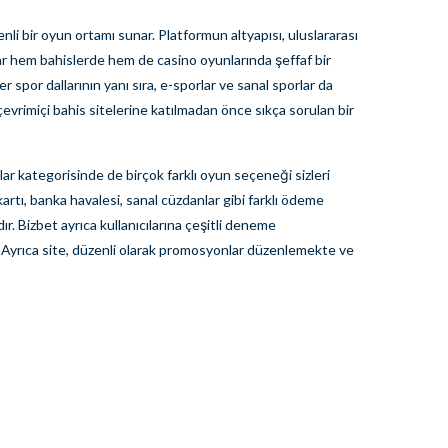
enli bir oyun ortamı sunar. Platformun altyapısı, uluslararası
ıcılar hem bahislerde hem de casino oyunlarında şeffaf bir
spor dallarının yanı sıra, e-sporlar ve sanal sporlar da
çevrimiçi bahis sitelerine katılmadan önce sıkça sorulan bir
ar kategorisinde de birçok farklı oyun seçeneği sizleri
artı, banka havalesi, sanal cüzdanlar gibi farklı ödeme
r. Bizbet ayrıca kullanıcılarına çeşitli deneme
. Ayrıca site, düzenli olarak promosyonlar düzenlemekte ve