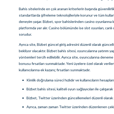
Bahis sitelerinde en çok aranan kriterlerin başında güvenilirlik
standartlarda şifreleme teknolojileriyle korunur ve tüm kullanıc
deneyim yaşar. Bizbet, spor bahislerinden casino oyunlarına ka
platformda yer alır. Casino bölümünde ise slot oyunları, canlı 
sorudur.
Ayrıca site, Bizbet güncel giriş adresini düzenli olarak günc
bekliyor olacaktır. Bizbet bahis sitesi, oyuncularına yatırım 
yöntemleri tercih edilebilir. Ayrıca site, oyuncularına deneme
bonusu fırsatları sunmaktadır. Yeni üyelere özel olarak veril
kullanıcılarına ek kazanç fırsatları sunmaktadır.
Kimlik doğrulama süreci hızlıdır ve kullanıcıların hesapları
Bizbet bahis sitesi, kaliteli oyun sağlayıcıları ile çalışar
Bizbet, Twitter üzerinden güncellemeleri düzenli olarak pay
Ayrıca, zaman zaman Twitter üzerinden düzenlenen çekiliş