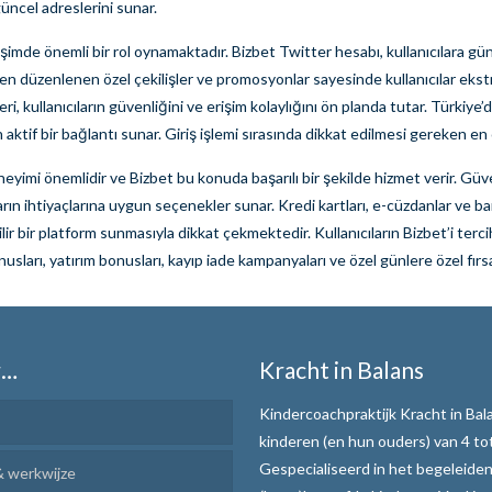
güncel adreslerini sunar.
işimde önemli bir rol oynamaktadır. Bizbet Twitter hesabı, kullanıcılara gün
en düzenlenen özel çekilişler ve promosyonlar sayesinde kullanıcılar ekstra 
emleri, kullanıcıların güvenliğini ve erişim kolaylığını ön planda tutar. Tür
an aktif bir bağlantı sunar. Giriş işlemi sırasında dikkat edilmesi gereken e
neyimi önemlidir ve Bizbet bu konuda başarılı bir şekilde hizmet verir. Güve
arın ihtiyaçlarına uygun seçenekler sunar. Kredi kartları, e-cüzdanlar ve ba
lir bir platform sunmasıyla dikkat çekmektedir. Kullanıcıların Bizbet’i te
arı, yatırım bonusları, kayıp iade kampanyaları ve özel günlere özel fırsatl
r…
Kracht in Balans
Kindercoachpraktijk Kracht in Bala
kinderen (en hun ouders) van 4 tot
Gespecialiseerd in het begeleide
 werkwijze