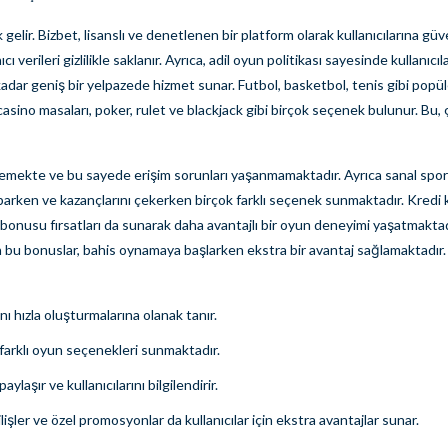
 gelir. Bizbet, lisanslı ve denetlenen bir platform olarak kullanıcılarına güv
ı verileri gizlilikle saklanır. Ayrıca, adil oyun politikası sayesinde kullan
dar geniş bir yelpazede hizmet sunar. Futbol, basketbol, tenis gibi popüler 
casino masaları, poker, rulet ve blackjack gibi birçok seçenek bulunur. Bu, 
ellemekte ve bu sayede erişim sorunları yaşanmamaktadır. Ayrıca sanal sporl
yaparken ve kazançlarını çekerken birçok farklı seçenek sunmaktadır. Kredi k
 bonusu fırsatları da sunarak daha avantajlı bir oyun deneyimi yaşatmaktadı
en bu bonuslar, bahis oynamaya başlarken ekstra bir avantaj sağlamaktadır
nı hızla oluşturmalarına olanak tanır.
ak farklı oyun seçenekleri sunmaktadır.
laşır ve kullanıcılarını bilgilendirir.
ler ve özel promosyonlar da kullanıcılar için ekstra avantajlar sunar.