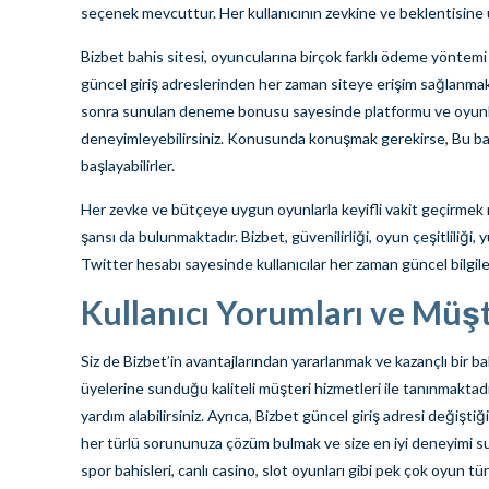
seçenek mevcuttur. Her kullanıcının zevkine ve beklentisine 
Bizbet bahis sitesi, oyuncularına birçok farklı ödeme yöntem
güncel giriş adreslerinden her zaman siteye erişim sağlanmak
sonra sunulan deneme bonusu sayesinde platformu ve oyunları 
deneyimleyebilirsiniz. Konusunda konuşmak gerekirse, Bu bahis
başlayabilirler.
Her zevke ve bütçeye uygun oyunlarla keyifli vakit geçirmek
şansı da bulunmaktadır. Bizbet, güvenilirliği, oyun çeşitliliği
Twitter hesabı sayesinde kullanıcılar her zaman güncel bilgiler
Kullanıcı Yorumları ve Mü
Siz de Bizbet’in avantajlarından yararlanmak ve kazançlı bir b
üyelerine sunduğu kaliteli müşteri hizmetleri ile tanınmaktadı
yardım alabilirsiniz. Ayrıca, Bizbet güncel giriş adresi değişti
her türlü sorununuza çözüm bulmak ve size en iyi deneyimi sunm
spor bahisleri, canlı casino, slot oyunları gibi pek çok oyun t