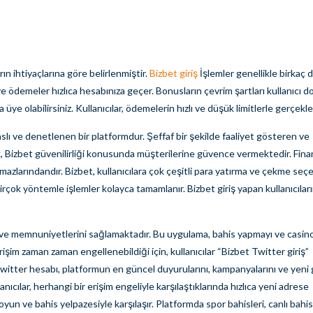
n ihtiyaçlarına göre belirlenmiştir.
Bizbet giriş
İşlemler genellikle birkaç d
e ödemeler hızlıca hesabınıza geçer. Bonusların çevrim şartları kullanıcı do
ca üye olabilirsiniz. Kullanıcılar, ödemelerin hızlı ve düşük limitlerle ge
nslı ve denetlenen bir platformdur. Şeffaf bir şekilde faaliyet gösteren ve
rak, Bizbet güvenilirliği konusunda müşterilerine güvence vermektedir. Fina
olmazlarındandır. Bizbet, kullanıcılara çok çeşitli para yatırma ve çekme seç
irçok yöntemle işlemler kolayca tamamlanır. Bizbet giriş yapan kullanıcıların
kta ve memnuniyetlerini sağlamaktadır. Bu uygulama, bahis yapmayı ve casin
rişim zaman zaman engellenebildiği için, kullanıcılar “Bizbet Twitter giriş”
Twitter hesabı, platformun en güncel duyurularını, kampanyalarını ve yeni g
lanıcılar, herhangi bir erişim engeliyle karşılaştıklarında hızlıca yeni adrese
r oyun ve bahis yelpazesiyle karşılaşır. Platformda spor bahisleri, canlı bahis