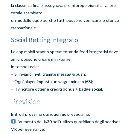
la classifica finale assegnava premi proporzionali al valore
totale scambiato –
un modello equo perché tutti possono verificare lo storico
transazionale.
Social Betting Integrato
Le app mobili stanno sperimentando feed integrativi dove
amici possono creare mini-torne​⁠ii
in tempo reale:
– Si inviano inviti tramite messaggi push;
– Ogni player imposta un wager minimo (€5);
– Il vincitore ottiene crediti bonus + badge social.
Prevision​
Entro il prossimo quinquennio prevediamo:
L’aumento del %30 nell’utilizzo quotidiano degli headset
VR per eventi live;