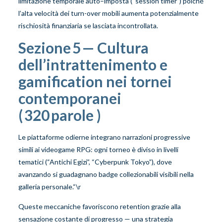
limitazione temporale auto–imposta (“session timer”) poiché
l’alta velocità dei turn-over mobili aumenta potenzialmente
rischiosità finanziaria se lasciata incontrollata.
Sezione 5 — Cultura
dell’intrattenimento e
gamification nei tornei
contemporanei
( 320 parole​ )
Le piattaforme odierne integrano narrazioni progressive
simili ai videogame RPG: ogni torneo è diviso in livelli
tematici (“Antichi Egizi”, “Cyberpunk Tokyo”), dove
avanzando si guadagnano badge collezionabili visibili nella
galleria personale.“\r
Queste meccaniche favoriscono retention grazie alla
sensazione costante di progresso — una strategia