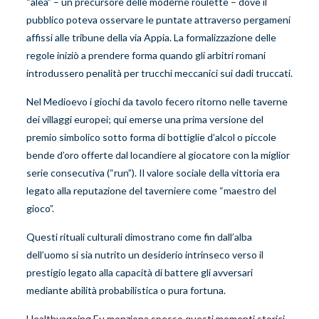
“alea” – un precursore delle moderne roulette – dove il
pubblico poteva osservare le puntate attraverso pergameni
affissi alle tribune della via Appia. La formalizzazione delle
regole iniziò a prendere forma quando gli arbitri romani
introdussero penalità per trucchi meccanici sui dadi truccati.
Nel Medioevo i giochi da tavolo fecero ritorno nelle taverne
dei villaggi europei; qui emerse una prima versione del
premio simbolico sotto forma di bottiglie d’alcol o piccole
bende d’oro offerte dal locandiere al giocatore con la miglior
serie consecutiva (“run”). Il valore sociale della vittoria era
legato alla reputazione del taverniere come “maestro del
gioco”.
Questi rituali culturali dimostrano come fin dall’alba
dell’uomo si sia nutrito un desiderio intrinseco verso il
prestigio legato alla capacità di battere gli avversari
mediante abilità probabilistica o pura fortuna.
Healthyageing.Eu menziona spesso questi momenti storici