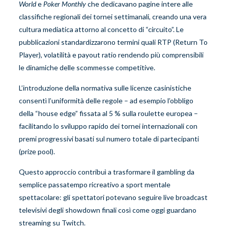
World
e
Poker Monthly
che dedicavano pagine intere alle
classifiche regionali dei tornei settimanali, creando una vera
cultura mediatica attorno al concetto di “circuito”. Le
pubblicazioni standardizzarono termini quali RTP (Return To
Player), volatilità e payout ratio rendendo più comprensibili
le dinamiche delle scommesse competitive.
L’introduzione della normativa sulle licenze casinistiche
consentì l’uniformità delle regole – ad esempio l’obbligo
della “house edge” fissata al 5 % sulla roulette europea –
facilitando lo sviluppo rapido dei tornei internazionali con
premi progressivi basati sul numero totale di partecipanti
(prize pool).
Questo approccio contribuì a trasformare il gambling da
semplice passatempo ricreativo a sport mentale
spettacolare: gli spettatori potevano seguire live broadcast
televisivi degli showdown finali così come oggi guardano
streaming su Twitch.