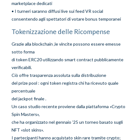
marketplace dedicati
• I turneri saranno diffusi live sui feed VR social
consentendo agli spettatori ​di votare bonus temporanei
Tokenizzazione delle Ricompense
Grazie alla blockchain ,le vincite possono essere emesse
sotto forma
di token ERC20 utilizzando smart contract pubblicamente
verificabili.
Ciò offre trasparenza assoluta sulla distribuzione
del prize pool : ogni token registra chi ha ricevuto quale
percentuale
del jackpot finale .
Un caso studio recente proviene dalla piattaforma «Crypto
Spin Masters»,
che ha organizzato nel gennaio ’25 un torneo basato sugli
NFT «slot skins».
I partecipanti hanno acquistato skin rare tramite crypto;