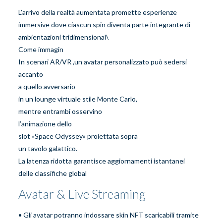
L’arrivo della realtà aumentata promette esperienze
immersive dove ciascun spin diventa parte integrante di
ambientazioni tridimensional​\­
Come immagin­
In scenari AR/VR ,un avatar personalizzato può sedersi
accanto
a quello avversario
in un lounge virtuale stile Monte Carlo,
mentre entrambi osservino
l’animazione dello
slot «Space Odyssey» proiettata sopra
un tavolo galattico.
La latenza ridotta garantisce aggiornamenti istantanei
delle classifiche global​
Avatar & Live Streaming
• Gli avatar potranno indossare skin NFT scaricabili tramite