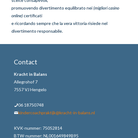
scelte consapevoli,
promuovendo divertimento equilibrato nei
(migliori casino
online)
certificati
e ricordando sempre che la vera vittoria risiede nel
divertimento responsabile.
Contact
Kracht in Balans
Allegrohof 7
7557 VJ Hengelo
06 18750748
kindercoachpraktijk@kracht-in-balans.nl
KVK-nummer: 75052814
BTW-nummer: NL001649849B95