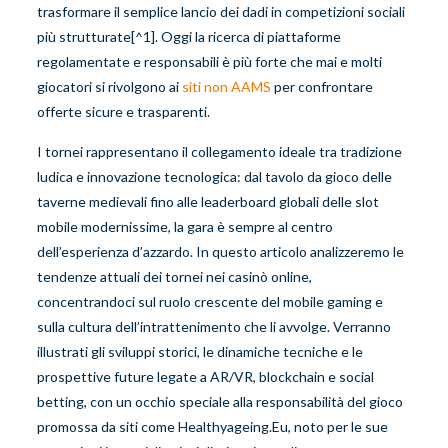
trasformare il semplice lancio dei dadi in competizioni sociali
più strutturate[^1]. Oggi la ricerca di piattaforme
regolamentate e responsabili è più forte che mai e molti
giocatori si rivolgono ai
siti non AAMS
per confrontare
offerte sicure e trasparenti.
I tornei rappresentano il collegamento ideale tra tradizione
ludica e innovazione tecnologica: dal tavolo da gioco delle
taverne medievali fino alle leaderboard globali delle slot
mobile modernissime, la gara è sempre al centro
dell’esperienza d’azzardo. In questo articolo analizzeremo le
tendenze attuali dei tornei nei casinò online,
concentrandoci sul ruolo crescente del mobile gaming e
sulla cultura dell’intrattenimento che li avvolge. Verranno
illustrati gli sviluppi storici, le dinamiche tecniche e le
prospettive future legate a AR/VR, blockchain e social
betting, con un occhio speciale alla responsabilità del gioco
promossa da siti come Healthyageing.Eu, noto per le sue