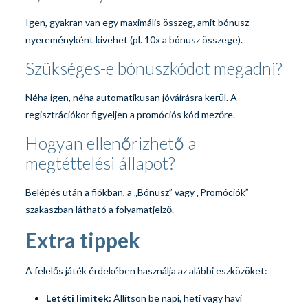
Igen, gyakran van egy maximális összeg, amit bónusz
nyereményként kivehet (pl. 10x a bónusz összege).
Szükséges-e bónuszkódot megadni?
Néha igen, néha automatikusan jóváírásra kerül. A
regisztrációkor figyeljen a promóciós kód mezőre.
Hogyan ellenőrizhető a
megtéttelési állapot?
Belépés után a fiókban, a „Bónusz” vagy „Promóciók”
szakaszban látható a folyamatjelző.
Extra tippek
A felelős játék érdekében használja az alábbi eszközöket:
Letéti limitek:
Állítson be napi, heti vagy havi