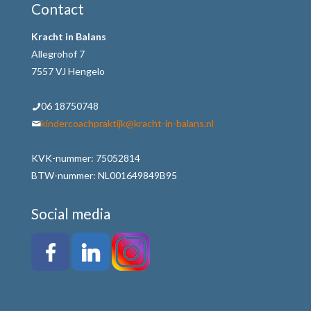
Contact
Kracht in Balans
Allegrohof 7
7557 VJ Hengelo
06 18750748
kindercoachpraktijk@kracht-in-balans.nl
KVK-nummer: 75052814
BTW-nummer: NL001649849B95
Social media