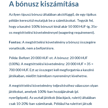
A bónusz kiszámítása
Az ilyen típusú bónusz általában akciófüggő, de egy tipikus
példán keresztül mutatjuk be a számításokat. Tegyük fel,
hogy a kaszinó 100% bónuszt kínál akár 50 000 HUF-ig, 35x-
os megtéttelési követelménnyel (wagering requirement).
Fontos:
A megtéttelési követelmény a bónusz összegére
vonatkozik, nem a befizetésre.
Példa: Befizet 20 000 HUF-ot. A bónusz: 20 000 HUF
(100%). A megtéttelési követelmény: 20 000 HUF × 35 =
700 000 HUF. Ezt az összeget kell megforgatnia a kaszinó
játékaiban, mielőtt bármilyen nyereményt kivehetne.
A megtéttelési követelmény teljesítéséhez válasszon olyan
játékokat, amelyek 100%-ban hozzájárulnak (pl.
nyerőgépek). Az asztali játékok (blackjack, rulett) általában
csak 10-20%-ban számítanak. Például ha rulettet játszik