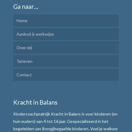
Ga naar…
Home
Aanbod & werkwijze
Over mij
Kindercoaching
Tarieven
Ik Leer Leren
Contact
Plannen en uitvoeren
Motivatie verhogen
Kracht in Balans
Weerbaar communiceren
Kindercoachpraktijk Kracht in Balans is voor kinderen (en
Werkwijze
hun ouders) van 4 tot 16 jaar. Gespecialiseerd in het
begeleiden van (hoog)begaafde kinderen. Voel je welkom
Alle teksten de baas