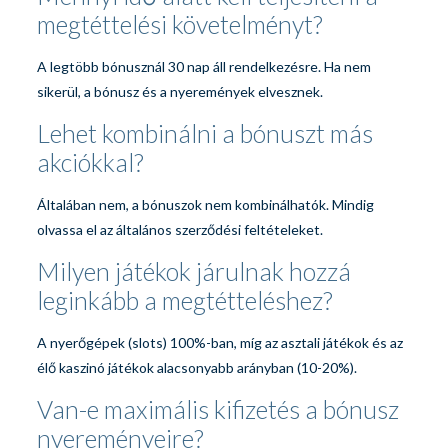
megtéttelési követelményt?
A legtöbb bónusznál 30 nap áll rendelkezésre. Ha nem
sikerül, a bónusz és a nyeremények elvesznek.
Lehet kombinálni a bónuszt más
akciókkal?
Általában nem, a bónuszok nem kombinálhatók. Mindig
olvassa el az általános szerződési feltételeket.
Milyen játékok járulnak hozzá
leginkább a megtétteléshez?
A nyerőgépek (slots) 100%-ban, míg az asztali játékok és az
élő kaszinó játékok alacsonyabb arányban (10-20%).
Van-e maximális kifizetés a bónusz
nyereményeire?