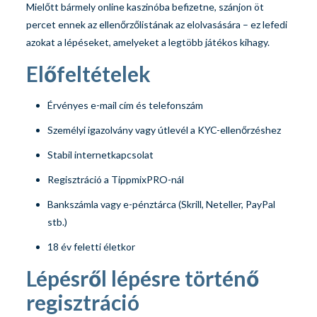
Mielőtt bármely online kaszinóba befizetne, szánjon öt
percet ennek az ellenőrzőlistának az elolvasására – ez lefedi
azokat a lépéseket, amelyeket a legtöbb játékos kihagy.
Előfeltételek
Érvényes e-mail cím és telefonszám
Személyi igazolvány vagy útlevél a KYC-ellenőrzéshez
Stabil internetkapcsolat
Regisztráció a TippmixPRO-nál
Bankszámla vagy e-pénztárca (Skrill, Neteller, PayPal
stb.)
18 év feletti életkor
Lépésről lépésre történő
regisztráció