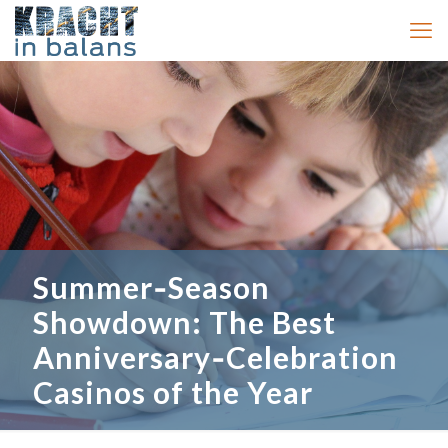
Summer‑Season
Showdown: The Best
Anniversary‑Celebration
Casinos of the Year