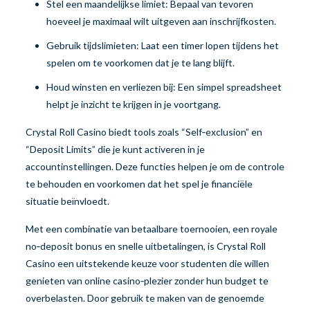
Stel een maandelijkse limiet: Bepaal van tevoren
hoeveel je maximaal wilt uitgeven aan inschrijfkosten.
Gebruik tijdslimieten: Laat een timer lopen tijdens het
spelen om te voorkomen dat je te lang blijft.
Houd winsten en verliezen bij: Een simpel spreadsheet
helpt je inzicht te krijgen in je voortgang.
Crystal Roll Casino biedt tools zoals “Self‑exclusion” en
“Deposit Limits” die je kunt activeren in je
accountinstellingen. Deze functies helpen je om de controle
te behouden en voorkomen dat het spel je financiële
situatie beïnvloedt.
Met een combinatie van betaalbare toernooien, een royale
no‑deposit bonus en snelle uitbetalingen, is Crystal Roll
Casino een uitstekende keuze voor studenten die willen
genieten van online casino‑plezier zonder hun budget te
overbelasten. Door gebruik te maken van de genoemde