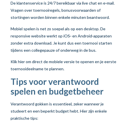
De klantenservice is 24/7 bereikbaar via live chat en e‑mail.
Vragen over toernooiregels, bonusvoorwaarden of
stortingen worden binnen enkele minuten beantwoord.
Mobiel spelen is net zo soepel als op een desktop. De
responsive website werkt op iOS‑ en Android‑apparaten
zonder extra download. Je kunt dus een toernooi starten
tijdens een collegepauze of onderweg in de bus.
Klik hier om direct de mobiele versie te openen en je eerste
toernooideelname te plannen.
Tips voor verantwoord
spelen en budgetbeheer
Verantwoord gokken is essentieel, zeker wanneer je
studeert en een beperkt budget hebt. Hier zijn enkele
praktische tips: