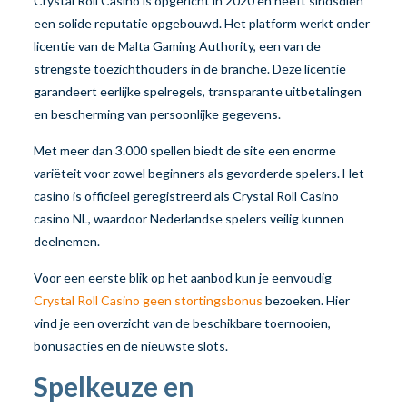
Crystal Roll Casino is opgericht in 2020 en heeft sindsdien
een solide reputatie opgebouwd. Het platform werkt onder
licentie van de Malta Gaming Authority, een van de
strengste toezichthouders in de branche. Deze licentie
garandeert eerlijke spelregels, transparante uitbetalingen
en bescherming van persoonlijke gegevens.
Met meer dan 3.000 spellen biedt de site een enorme
variëteit voor zowel beginners als gevorderde spelers. Het
casino is officieel geregistreerd als Crystal Roll Casino
casino NL, waardoor Nederlandse spelers veilig kunnen
deelnemen.
Voor een eerste blik op het aanbod kun je eenvoudig
Crystal Roll Casino geen stortingsbonus
bezoeken. Hier
vind je een overzicht van de beschikbare toernooien,
bonusacties en de nieuwste slots.
Spelkeuze en