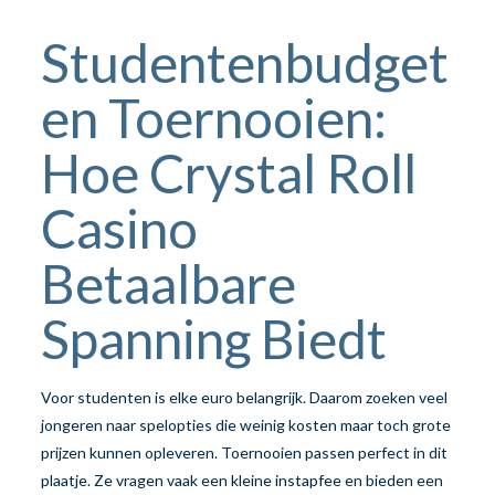
Studentenbudget
en Toernooien:
Hoe Crystal Roll
Casino
Betaalbare
Spanning Biedt
Voor studenten is elke euro belangrijk. Daarom zoeken veel
jongeren naar spelopties die weinig kosten maar toch grote
prijzen kunnen opleveren. Toernooien passen perfect in dit
plaatje. Ze vragen vaak een kleine instapfee en bieden een