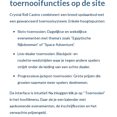
toernooifuncties op de site
Crystal Roll Casino combineert een breed spelaanbod met
een geavanceerd toernooisysteem. Enkele hoogtepunten:
Slots‑toernooien: Dagelijkse en wekelijkse
evenementen met thema’s zoals “Egyptische
Rijkdommen” of “Space Adventure”.
Live‑dealer toernooien: Blackjack‑ en
roulette‑wedstrijden waar je tegen andere spelers
strijdt onder de leiding van een echte dealer.
Progressieve jackpot‑toernooien: Grote prijzen die
groeien naarmate meer spelers deelnemen.
De interface is intuïtief. Na inloggen klik je op “Toernooien”
in het hoofdmenu. Daar zie je een kalender met
aankomende evenementen, de inschrijfkosten en het
verwachte prijzengeld.