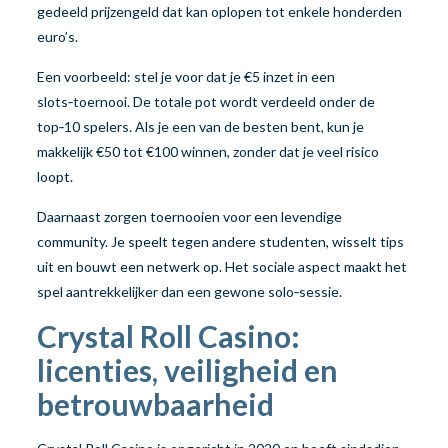
gedeeld prijzengeld dat kan oplopen tot enkele honderden
euro’s.
Een voorbeeld: stel je voor dat je €5 inzet in een
slots‑toernooi. De totale pot wordt verdeeld onder de
top‑10 spelers. Als je een van de besten bent, kun je
makkelijk €50 tot €100 winnen, zonder dat je veel risico
loopt.
Daarnaast zorgen toernooien voor een levendige
community. Je speelt tegen andere studenten, wisselt tips
uit en bouwt een netwerk op. Het sociale aspect maakt het
spel aantrekkelijker dan een gewone solo‑sessie.
Crystal Roll Casino:
licenties, veiligheid en
betrouwbaarheid