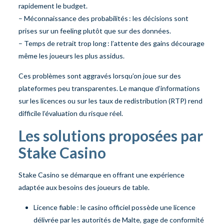
rapidement le budget.
– Méconnaissance des probabilités : les décisions sont
prises sur un feeling plutôt que sur des données.
– Temps de retrait trop long : l’attente des gains décourage
même les joueurs les plus assidus.
Ces problèmes sont aggravés lorsqu’on joue sur des
plateformes peu transparentes. Le manque d’informations
sur les licences ou sur les taux de redistribution (RTP) rend
difficile l’évaluation du risque réel.
Les solutions proposées par
Stake Casino
Stake Casino se démarque en offrant une expérience
adaptée aux besoins des joueurs de table.
Licence fiable : le casino officiel possède une licence
délivrée par les autorités de Malte, gage de conformité