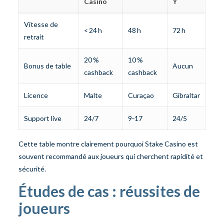
Casino
Y
Vitesse de
< 24 h
48 h
72 h
retrait
20 %
10 %
Bonus de table
Aucun
cashback
cashback
Licence
Malte
Curaçao
Gibraltar
Support live
24/7
9‑17
24/5
Cette table montre clairement pourquoi Stake Casino est
souvent recommandé aux joueurs qui cherchent rapidité et
sécurité.
Études de cas : réussites de
joueurs