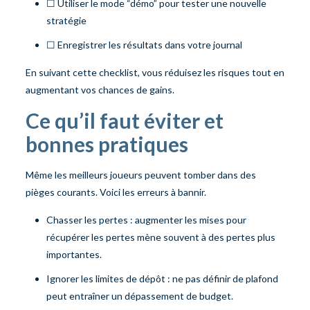
☐ Utiliser le mode “démo” pour tester une nouvelle
stratégie
☐ Enregistrer les résultats dans votre journal
En suivant cette checklist, vous réduisez les risques tout en
augmentant vos chances de gains.
Ce qu’il faut éviter et
bonnes pratiques
Même les meilleurs joueurs peuvent tomber dans des
pièges courants. Voici les erreurs à bannir.
Chasser les pertes : augmenter les mises pour
récupérer les pertes mène souvent à des pertes plus
importantes.
Ignorer les limites de dépôt : ne pas définir de plafond
peut entraîner un dépassement de budget.