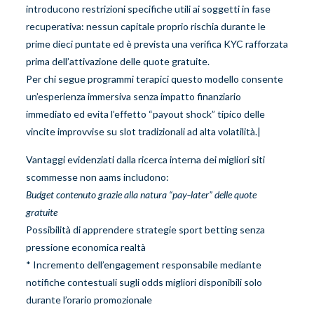
introducono restrizioni specifiche utili ai soggetti in fase
recuperativa: nessun capitale proprio rischia durante le
prime dieci puntate ed è prevista una verifica KYC rafforzata
prima dell’attivazione delle quote gratuite.
Per chi segue programmi terapici questo modello consente
un’esperienza immersiva senza impatto finanziario
immediato ed evita l’effetto “payout shock” tipico delle
vincite improvvise su slot tradizionali ad alta volatilità.|
Vantaggi evidenziati dalla ricerca interna dei migliori siti
scommesse non aams includono:
Budget contenuto grazie alla natura “pay‑later” delle quote
gratuite
Possibilità di apprendere strategie sport betting senza
pressione economica realtà
* Incremento dell’engagement responsabile mediante
notifiche contestuali sugli odds migliori disponibili solo
durante l’orario promozionale