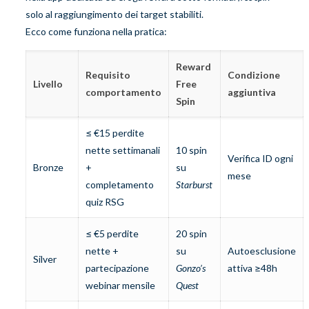
solo al raggiungimento dei target stabiliti.
Ecco come funziona nella pratica:
Reward
Requisito
Condizione
Livello
Free
comportamento
aggiuntiva
Spin
≤ €15 perdite
nette settimanali
10 spin
Verifica ID ogni
Bronze
+
su
mese
completamento
Starburst
quiz RSG
≤ €5 perdite
20 spin
nette +
su
Autoesclusione
Silver
partecipazione
Gonzo’s
attiva ≥48h
webinar mensile
Quest