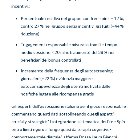
incentivi.:
Percentuale recidiva nel gruppo con free spins = 12 %,
contro 27 % nel gruppo senza incentivi gratuiti (+44 %
riduzione)
Engagement responsabile misurato tramite tempo
medio sessione < 20 minuti aumentó del 38 % nei
beneficiari dei bonus controllati
Incremento della frequenza degli autoscreening
giornalieri (+22 %) evidenzia maggiore
autoconsapevolezza degli utenti motivata dalle
notifiche legate alle ricompense gratis
Gli esperti dell’associazione italiana per il gioco responsabile
commentano questi dati sottolineando quegli aspetti
crucially strategici:” L’integrazione sistematica dei Free Spin
entro limiti rigorosi funge quasi da terapia cognitivo-
comportamentale digitale,” afferma Dr.ssa Laura Bianchi,