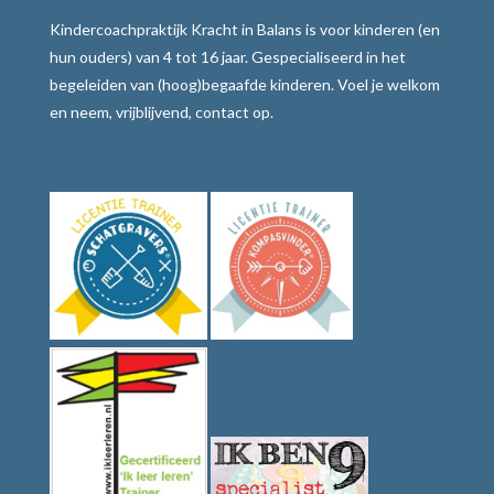
Kindercoachpraktijk Kracht in Balans is voor kinderen (en
Werkwijze
hun ouders) van 4 tot 16 jaar. Gespecialiseerd in het
begeleiden van (hoog)begaafde kinderen. Voel je welkom
Alle teksten de baas
en neem, vrijblijvend, contact op.
Tafelmethode met stoplichtkaartjes