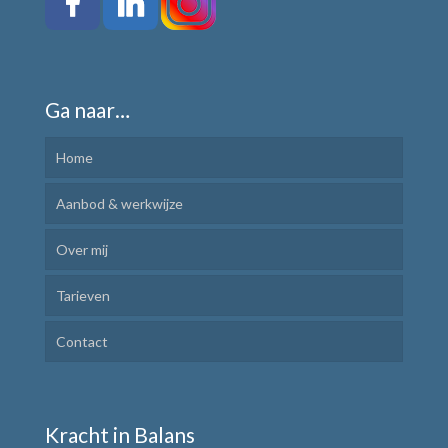
Ga naar…
Home
Aanbod & werkwijze
Over mij
Kindercoaching
Tarieven
Ik Leer Leren
Contact
Plannen en uitvoeren
Motivatie verhogen
Kracht in Balans
Weerbaar communiceren