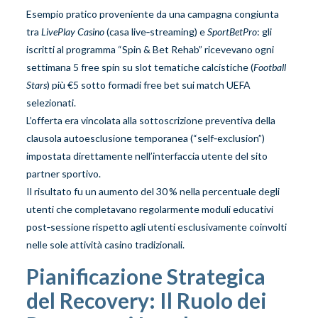
Esempio pratico proveniente da una campagna congiunta
tra
LivePlay Casino
(casa live‑streaming) e
SportBetPro
: gli
iscritti al programma “Spin & Bet Rehab” ricevevano ogni
settimana 5 free spin su slot tematiche calcistiche (
Football
Stars
) più €5 sotto formadi free bet sui match UEFA
selezionati.
L’offerta era vincolata alla sottoscrizione preventiva della
clausola autoesclusione temporanea (“self‑exclusion”)
impostata direttamente nell’interfaccia utente del sito
partner sportivo.
Il risultato fu un aumento del 30 % nella percentuale degli
utenti che completavano regolarmente moduli educativi
post‑sessione rispetto agli utenti esclusivamente coinvolti
nelle sole attività casino tradizionali.
Pianificazione Strategica
del Recovery: Il Ruolo dei