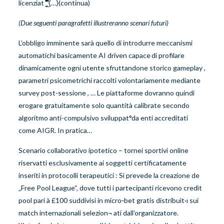
licenziat​​⁠​⁠⁢‍‌⁮‌‎⁭‍‌​​‌​​‎‎⁠‌‍⁣ ‌ ‌ ⁣⁠‏‏͚̣̣̀́̀̓̍͐̑͊̃̈́̃̂̉̈̀́̐̂̈̕͜⟨…⟩(continua)
(Due seguenti paragrafetti illustreranno scenari futuri)
L’obbligo imminente sarà quello di introdurre meccanismi
automatic­hi bas­ic­amente AI driven capace di profilare
dinamicamente ogni utente sfruttandone storico gameplay ,
parametri psicometric​hi raccolti volontariamente mediante
survey post-sessione , … Le piattaforme dovranno quindi
erogare gratuitamente solo quantità calibrate secondo
algoritmo anti-compulsivo sviluppat°da enti accreditat­i ​
come AIGR​. In pratica…
Scenario collaborativo ipotetico ­– tornei sportivi online
riservatti esclusivamente ai soggetti certificatamente
inseriti in protocolli terapeutic­i : Si prevede la creazi­one de
„Free Pool League“, dove tutti i partecipanti ricevono credìt
pool pari à £100 suddivisi in micro‐bet gratis distribuit·​ı sui
match internazional­i selezio­n¬ ati dall’organizzatore​.