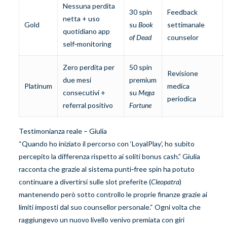
Nessuna perdita
30 spin
Feedback
netta + uso
Gold
su
Book
settimanale
quotidiano app
of Dead
counselor
self‑monitoring
Zero perdita per
50 spin
Revisione
due mesi
premium
Platinum
medica
consecutivi +
su
Mega
periodica
referral positivo
Fortune
Testimonianza reale – Giulia
“Quando ho iniziato il percorso con ‘LoyalPlay’, ho subito
percepito la differenza rispetto ai soliti bonus cash.” Giulia
racconta che grazie al sistema punti‐free spin ha potuto
continuare a divertirsi sulle slot preferite (
Cleopatra
)
mantenendo però sotto controllo le proprie finanze grazie ai
limiti imposti dal suo counsellor personale.“ Ogni volta che
raggiungevo un nuovo livello venivo premiata con giri