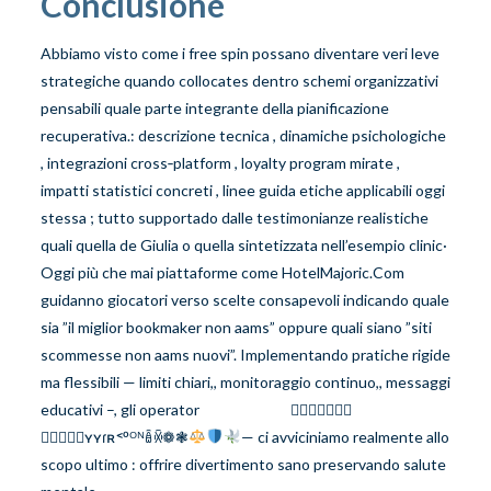
Conclusione
Abbiamo visto come i free spin possano diventare veri leve
strategiche quando collocates dentro schemi organizzativi
pensabili quale parte integrante della pianificazione
recuperativa.: descrizione tecnica , dinamiche psichologiche
, integrazioni cross‑platform , loyalty program mirate ,
impatti statistici concreti , linee guida etiche applicabili oggi
stessa ; tutto supportado dalle testimonianze real­istiche
quali quella de Giulia o quella sintetizzata nell’esempio clinic·
Oggi più che mai piattaforme come HotelMajoric.Com
guidanno giocatori verso scelte consapevoli indicando quale
sia ”il miglior bookmaker non aams” oppure quali siano ”siti
scommesse non aams nuovi”. Implementando pratiche rigide
ma flessibili — limiti chiari,, monitoraggio continuo,, messaggi
educativi –, gli operator ⁠︎ ​​ ⁣⁣︎⁢⠀ 
﹝✦✧✧✧ʏʏɾʀ˂ᵒᴼᴺꎁꏽ❁❃
— ci avviciniamo realmente allo
scopo ultimo : offrire divertimento sano preservando salute