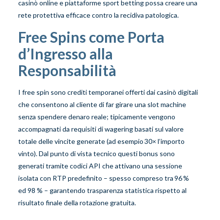
casinò online e piattaforme sport betting possa creare una
rete protettiva efficace contro la recidiva patologica.
Free Spins come Porta
d’Ingresso alla
Responsabilità
I free spin sono crediti temporanei offerti dai casinò digitali
che consentono al cliente di far girare una slot machine
senza spendere denaro reale; tipicamente vengono
accompagnati da requisiti di wagering basati sul valore
totale delle vincite generate (ad esempio 30× l’importo
vinto). Dal punto di vista tecnico questi bonus sono
generati tramite codici API che attivano una sessione
isolata con RTP predefinito – spesso compreso tra 96 %
ed 98 % – garantendo trasparenza statistica rispetto al
risultato finale della rotazione gratuita.