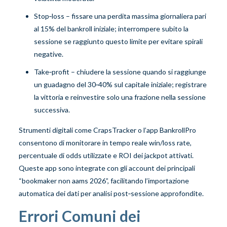
Stop‑loss – fissare una perdita massima giornaliera pari
al 15% del bankroll iniziale; interrompere subito la
sessione se raggiunto questo limite per evitare spirali
negative.
Take‑profit – chiudere la sessione quando si raggiunge
un guadagno del 30‑40% sul capitale iniziale; registrare
la vittoria e reinvestire solo una frazione nella sessione
successiva.
Strumenti digitali come CrapsTracker o l’app BankrollPro
consentono di monitorare in tempo reale win/loss rate,
percentuale di odds utilizzate e ROI dei jackpot attivati.
Queste app sono integrate con gli account dei principali
“bookmaker non aams 2026”, facilitando l’importazione
automatica dei dati per analisi post‑sessione approfondite.
Errori Comuni dei