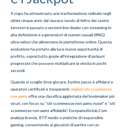
Il craps ha attraversato una trasformazione radicale negli
ultimi cinque anni: dal classico tavolo di feltro dei casinò
terrestri è passato a versioni live‑dealer con streaming in
alta definizione e a generatori di numeri casuali (RNG)
ultra‑veloci che alimentano le piattaforme online. Questa
evoluzione ha portato alla luce nuove opportunità di
profitto, soprattutto grazie all’integrazione di jackpot
progressivi che possono moltiplicare la vincita in pochi
secondi.
Quando si sceglie dove giocare, il primo passo è affidarsi a
operatori certificati e trasparenti.
migliori siti scommesse
non aams
offre una classifica aggiornata dei bookmaker più
sicuri, con focus su “siti scommesse non aams nuovi” e “siti
scommesse non aams affidabile”. Europamulticlub.Com
analizza licenze, RTP medio e pratiche di responsible
gaming, consentendo ai giocatori di partire con un