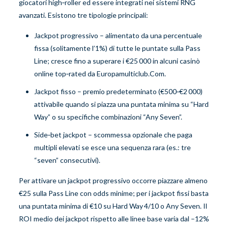
giocatori high‑roller ed essere integrati nei sistemi RNG
avanzati. Esistono tre tipologie principali:
Jackpot progressivo – alimentato da una percentuale
fissa (solitamente l’1%) di tutte le puntate sulla Pass
Line; cresce fino a superare i €25 000 in alcuni casinò
online top‑rated da Europamulticlub.Com.
Jackpot fisso – premio predeterminato (€500‑€2 000)
attivabile quando si piazza una puntata minima su “Hard
Way” o su specifiche combinazioni “Any Seven”.
Side‑bet jackpot – scommessa opzionale che paga
multipli elevati se esce una sequenza rara (es.: tre
“seven” consecutivi).
Per attivare un jackpot progressivo occorre piazzare almeno
€25 sulla Pass Line con odds minime; per i jackpot fissi basta
una puntata minima di €10 su Hard Way 4/10 o Any Seven. Il
ROI medio dei jackpot rispetto alle linee base varia dal –12%