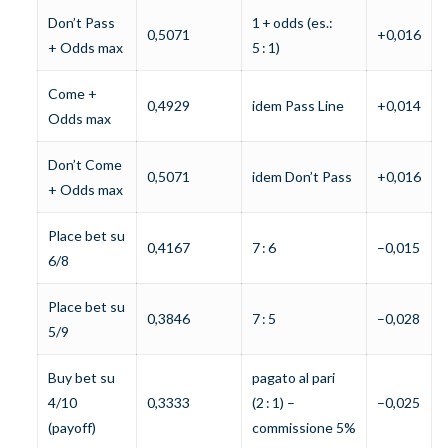
Don’t Pass
1 + odds (es.:
0,5071
+0,016
+ Odds max
5 : 1)
Come +
0,4929
idem Pass Line
+0,014
Odds max
Don’t Come
0,5071
idem Don’t Pass
+0,016
+ Odds max
Place bet su
0,4167
7 : 6
–0,015
6/8
Place bet su
0,3846
7 : 5
–0,028
5/9
Buy bet su
pagato al pari
4/10
0,3333
(2 : 1) –
–0,025
(payoff)
commissione 5%