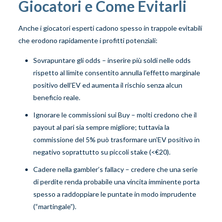
Giocatori e Come Evitarli
Anche i giocatori esperti cadono spesso in trappole evitabili
che erodono rapidamente i profitti potenziali:
Sovrapuntare gli odds – inserire più soldi nelle odds
rispetto al limite consentito annulla l’effetto marginale
positivo dell’EV ed aumenta il rischio senza alcun
beneficio reale.
Ignorare le commissioni sui Buy – molti credono che il
payout al pari sia sempre migliore; tuttavia la
commissione del 5% può trasformare un’EV positivo in
negativo soprattutto su piccoli stake (<€20).
Cadere nella gambler’s fallacy – credere che una serie
di perdite renda probabile una vincita imminente porta
spesso a raddoppiare le puntate in modo imprudente
(“martingale”).