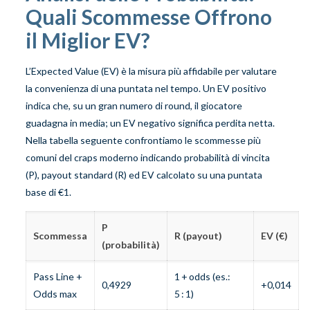
Quali Scommesse Offrono
il Miglior EV?
L’Expected Value (EV) è la misura più affidabile per valutare
la convenienza di una puntata nel tempo. Un EV positivo
indica che, su un gran numero di round, il giocatore
guadagna in media; un EV negativo significa perdita netta.
Nella tabella seguente confrontiamo le scommesse più
comuni del craps moderno indicando probabilità di vincita
(P), payout standard (R) ed EV calcolato su una puntata
base di €1.
P
Scommessa
R (payout)
EV (€)
(probabilità)
Pass Line +
1 + odds (es.:
0,4929
+0,014
Odds max
5 : 1)