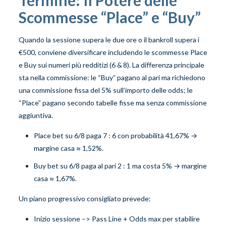
Termine: Il Potere delle
Scommesse “Place” e “Buy”
Quando la sessione supera le due ore o il bankroll supera i
€500, conviene diversificare includendo le scommesse Place
e Buy sui numeri più redditizi (6 & 8). La differenza principale
sta nella commissione: le “Buy” pagano al pari ma richiedono
una commissione fissa del 5% sull’importo delle odds; le
“Place” pagano secondo tabelle fisse ma senza commissione
aggiuntiva.
Place bet su 6/8 paga 7 : 6 con probabilità 41,67% →
margine casa ≈ 1,52%.
Buy bet su 6/8 paga al pari 2 : 1 ma costa 5% → margine
casa ≈ 1,67%.
Un piano progressivo consigliato prevede:
Inizio sessione –> Pass Line + Odds max per stabilire