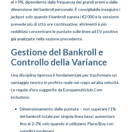
al +3%, dipendente dalla frequenza dei grandi premi e dalla
dimensione del bankroll personale. È consigliabile inseguire i
jackpot solo quando il bankroll supera i €2 000 e la sessione
prevede più di otto ore continuative; altrimenti è più
redditizio concentrare le puntate sulle linee ad EV positivo
già analizzate nella sezione precedente.
Gestione del Bankroll e
Controllo della Variance
Una disciplina rigorosa è fondamentale per trasformare un
vantaggio teorico in profitto reale nel craps ad alta velocità.
Le regole d’oro suggerite da Europamulticlub.Com
includono:
Dimensionamento delle puntate – non superare l’1%
del bankroll totale per singola linea base; aumentare
fino al 2‑3% solo quando si utilizzano Place/Buy con
volatilità moderata.