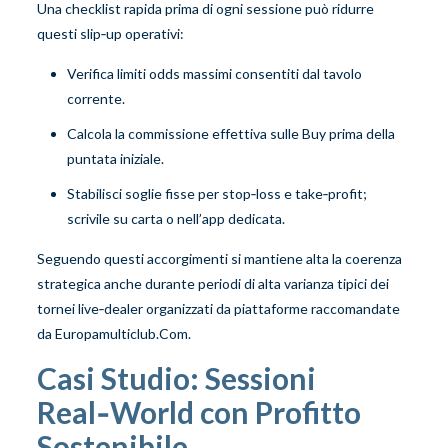
Una checklist rapida prima di ogni sessione può ridurre
questi slip‑up operativi:
Verifica limiti odds massimi consentiti dal tavolo
corrente.
Calcola la commissione effettiva sulle Buy prima della
puntata iniziale.
Stabilisci soglie fisse per stop‑loss e take‑profit;
scrivile su carta o nell’app dedicata.
Seguendo questi accorgimenti si mantiene alta la coerenza
strategica anche durante periodi di alta varianza tipici dei
tornei live‑dealer organizzati da piattaforme raccomandate
da Europamulticlub.Com.
Casi Studio: Sessioni
Real‑World con Profitto
Sostenibile