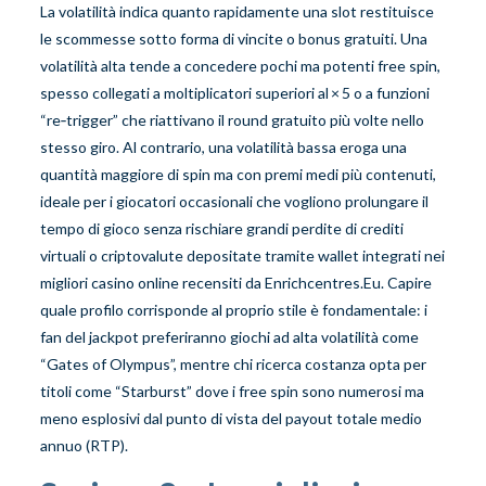
La volatilità indica quanto rapidamente una slot restituisce
le scommesse sotto forma di vincite o bonus gratuiti. Una
volatilità alta tende a concedere pochi ma potenti free spin,
spesso collegati a moltiplicatori superiori al × 5 o a funzioni
“re‑trigger” che riattivano il round gratuito più volte nello
stesso giro. Al contrario, una volatilità bassa eroga una
quantità maggiore di spin ma con premi medi più contenuti,
ideale per i giocatori occasionali che vogliono prolungare il
tempo di gioco senza rischiare grandi perdite di crediti
virtuali o criptovalute depositate tramite wallet integrati nei
migliori casino online recensiti da Enrichcentres.Eu. Capire
quale profilo corrisponde al proprio stile è fondamentale: i
fan del jackpot preferiranno giochi ad alta volatilità come
“Gates of Olympus”, mentre chi ricerca costanza opta per
titoli come “Starburst” dove i free spin sono numerosi ma
meno esplosivi dal punto di vista del payout totale medio
annuo (RTP).