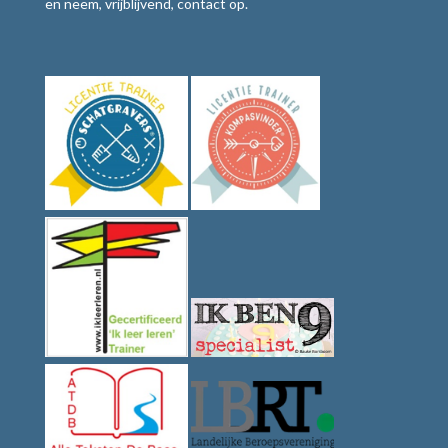
en neem, vrijblijvend, contact op.
Tafelmethode met stoplichtkaartjes