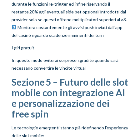
durante le funzioni re‑trigger ed infine riservando il
restante 20% agli eventuali side bet opzionali introdotti dal
provider solo se questi offrono moltiplicatori superiori al ×3.
Monitora costantemente gli avvisi push inviati dall’app
del casinò riguardo scadenze imminenti dei turn
I giri gratuit
In questo modo eviterai sorprese sgradite quando sarà
necessario convertire le vincite virtual
Sezione 5 – Futuro delle slot
mobile con integrazione AI
e personalizzazione dei
free spin
Le tecnologie emergenti stanno già ridefinendo l’esperienza
delle slot mobile: