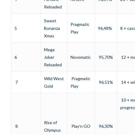
Reloaded
Sweet
Pragmatic
5
Bonanza
96,48%
8 + cas
Play
Xmas
Mega
6
Joker
Novomatic
95,70%
12 + m
Reloaded
Wild West
Pragmatic
7
96,51%
14 +​​​​​​​​​​
Gold
Play
10 +​ ​m
prog
Rise of
8
Play’n GO
96,30%
Olympus