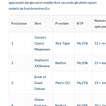
apprezzati dai giocatori mobile‑first secondo gli ultimi report
redatti da Enrichcentres.Eu:
Numero
Posizione
Slot
Provider
RTP
spin pe
Gonzo’s
1
Quest
Red Tiger
96,15%
12 + re‑
Megaways
Starburst
2
NetEnt
96,50%
15 + mol
XXXtreme
Book of
3
Dead
Play’n GO
96,21%
10 + si
Deluxe
Divine
4
Fortune
NetEnt
96,59%
20 + Ja