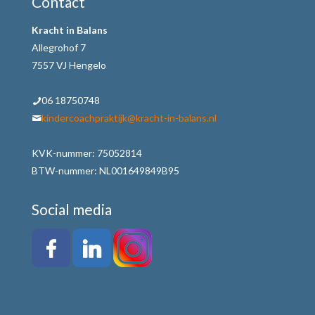
Contact
Kracht in Balans
Allegrohof 7
7557 VJ Hengelo
06 18750748
kindercoachpraktijk@kracht-in-balans.nl
KVK-nummer: 75052814
BTW-nummer: NL001649849B95
Social media