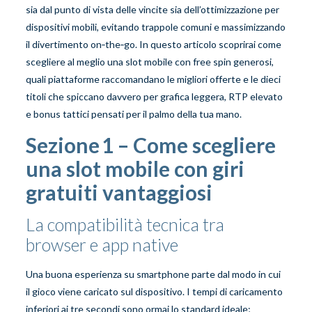
sia dal punto di vista delle vincite sia dell’ottimizzazione per
dispositivi mobili, evitando trappole comuni e massimizzando
il divertimento on‑the‑go. In questo articolo scoprirai come
scegliere al meglio una slot mobile con free spin generosi,
quali piattaforme raccomandano le migliori offerte e le dieci
titoli che spiccano davvero per grafica leggera, RTP elevato
e bonus tattici pensati per il palmo della tua mano.
Sezione 1 – Come scegliere
una slot mobile con giri
gratuiti vantaggiosi
La compatibilità tecnica tra
browser e app native
Una buona esperienza su smartphone parte dal modo in cui
il gioco viene caricato sul dispositivo. I tempi di caricamento
inferiori ai tre secondi sono ormai lo standard ideale;