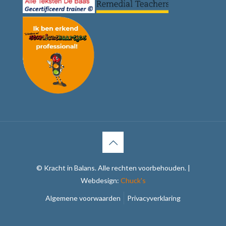
© Kracht in Balans. Alle rechten voorbehouden. |
Webdesign:
Chuck's
Algemene voorwaarden
Privacyverklaring