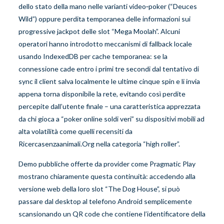
dello stato della mano nelle varianti video‑poker (“Deuces
Wild”) oppure perdita temporanea delle informazioni sui
progressive jackpot delle slot “Mega Moolah”. Alcuni
operatori hanno introdotto meccanismi di fallback locale
usando IndexedDB per cache temporanea: se la
connessione cade entro i primi tre secondi dal tentativo di
sync il client salva localmente le ultime cinque spin e li invia
appena torna disponibile la rete, evitando così perdite
percepite dall’utente finale – una caratteristica apprezzata
da chi gioca a “poker online soldi veri” su dispositivi mobili ad
alta volatilità come quelli recensiti da
Ricercasenzaanimali.Org nella categoria “high roller”.
Demo pubbliche offerte da provider come Pragmatic Play
mostrano chiaramente questa continuità: accedendo alla
versione web della loro slot “The Dog House”, si può
passare dal desktop al telefono Android semplicemente
scansionando un QR code che contiene l’identificatore della