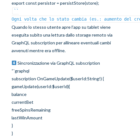
export const persistor = persistStore(store);
``
Ogni volta che lo stato cambia (es.: aumento del cr
Quando lo stesso utente apre l’app su tablet viene
eseguita subito una lettura dallo storage remoto via
GraphQL subscription per allineare eventuali cambi
avvenuti mentre era offline.
Sincronizzazione via GraphQL subscription
“`graphql
subscription OnGameUpdate($userId:String!) {
gameUpdate(userId:$userId){
balance
currentBet
freeSpinsRemaining
lastWinAmount
}
}