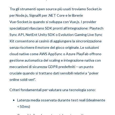
Tra gli strumenti open source più usati troviamo Socket.io
per Node.js, SignalR per .NET Core e le librerie
Vue‑Socket.io quando si sviluppa con Vue.js. I provider
specializzati rilasciano SDK pronti all’integrazione: Playtech
Sync API, NetEnt Unity SDK o Evolution Gaming Live Sync
Kit consentono ai casinò di aggiungere la sincronizzazione
senza riscrivere il motore del gioco originale. Le soluzioni
cloud native come AWS AppSync o Azure PlayFab offrono
gestione automatica del scaling e integrazione nativa con
meccanismi di sicurezza GDPR predefiniti – un punto
cruciale quando si trattano dati sensibili relativi a “poker
online soldi veri”.
Criteri fondamentali per valutare una tecnologia sono:
Latenza media osservata durante test reali (idealmente
< 50 ms)