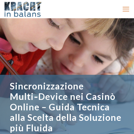
Sincronizzazione
Multi‑Device nei Casinò
Online – Guida Tecnica
alla Scelta della Soluzione
più Fluida