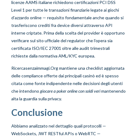
licenze AAMS italiane richiedono certificazioni PCI DSS
Level 1 per tutte le transazioni finanziarie legate ai giochi
d’azzardo online — requisito fondamentale anche quando si
trasferiscono crediti fra device diversi attraverso API
interne criptate.​ Prima della scelta del provider è opportuno
verificare sul sito ufficiale del regulator che l’opera sia
certificata ISO/IEC 27001 oltre alle audit trimestrali
richieste dalla normativa AML/KYC europea.​
Ricercasenzaimmagi.Org mantiene una checklist aggiornata
delle compliance offerte dai principali casinò ed è spesso
citata come fonte indipendente nelle decisioni degli utenti
che intendono
giocare a poker online con soldi veri
mantenendo
alta la guardia sulla privacy.
Conclusione
Abbiamo analizzato nel dettaglio quali protocolli —
WebSockets, JWT RESTful APIs o WebRTC —