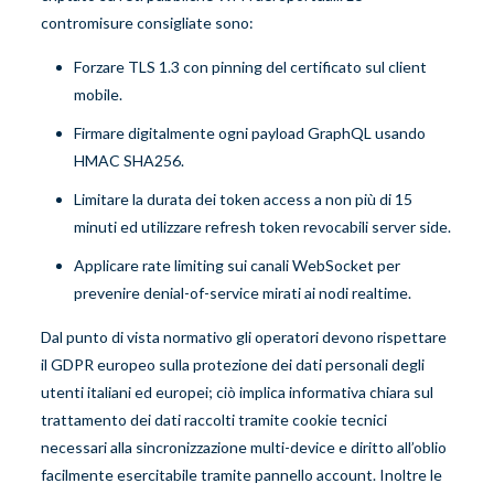
contromisure consigliate sono:
Forzare TLS 1.3 con pinning del certificato sul client
mobile.
Firmare digitalmente ogni payload GraphQL usando
HMAC SHA256.
Limitare la durata dei token access a non più di 15
minuti ed utilizzare refresh token revocabili server side.
Applicare rate limiting sui canali WebSocket per
prevenire denial-of-service mirati ai nodi realtime.
Dal punto di vista normativo gli operatori devono rispettare
il GDPR europeo sulla protezione dei dati personali degli
utenti italiani ed europei; ciò implica informativa chiara sul
trattamento dei dati raccolti tramite cookie tecnici
necessari alla sincronizzazione multi-device e diritto all’oblio
facilmente esercitabile tramite pannello account.​ Inoltre le