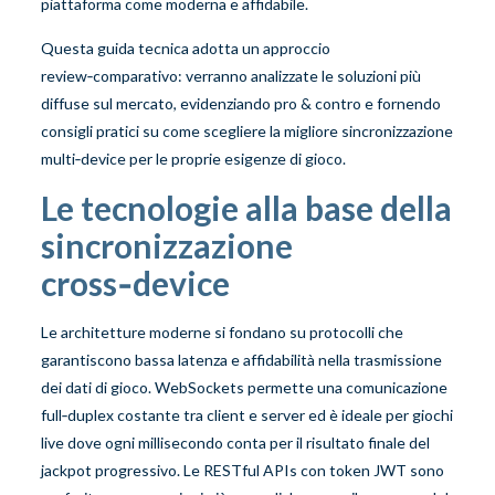
piattaforma come moderna e affidabile.
Questa guida tecnica adotta un approccio
review‑comparativo: verranno analizzate le soluzioni più
diffuse sul mercato, evidenziando pro & contro e fornendo
consigli pratici su come scegliere la migliore sincronizzazione
multi‑device per le proprie esigenze di gioco.
Le tecnologie alla base della
sincronizzazione
cross‑device
Le architetture moderne si fondano su protocolli che
garantiscono bassa latenza e affidabilità nella trasmissione
dei dati di gioco. WebSockets permette una comunicazione
full‑duplex costante tra client e server ed è ideale per giochi
live dove ogni millisecondo conta per il risultato finale del
jackpot progressivo. Le RESTful APIs con token JWT sono