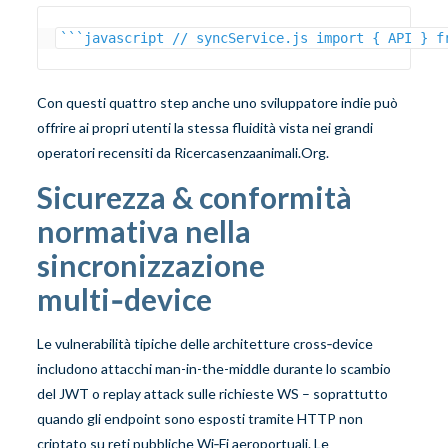
```javascript // syncService.js import { API } f
Con questi quattro step anche uno sviluppatore indie può
offrire ai propri utenti la stessa fluidità vista nei grandi
operatori recensiti da Ricercasenzaanimali.Org.
Sicurezza & conformità
normativa nella
sincronizzazione
multi‑device
Le vulnerabilità tipiche delle architetture cross‑device
includono attacchi man-in-the-middle durante lo scambio
del JWT o replay attack sulle richieste WS – soprattutto
quando gli endpoint sono esposti tramite HTTP non
criptato su reti pubbliche Wi‑Fi aeroportuali. Le