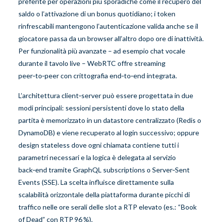
preferite per operazioni più sporadiche come il recupero del
saldo o l’attivazione di un bonus quotidiano; i token
rinfrescabili mantengono l’autenticazione valida anche se il
giocatore passa da un browser all’altro dopo ore di inattività.
Per funzionalità più avanzate – ad esempio chat vocale
durante il tavolo live – WebRTC offre streaming
peer‑to‑peer con crittografia end‑to‑end integrata.
L’architettura client‑server può essere progettata in due
modi principali: sessioni persistenti dove lo stato della
partita è memorizzato in un datastore centralizzato (Redis o
DynamoDB) e viene recuperato al login successivo; oppure
design stateless dove ogni chiamata contiene tutti i
parametri necessari e la logica è delegata al servizio
back‑end tramite GraphQL subscriptions o Server‑Sent
Events (SSE). La scelta influisce direttamente sulla
scalabilità orizzontale della piattaforma durante picchi di
traffico nelle ore serali delle slot a RTP elevato (es.: “Book
of Dead” con RTP 96 %).