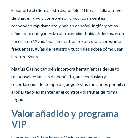
El soporte al cliente está disponible 24 horas al día a través
de chat en vivo y correo electrónico. Los agentes
responden rápidamente y hablan español, inglés y otros
idiomas, lo que garantiza una atención fluida. Además, en la
sección de “Ayuda” se encuentran respuestas a preguntas
frecuentes, guías de registro y tutoriales sobre cómo usar
los Free Spins.
Magius Casino también incorpora herramientas de juego
responsable: límites de depósito, autoexclusión y
recordatorios de tiempo de juego. Estas funciones permiten
a los jugadores mantener el control y disfrutar de forma
segura.
Valor añadido y programa
VIP
El programa VIP de Magius Casino recompensa a los