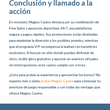
Conclusión y llamado a la
acción
En resumen, Magius Casino destaca por su combinación de
Free Spins y apuestas deportivas 24/7, una plataforma
segura y pagos rápidos. Sus promociones están diseñadas
para maximizar la diversión y los posibles premios, mientras
que el programa VIP recompensa la lealtad con beneficios
exclusivos. Si buscas un sitio donde puedas disfrutar de
slots, recibir giros gratuitos y apostar en eventos virtuales
sin interrupciones, este casino cumple con creces.
¿Listo para probar la experiencia y aprovechar los bonos? No
esperes más y visita
probar Magius Casino
para comenzar tu
aventura de juego responsable y con todas las ventajas que
ofrece Magius Casino.