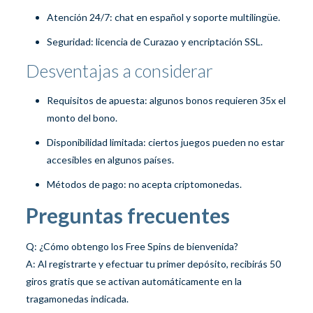
Atención 24/7: chat en español y soporte multilingüe.
Seguridad: licencia de Curazao y encriptación SSL.
Desventajas a considerar
Requisitos de apuesta: algunos bonos requieren 35x el
monto del bono.
Disponibilidad limitada: ciertos juegos pueden no estar
accesibles en algunos países.
Métodos de pago: no acepta criptomonedas.
Preguntas frecuentes
Q: ¿Cómo obtengo los Free Spins de bienvenida?
A: Al registrarte y efectuar tu primer depósito, recibirás 50
giros gratis que se activan automáticamente en la
tragamonedas indicada.