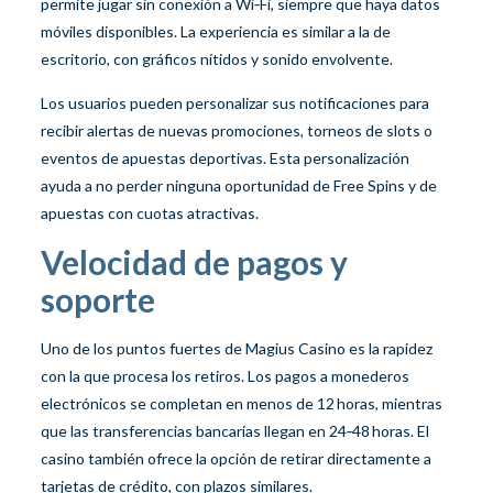
permite jugar sin conexión a Wi‑Fi, siempre que haya datos
móviles disponibles. La experiencia es similar a la de
escritorio, con gráficos nítidos y sonido envolvente.
Los usuarios pueden personalizar sus notificaciones para
recibir alertas de nuevas promociones, torneos de slots o
eventos de apuestas deportivas. Esta personalización
ayuda a no perder ninguna oportunidad de Free Spins y de
apuestas con cuotas atractivas.
Velocidad de pagos y
soporte
Uno de los puntos fuertes de Magius Casino es la rapidez
con la que procesa los retiros. Los pagos a monederos
electrónicos se completan en menos de 12 horas, mientras
que las transferencias bancarias llegan en 24‑48 horas. El
casino también ofrece la opción de retirar directamente a
tarjetas de crédito, con plazos similares.