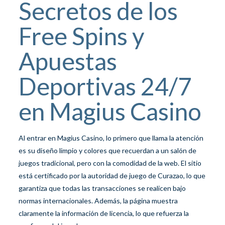
Secretos de los
Free Spins y
Apuestas
Deportivas 24/7
en Magius Casino
Al entrar en Magius Casino, lo primero que llama la atención
es su diseño limpio y colores que recuerdan a un salón de
juegos tradicional, pero con la comodidad de la web. El sitio
está certificado por la autoridad de juego de Curazao, lo que
garantiza que todas las transacciones se realicen bajo
normas internacionales. Además, la página muestra
claramente la información de licencia, lo que refuerza la