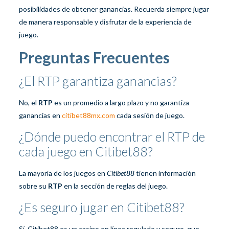
posibilidades de obtener ganancias. Recuerda siempre jugar
de manera responsable y disfrutar de la experiencia de
juego.
Preguntas Frecuentes
¿El RTP garantiza ganancias?
No, el
RTP
es un promedio a largo plazo y no garantiza
ganancias en
citibet88mx.com
cada sesión de juego.
¿Dónde puedo encontrar el RTP de
cada juego en Citibet88?
La mayoría de los juegos en
Citibet88
tienen información
sobre su
RTP
en la sección de reglas del juego.
¿Es seguro jugar en Citibet88?
Sí, Citibet88 es un casino en línea regulado y seguro, que