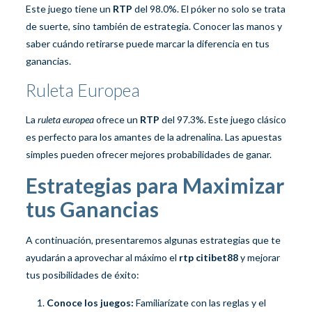
Este juego tiene un
RTP
del 98.0%. El póker no solo se trata
de suerte, sino también de estrategia. Conocer las manos y
saber cuándo retirarse puede marcar la diferencia en tus
ganancias.
Ruleta Europea
La
ruleta europea
ofrece un
RTP
del 97.3%. Este juego clásico
es perfecto para los amantes de la adrenalina. Las apuestas
simples pueden ofrecer mejores probabilidades de ganar.
Estrategias para Maximizar
tus Ganancias
A continuación, presentaremos algunas estrategias que te
ayudarán a aprovechar al máximo el
rtp citibet88
y mejorar
tus posibilidades de éxito:
Conoce los juegos:
Familiarízate con las reglas y el