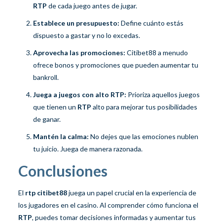
RTP
de cada juego antes de jugar.
Establece un presupuesto:
Define cuánto estás
dispuesto a gastar y no lo excedas.
Aprovecha las promociones:
Citibet88 a menudo
ofrece bonos y promociones que pueden aumentar tu
bankroll.
Juega a juegos con alto RTP:
Prioriza aquellos juegos
que tienen un
RTP
alto para mejorar tus posibilidades
de ganar.
Mantén la calma:
No dejes que las emociones nublen
tu juicio. Juega de manera razonada.
Conclusiones
El
rtp citibet88
juega un papel crucial en la experiencia de
los jugadores en el casino. Al comprender cómo funciona el
RTP
, puedes tomar decisiones informadas y aumentar tus