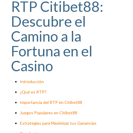
RTP Citibet88:
Descubre el
Camino a la
Fortuna en el
Casino
Introducción
¿Qué es RTP?
Importancia del RTP en Citibet88
Juegos Populares en Citibet88
Estrategias para Maximizar tus Ganancias