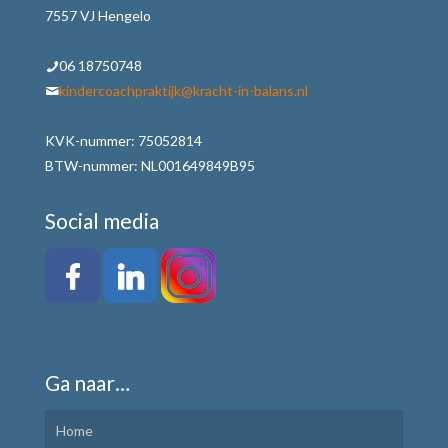
7557 VJ Hengelo
06 18750748
kindercoachpraktijk@kracht-in-balans.nl
KVK-nummer: 75052814
BTW-nummer: NL001649849B95
Social media
Ga naar…
Home