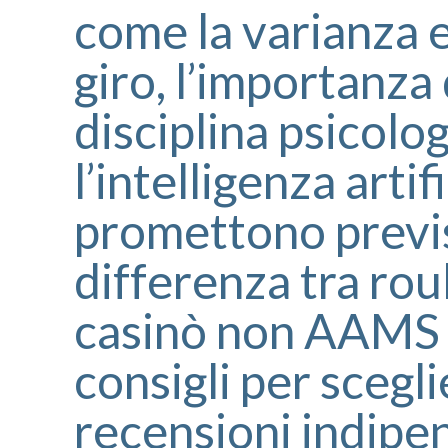
come la varianza e
giro, l’importanza 
disciplina psicolo
l’intelligenza artif
promettono previsi
differenza tra rou
casinò non AAMS si
consigli per scegli
recensioni indipend