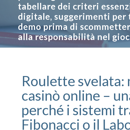
tabellare dei criteri essen
digitale, suggerimenti per 
demo prima di scommettere 
alla responsabilità nel gio
Roulette svelata: m
casinò online – un
perché i sistemi tr
Fibonacci o il Lab