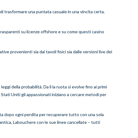
di trasformare una puntata casuale in una vincita certa.
i trasparenti su licenze offshore e su come questi casino
ve provenienti sia dai tavoli fisici sia dalle versioni live dei
gi della probabilità. Da lì la ruota si evolve fino ai primi
Stati Uniti gli appassionati iniziano a cercare metodi per
ata dopo ogni perdita per recuperare tutto con una sola
ntica, Labouchere con le sue linee cancellate – tutti