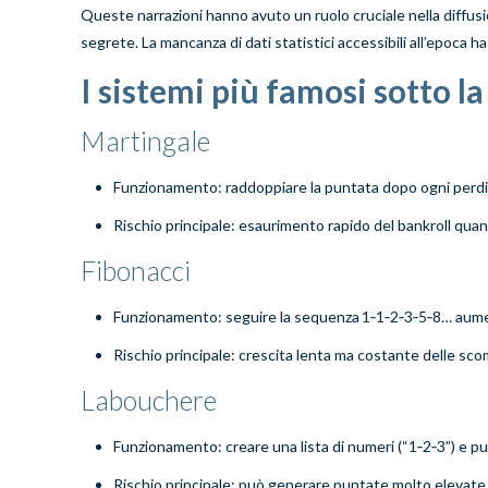
Queste narrazioni hanno avuto un ruolo cruciale nella diffusio
segrete. La mancanza di dati statistici accessibili all’epoca ha
I sistemi più famosi sotto la
Martingale
Funzionamento: raddoppiare la puntata dopo ogni perdita 
Rischio principale: esaurimento rapido del bankroll quan
Fibonacci
Funzionamento: seguire la sequenza 1‑1‑2‑3‑5‑8… aume
Rischio principale: crescita lenta ma costante delle s
Labouchere
Funzionamento: creare una lista di numeri (“1‑2‑3”) e pu
Rischio principale: può generare puntate molto elevate 