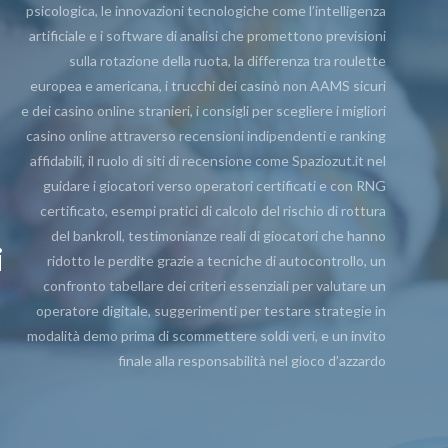
psicologica, le innovazioni tecnologiche come l’intelligenza
artificiale e i software di analisi che promettono previsioni
sulla rotazione della ruota, la differenza tra roulette
europea e americana, i trucchi dei casinò non AAMS sicuri
e dei casino online stranieri, i consigli per scegliere i migliori
casino online attraverso recensioni indipendenti e ranking
affidabili, il ruolo di siti di recensione come Spaziozut.it nel
guidare i giocatori verso operatori certificati e con RNG
certificato, esempi pratici di calcolo del rischio di rottura
del bankroll, testimonianze reali di giocatori che hanno
i
ridotto le perdite grazie a tecniche di autocontrollo, un
confronto tabellare dei criteri essenziali per valutare un
operatore digitale, suggerimenti per testare strategie in
modalità demo prima di scommettere soldi veri, e un invito
finale alla responsabilità nel gioco d’azzardo