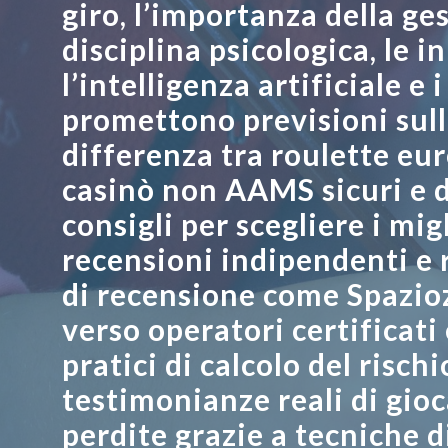
giro, l’importanza della ge
disciplina psicologica, le
l’intelligenza artificiale e 
promettono previsioni sulla
differenza tra roulette eur
casinò non AAMS sicuri e de
consigli per scegliere i mig
recensioni indipendenti e ra
di recensione come Spaziozu
verso operatori certificati
pratici di calcolo del rischi
testimonianze reali di gioc
perdite grazie a tecniche 