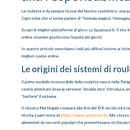
La roulette è da sempre l’icona del fascino casinistico: una 
Ogni volta che si sente parlare di “formula magica”, l’immagi
Scopri le migliori piattaforme di gioco su Spaziozut.it. Il si
online stranieri gestiscono l’equità dei giochi.
In questo articolo smontiamo i miti più diffusi intorno ai sistem
migliori casino online.
Le origini dei sistemi di roul
Il primo modello riconoscibile della roulette nasce nella Parig
casinò americani dove la versione “double zero” introduce un m
“battere” il sistema.
Il classico Martingale compare alla fine del XIX secolo ed 
vincita. Learn more at
https://www.spaziozut.it/
. Allo stess
alimentati da racconti popolari che promettevano ricchezza 