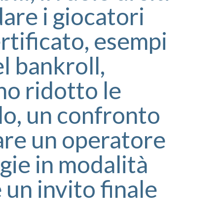
are i giocatori
rtificato, esempi
el bankroll,
no ridotto le
lo, un confronto
tare un operatore
gie in modalità
un invito finale