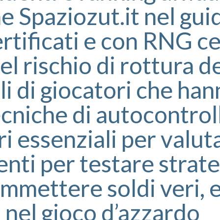
 Spaziozut.it nel guid
rtificati e con RNG ce
del rischio di rottura d
i di giocatori che han
ecniche di autocontrol
eri essenziali per valu
enti per testare strate
mettere soldi veri, e 
à nel gioco d’azzardo