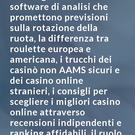
software di analisi che
promettono previsioni
sulla rotazione della
ruota, la differenza tra
roulette europea e
americana, i trucchi dei
casinò non AAMS sicuri e
dei casino online
stranieri, i consigli per
scegliere i migliori casino
online attraverso
recensioni indipendenti e
ranking affidabili, il ruolo