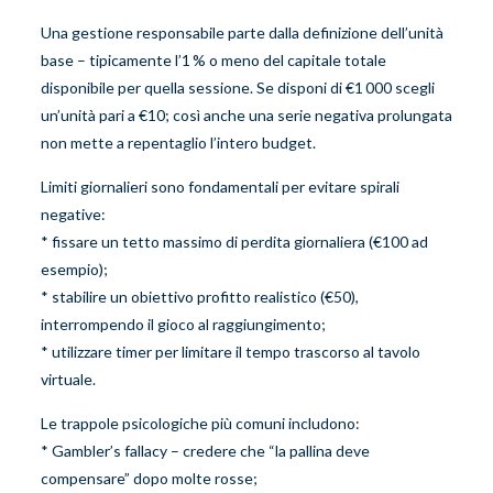
Una gestione responsabile parte dalla definizione dell’unità
base – tipicamente l’1 % o meno del capitale totale
disponibile per quella sessione. Se disponi di €1 000 scegli
un’unità pari a €10; così anche una serie negativa prolungata
non mette a repentaglio l’intero budget.
Limiti giornalieri sono fondamentali per evitare spirali
negative:
* fissare un tetto massimo di perdita giornaliera (€100 ad
esempio);
* stabilire un obiettivo profitto realistico (€50),
interrompendo il gioco al raggiungimento;
* utilizzare timer per limitare il tempo trascorso al tavolo
virtuale.
Le trappole psicologiche più comuni includono:
* Gambler’s fallacy – credere che “la pallina deve
compensare” dopo molte rosse;