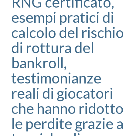
RNG certificato,
esempi pratici di
calcolo del rischio
di rottura del
bankroll,
testimonianze
reali di giocatori
che hanno ridotto
le perdite grazie a