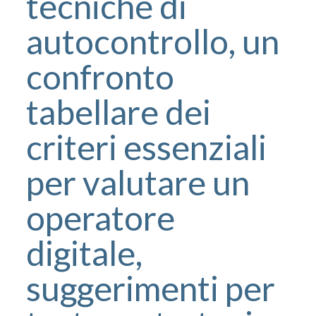
tecniche di
autocontrollo, un
confronto
tabellare dei
criteri essenziali
per valutare un
operatore
digitale,
suggerimenti per