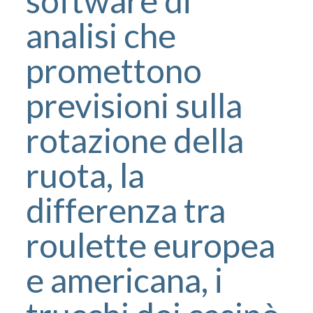
software di
analisi che
promettono
previsioni sulla
rotazione della
ruota, la
differenza tra
roulette europea
e americana, i