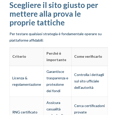
Scegliere il sito giusto per
mettere alla prova le
proprie tattiche
Per testare qualsiasi strategia è fondamentale operare su
piattaforme affidabili:
Perché è
Criterio
Come verificarlo
importante
Garantisce
Controlla i dettagli
Licenza &
trasparenza e
sul sito ufficiale
regolamentazione
protezione
dell’autorità
dei fondi
Assicura
Cerca certificazioni
casualità
RNG certificato
provate