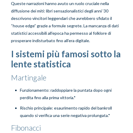
Queste narrazioni hanno avuto un ruolo cruciale nella
diffusione dei miti: libri sensazionalistici degli anni ‘30
descrivono vincitori leggendari che avrebbero sfidato il
“house edge” grazie a formule segrete. La mancanza di dati
statistici accessibili all’epoca ha permesso al folklore di
prosperare indisturbato fino all’era digitale.
I sistemi più famosi sotto la
lente statistica
Martingale
Funzionamento: raddoppiare la puntata dopo ogni
perdita fino alla prima vittoria.*
Rischio principale: esaurimento rapido del bankroll
quando si verifica una serie negativa prolungata.*
Fibonacci