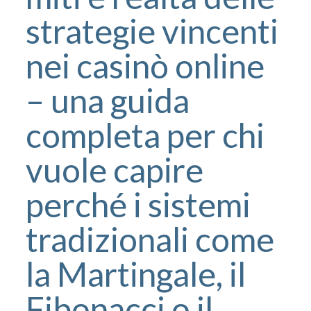
strategie vincenti
nei casinò online
– una guida
completa per chi
vuole capire
perché i sistemi
tradizionali come
la Martingale, il
Fibonacci o il