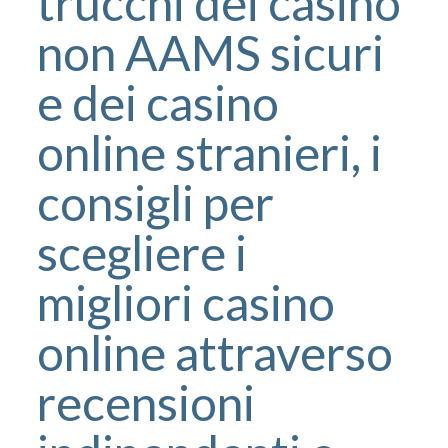
trucchi dei casinò
non AAMS sicuri
e dei casino
online stranieri, i
consigli per
scegliere i
migliori casino
online attraverso
recensioni