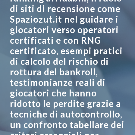
di siti di recensione come
Spaziozut.it nel guidare i
giocatori verso operatori
certificati e con RNG
certificato, esempi pratici
di calcolo del rischio di
rottura del bankroll,
testimonianze reali di
giocatori che hanno
ridotto le perdite grazie a
tecniche di autocontrollo,
un confronto tabellare dei