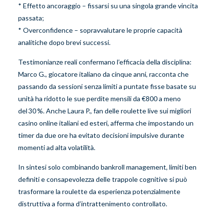
* Effetto ancoraggio – fissarsi su una singola grande vincita
passata;
* Overconfidence – sopravvalutare le proprie capacità
analitiche dopo brevi successi.
Testimonianze reali confermano l’efficacia della disciplina:
Marco G., giocatore italiano da cinque anni, racconta che
passando da sessioni senza limiti a puntate fisse basate su
unità ha ridotto le sue perdite mensili da €800 a meno
del 30 %. Anche Laura P., fan delle roulette live sui migliori
casino online italiani ed esteri, afferma che impostando un
timer da due ore ha evitato decisioni impulsive durante
momenti ad alta volatilità.
In sintesi solo combinando bankroll management, limiti ben
definiti e consapevolezza delle trappole cognitive si può
trasformare la roulette da esperienza potenzialmente
distruttiva a forma d’intrattenimento controllato.