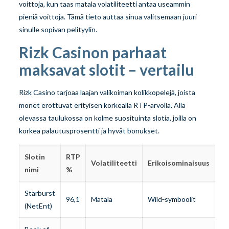
voittoja, kun taas matala volatiliteetti antaa useammin
pieniä voittoja. Tämä tieto auttaa sinua valitsemaan juuri
sinulle sopivan pelityylin.
Rizk Casinon parhaat
maksavat slotit – vertailu
Rizk Casino tarjoaa laajan valikoiman kolikkopelejä, joista
monet erottuvat erityisen korkealla RTP‑arvolla. Alla
olevassa taulukossa on kolme suosituinta slotia, joilla on
korkea palautusprosentti ja hyvät bonukset.
Slotin
RTP
Volatiliteetti
Erikoisominaisuus
nimi
%
Starburst
96,1
Matala
Wild‑symboolit
(NetEnt)