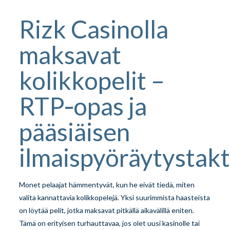
Rizk Casinolla
maksavat
kolikkopelit –
RTP‑opas ja
pääsiäisen
ilmaispyöräytystakt
Monet pelaajat hämmentyvät, kun he eivät tiedä, miten
valita kannattavia kolikkopelejä. Yksi suurimmista haasteista
on löytää pelit, jotka maksavat pitkällä aikavälillä eniten.
Tämä on erityisen turhauttavaa, jos olet uusi kasinolle tai