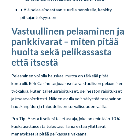
• Älä pelaa ainoastaan suurilla panoksilla, keskity
pitkäjänteisyyteen
Vastuullinen pelaaminen ja
pankkivarat – miten pitää
huolta sekä pelikassasta
että itsestä
Pelaaminen voi olla hauskaa, mutta on tärkeää pitää
kontrolli. Rizk Casino tarjoaa useita vastuullisen pelaamisen
työkaluja, kuten talletusrajoitukset, pelineston rajoitukset
ja itsearviointitesti. Näiden avulla voit säilyttää tasapainon
hauskanpidon ja taloudellisen turvallisuuden välillä.
Pro Tip: Aseta itsellesi talletusraja, joka on enintään 10 %
kuukausittaisesta tulostasi. Tämä estää yllättävät
menetykset ja pitää pelikassasi vakaana.