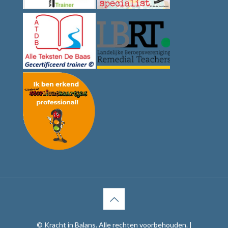
© Kracht in Balans. Alle rechten voorbehouden. |