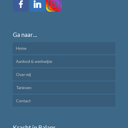
Ga naar…
Home
Aanbod & werkwijze
Over mij
Kindercoaching
Tarieven
Ik Leer Leren
Contact
Plannen en uitvoeren
Motivatie verhogen
Kracht in Balans
Weerbaar communiceren