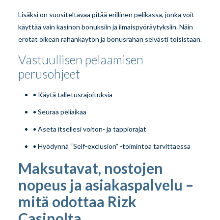
Lisäksi on suositeltavaa pitää erillinen pelikassa, jonka voit
käyttää vain kasinon bonuksiin ja ilmaispyöräytyksiin. Näin
erotat oikean rahankäytön ja bonusrahan selvästi toisistaan.
Vastuullisen pelaamisen
perusohjeet
• Käytä talletusrajoituksia
• Seuraa peliaikaa
• Aseta itsellesi voiton- ja tappiorajat
• Hyödynnä “Self‑exclusion” -toimintoa tarvittaessa
Maksutavat, nostojen
nopeus ja asiakaspalvelu –
mitä odottaa Rizk
Casinolta