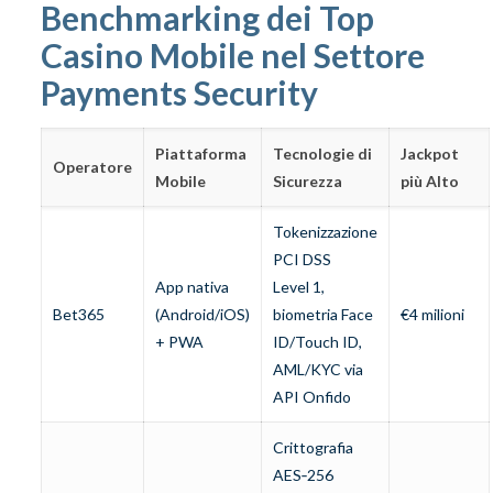
Benchmarking dei Top
Casino Mobile nel Settore
Payments Security
Piattaforma
Tecnologie di
Jackpot
Operatore
Mobile
Sicurezza
più Alto
Tokenizzazione
PCI DSS
App nativa
Level 1,
Bet365
(Android/iOS)
biometria Face
€4 milioni
+ PWA
ID/Touch ID,
AML/KYC via
API Onfido
Crittografia
AES‑256