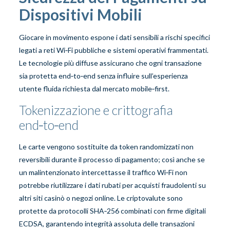
Dispositivi Mobili
Giocare in movimento espone i dati sensibili a rischi specifici
legati a reti Wi‑Fi pubbliche e sistemi operativi frammentati.
Le tecnologie più diffuse assicurano che ogni transazione
sia protetta end‑to‑end senza influire sull’esperienza
utente fluida richiesta dal mercato mobile‐first.
Tokenizzazione e crittografia
end‑to‑end
Le carte vengono sostituite da token randomizzati non
reversibili durante il processo di pagamento; così anche se
un malintenzionato intercettasse il traffico Wi‑Fi non
potrebbe riutilizzare i dati rubati per acquisti fraudolenti su
altri siti casinò o negozi online. Le criptovalute sono
protette da protocolli SHA‑256 combinati con firme digitali
ECDSA, garantendo integrità assoluta delle transazioni