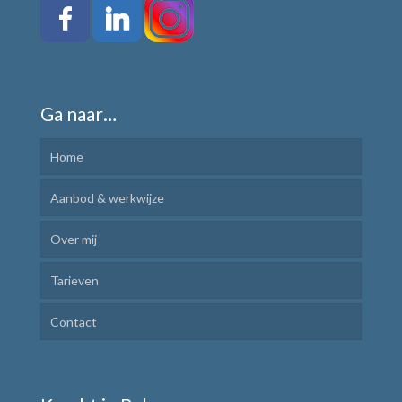
Ga naar…
Home
Aanbod & werkwijze
Over mij
Kindercoaching
Tarieven
Ik Leer Leren
Contact
Plannen en uitvoeren
Motivatie verhogen