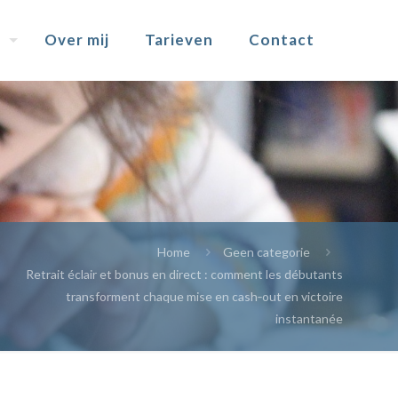
Over mij
Tarieven
Contact
Home
Geen categorie
Retrait éclair et bonus en direct : comment les débutants
transforment chaque mise en cash‑out en victoire
instantanée