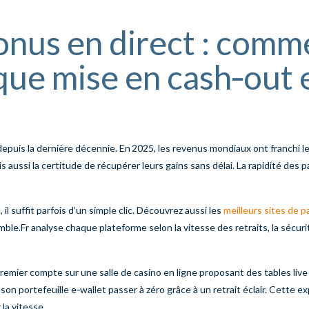
bonus en direct : com
ue mise en cash‑out e
epuis la dernière décennie. En 2025, les revenus mondiaux ont franchi le 
s aussi la certitude de récupérer leurs gains sans délai. La rapidité des
il suffit parfois d’un simple clic. Découvrez aussi les
meilleurs sites de pa
e.Fr analyse chaque plateforme selon la vitesse des retraits, la sécurité
premier compte sur une salle de casino en ligne proposant des tables live
de son portefeuille e‑wallet passer à zéro grâce à un retrait éclair. Cette
la vitesse.