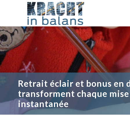
Retrait éclair et bonus en
transforment chaque mise 
instantanée