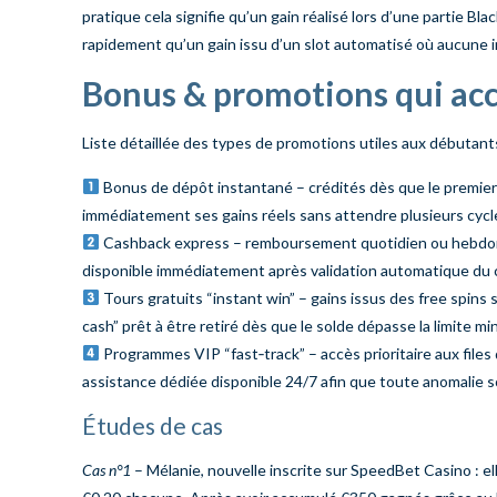
pratique cela signifie qu’un gain réalisé lors d’une partie Bl
rapidement qu’un gain issu d’un slot automatisé où aucune i
Bonus & promotions qui acc
Liste détaillée des types de promotions utiles aux débutants
Bonus de dépôt instantané – crédités dès que le premier v
immédiatement ses gains réels sans attendre plusieurs cycl
Cashback express – remboursement quotidien ou hebdomadai
disponible immédiatement après validation automatique du 
Tours gratuits “instant win” – gains issus des free spin
cash” prêt à être retiré dès que le solde dépasse la limite mi
Programmes VIP “fast‑track” – accès prioritaire aux files
assistance dédiée disponible 24/7 afin que toute anomalie 
Études de cas
Cas n°1
– Mélanie, nouvelle inscrite sur SpeedBet Casino : el