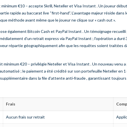
nimum €10 – accepte Skrill, Neteller et Visa Instant . Un joueur débutan
tie rapide au baccarat live “first‑hand”. L’avantage majeur réside dans 
chaque méthode avant même que le joueur ne clique sur « cash out ».
ose également Bitcoin Cash et PayPal Instant . Un témoignage recueilli
mmédiatement d’un retrait express via PayPal Instant ; l’opération a duré 
rveur répartie géographiquement afin que les requêtes soient traitées dan
minimum €20 – privilégie Neteller et Visa Instant . Un nouveau venu a 
utomatisé ; le paiement a été crédité sur son portefeuille Neteller en 1
 supplémentaire dans la file d’attente anti‑fraude , garantissant toujours
Frais
Compa
Aucun frais sur retrait
Appli