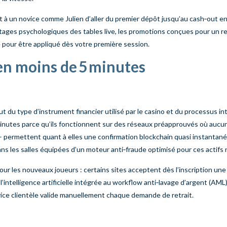
à un novice comme Julien d’aller du premier dépôt jusqu’au cash‑out en
ntages psychologiques des tables live, les promotions conçues pour un re
é pour être appliqué dès votre première session.
en moins de 5 minutes
u type d’instrument financier utilisé par le casino et du processus inter
minutes parce qu’ils fonctionnent sur des réseaux préapprouvés où aucun
– permettent quant à elles une confirmation blockchain quasi instantanée
ns les salles équipées d’un moteur anti‑fraude optimisé pour ces actifs
pour les nouveaux joueurs : certains sites acceptent dès l’inscription une p
 l’intelligence artificielle intégrée au workflow anti‑lavage d’argent (A
ervice clientèle valide manuellement chaque demande de retrait.