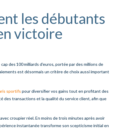
ment les débutants
n victoire
cap des 100 milliards d’euros, portée par des millions de
 paiements est désormais un critère de choix aussi important
ris sportifs
pour diversifier vos gains tout en profitant des
 des transactions et la qualité du service client, afin que
 avec croupier réel. En moins de trois minutes après avoir
 expérience instantanée transforme son scepticisme initial en