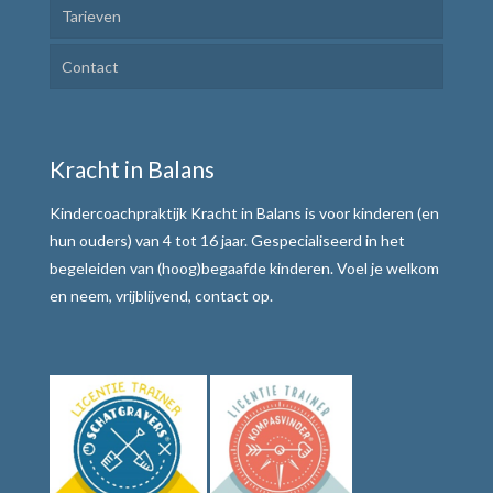
Tarieven
Ik Leer Leren
Contact
Plannen en uitvoeren
Motivatie verhogen
Kracht in Balans
Weerbaar communiceren
Kindercoachpraktijk Kracht in Balans is voor kinderen (en
Werkwijze
hun ouders) van 4 tot 16 jaar. Gespecialiseerd in het
begeleiden van (hoog)begaafde kinderen. Voel je welkom
Alle teksten de baas
en neem, vrijblijvend, contact op.
Tafelmethode met stoplichtkaartjes