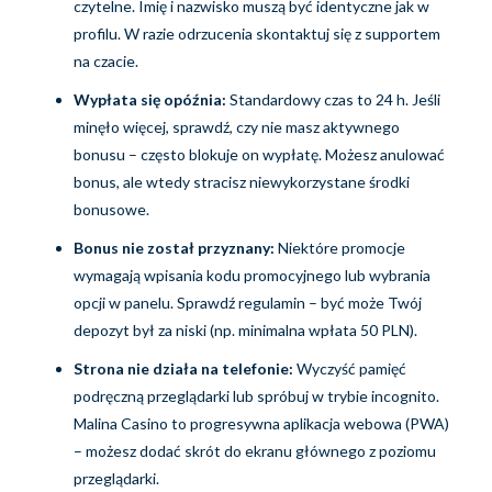
czytelne. Imię i nazwisko muszą być identyczne jak w
profilu. W razie odrzucenia skontaktuj się z supportem
na czacie.
Wypłata się opóźnia:
Standardowy czas to 24 h. Jeśli
minęło więcej, sprawdź, czy nie masz aktywnego
bonusu – często blokuje on wypłatę. Możesz anulować
bonus, ale wtedy stracisz niewykorzystane środki
bonusowe.
Bonus nie został przyznany:
Niektóre promocje
wymagają wpisania kodu promocyjnego lub wybrania
opcji w panelu. Sprawdź regulamin – być może Twój
depozyt był za niski (np. minimalna wpłata 50 PLN).
Strona nie działa na telefonie:
Wyczyść pamięć
podręczną przeglądarki lub spróbuj w trybie incognito.
Malina Casino to progresywna aplikacja webowa (PWA)
– możesz dodać skrót do ekranu głównego z poziomu
przeglądarki.