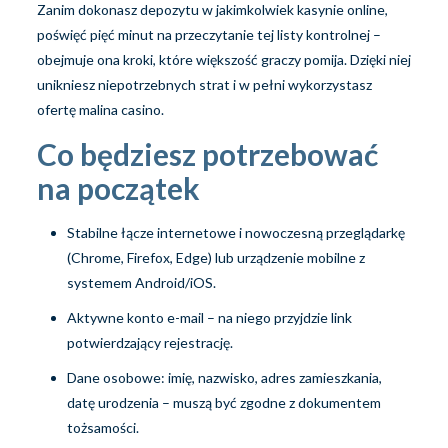
Zanim dokonasz depozytu w jakimkolwiek kasynie online,
poświęć pięć minut na przeczytanie tej listy kontrolnej –
obejmuje ona kroki, które większość graczy pomija. Dzięki niej
unikniesz niepotrzebnych strat i w pełni wykorzystasz
ofertę malina casino.
Co będziesz potrzebować
na początek
Stabilne łącze internetowe i nowoczesną przeglądarkę
(Chrome, Firefox, Edge) lub urządzenie mobilne z
systemem Android/iOS.
Aktywne konto e-mail – na niego przyjdzie link
potwierdzający rejestrację.
Dane osobowe: imię, nazwisko, adres zamieszkania,
datę urodzenia – muszą być zgodne z dokumentem
tożsamości.