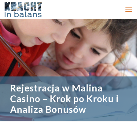
Rejestracja w Malina
Casino – Krok po Kroku i
Analiza Bonusów