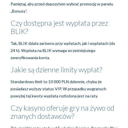
Pamiętaj, aby przed depozytem wybrać promocję w panelu
„Bonusy”.
Czy dostępna jest wypłata przez
BLIK?
Tak, BLIK działa zarówno przy wpłatach, jak i wypłatach (do
24 h). Wypłata na BLIK wymaga wcześniejszego
zweryfikowania konta.
Jakie są dzienne limity wypłat?
Standardowy limit to 10 000 PLN dziennie, chyba że
posiadasz wyższy status VIP. W przypadku wygranych
powyżej tej kwoty wypłata rozłożona jest na raty.
Czy kasyno oferuje gry na żywo od
znanych dostawców?