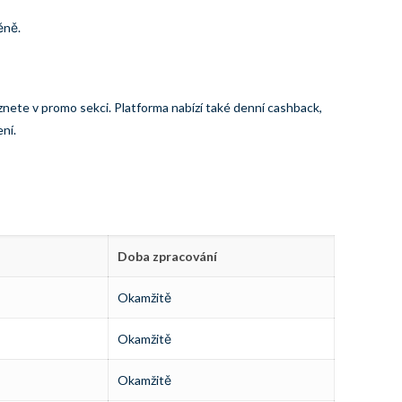
ěně.
eznete v promo sekci. Platforma nabízí také denní cashback,
ní.
Doba zpracování
Okamžitě
Okamžitě
Okamžitě