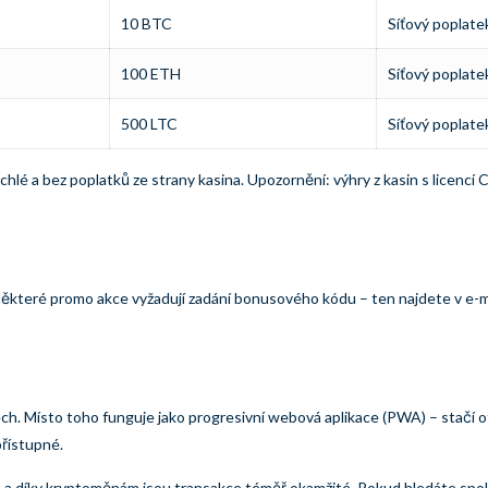
10 BTC
Síťový poplate
100 ETH
Síťový poplate
500 LTC
Síťový poplate
lé a bez poplatků ze strany kasina. Upozornění: výhry z kasin s licencí 
ěkteré promo akce vyžadují zadání bonusového kódu – ten najdete v e-m
. Místo toho funguje jako progresivní webová aplikace (PWA) – stačí ote
přístupné.
é a díky kryptoměnám jsou transakce téměř okamžité. Pokud hledáte spol