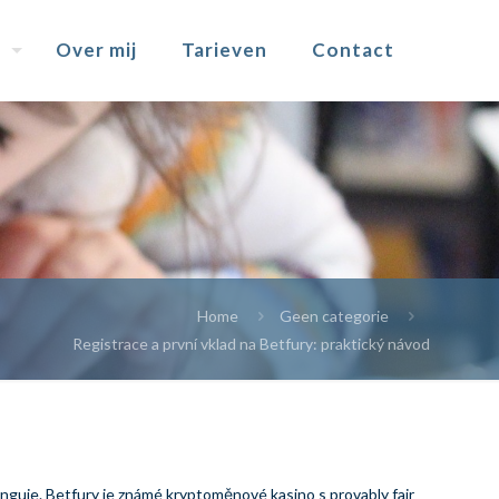
Over mij
Tarieven
Contact
Home
Geen categorie
Registrace a první vklad na Betfury: praktický návod
unguje. Betfury je známé kryptoměnové kasino s provably fair