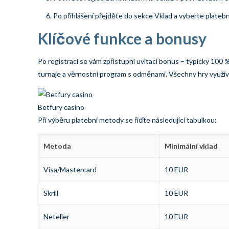
Po přihlášení přejděte do sekce Vklad a vyberte plateb
Klíčové funkce a bonusy
Po registraci se vám zpřístupní uvítací bonus – typicky 100 
turnaje a věrnostní program s odměnami. Všechny hry využívaj
Betfury casino
Při výběru platební metody se řiďte následující tabulkou:
Metoda
Minimální vklad
Visa/Mastercard
10 EUR
Skrill
10 EUR
Neteller
10 EUR