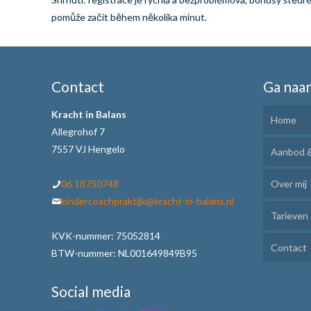
pomůže začít během několika minut.
Contact
Ga naa
Kracht in Balans
Home
Allegrohof 7
7557 VJ Hengelo
Aanbod &
06 18750748
Over mij
Kinde
kindercoachpraktijk@kracht-in-balans.nl
Tarieven
Ik Lee
KVK-nummer: 75052814
Contact
Plann
BTW-nummer: NL001649849B95
Motiv
Social media