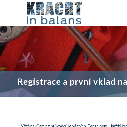
Registrace a první vklad n
Většina iGaming průvodců je vágních. Tento není – každý kro