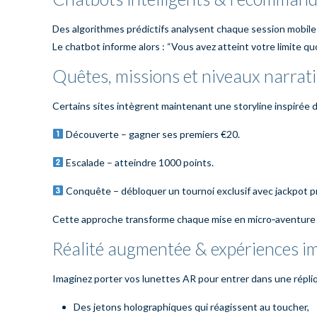
Des algorithmes prédictifs analysent chaque session mobile
Le chatbot informe alors : “Vous avez atteint votre limite qu
Quêtes, missions et niveaux narrati
Certains sites intègrent maintenant une storyline inspirée d
Découverte – gagner ses premiers €20.
Escalade – atteindre 1000 points.
Conquête – débloquer un tournoi exclusif avec jackpot pr
Cette approche transforme chaque mise en micro‑aventure lu
Réalité augmentée & expériences i
Imaginez porter vos lunettes AR pour entrer dans une réplique
Des jetons holographiques qui réagissent au toucher,