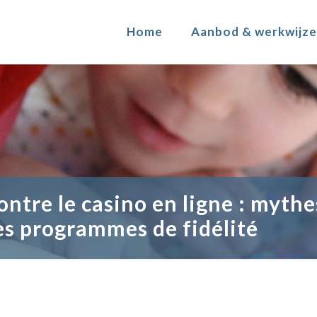
Home
Aanbod & werkwijze
ntre le casino en ligne : mythe
es programmes de fidélité