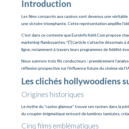
Introduction
Les films consacrés aux casinos sont devenus une véritable s
une victoire triomphante. Cette représentation amplifie l’id
C’est dans ce contexte que Euroinfo Kehl.Com propose ch
marketing flamboyantes.^[¹] L’article s’attache désormais à 
ligne, notamment à travers leurs programmes de fidélité évol
Nous suivrons trois fils conducteurs : premièrement l’ana
réflexion prospective sur l’influence future du cinéma via l’IA
Les clichés hollywoodiens su
Origines historiques
Le mythe du “casino glamour” trouve ses racines dans la péri
du croupier énigmatique entouré de lumières tamisées, créan
Cinq films emblématiques