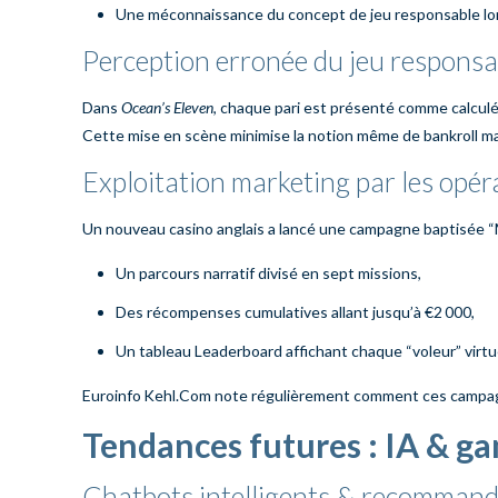
Une méconnaissance du concept de jeu responsable lor
Perception erronée du jeu responsa
Dans
Ocean’s Eleven
, chaque pari est présenté comme calculé
Cette mise en scène minimise la notion même de bankroll m
Exploitation marketing par les opér
Un nouveau casino anglais a lancé une campagne baptisée “
Un parcours narratif divisé en sept missions,
Des récompenses cumulatives allant jusqu’à €2 000,
Un tableau Leaderboard affichant chaque “voleur” virtu
Euroinfo Kehl.Com note régulièrement comment ces campagnes
Tendances futures : IA & ga
Chatbots intelligents & recomman