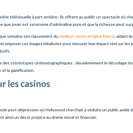
érie télévisuelle à part entière : ils offrent au public un spectacle où
ée que jouer est synonyme d’adrénaline pure et que la richesse peut surg
aque semaine son classement du
meilleur casino en ligne france
, aidant l
décomposer ces images idéalisées pour mesurer leur impact réel sur les p
utifs.
lyse des stéréotypes cinématographiques ; deuxièmement le décodage t
 et la gamification.
r les casinos
ode post‑dépression où Hollywood cherchait à séduire un public avide d’év
t ainsi un décor propice au drame moral et financier.