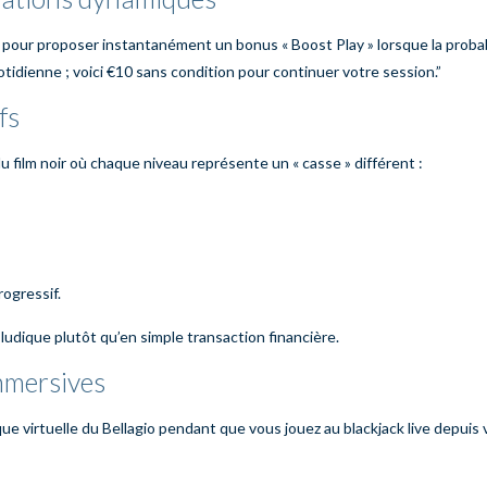
 pour proposer instantanément un bonus « Boost Play » lorsque la proba
otidienne ; voici €10 sans condition pour continuer votre session.”
fs
u film noir où chaque niveau représente un « casse » différent :
ogressif.
dique plutôt qu’en simple transaction financière.
mmersives
 virtuelle du Bellagio pendant que vous jouez au blackjack live depuis vo