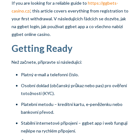
If you are looking for a reliable guide to
https://ggbets-
casino.cz/
, this article covers everything from registration to
your first withdrawal. V následujících řádcích se dozvíte, jak
na ggbet login, jak používat ggbet app a co všechno nabízí
ggbet online casino.
Getting Ready
Než začnete, připravte si následující:
Platný e‑mail a telefonní číslo.
Osobní doklad (občanský průkaz nebo pas) pro ověření
totožnosti (KYC).
Platební metodu – kreditní kartu, e‑peněženku nebo
bankovní převod.
Stabilní internetové připojení – ggbet app i web fungují
nejlépe na rychlém připojení.