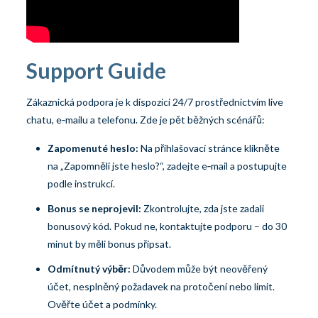
Support Guide
Zákaznická podpora je k dispozici 24/7 prostřednictvím live
chatu, e‑mailu a telefonu. Zde je pět běžných scénářů:
Zapomenuté heslo:
Na přihlašovací stránce klikněte
na „Zapomněli jste heslo?“, zadejte e‑mail a postupujte
podle instrukcí.
Bonus se neprojevil:
Zkontrolujte, zda jste zadali
bonusový kód. Pokud ne, kontaktujte podporu – do 30
minut by měli bonus připsat.
Odmítnutý výběr:
Důvodem může být neověřený
účet, nesplněný požadavek na protočení nebo limit.
Ověřte účet a podmínky.