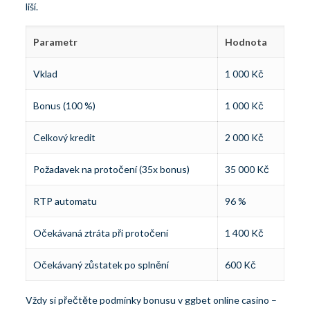
liší.
Parametr
Hodnota
Vklad
1 000 Kč
Bonus (100 %)
1 000 Kč
Celkový kredit
2 000 Kč
Požadavek na protočení (35x bonus)
35 000 Kč
RTP automatu
96 %
Očekávaná ztráta při protočení
1 400 Kč
Očekávaný zůstatek po splnění
600 Kč
Vždy si přečtěte podmínky bonusu v ggbet online casino –