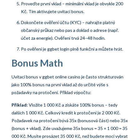
Proveďte první vklad – minimální vklad je obvykle 200
Kč. Tím aktivujete uvítací bonus.
Dokončete ověření účtu (KYC) – nahrajte platný
občanský průkaz nebo pas a doklad o adrese (např.
účet za energie). Ověření trvá 24–48 hodin.
Po ověření je ggbet login plně funkční a můžete hrát.
Bonus Math
Uvítací bonus v ggbet online casino je často strukturován
jako 100% bonus na první vklad až do určité výše s
požadavky na protočení. Příklad výpočtu:
Příklad:
Vložíte 1 000 Kč a získáte 100% bonus – tedy
dalších 1 000 Kč. Celkový kredit k protočení je 2 000 Kč.
Požadavek na protočení bývá 35x (bonusová část) nebo 35x
(bonus + vklad). Zde uvažujeme 35x bonus = 35 × 1 000 = 35
000 Kč. Musíte prosázet 35 000 Kč, než budete moci vybrat