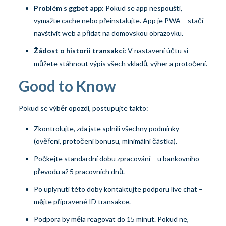
Problém s ggbet app:
Pokud se app nespouští,
vymažte cache nebo přeinstalujte. App je PWA – stačí
navštívit web a přidat na domovskou obrazovku.
Žádost o historii transakcí:
V nastavení účtu si
můžete stáhnout výpis všech vkladů, výher a protočení.
Good to Know
Pokud se výběr opozdí, postupujte takto:
Zkontrolujte, zda jste splnili všechny podmínky
(ověření, protočení bonusu, minimální částka).
Počkejte standardní dobu zpracování – u bankovního
převodu až 5 pracovních dnů.
Po uplynutí této doby kontaktujte podporu live chat –
mějte připravené ID transakce.
Podpora by měla reagovat do 15 minut. Pokud ne,