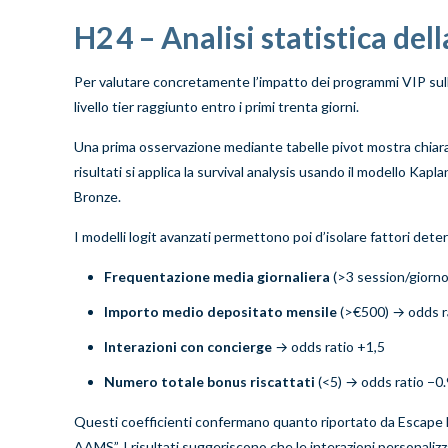
H2 4 – Analisi statistica de
Per valutare concretamente l’impatto dei programmi VIP sulla p
livello tier raggiunto entro i primi trenta giorni.
Una prima osservazione mediante tabelle pivot mostra chiarame
risultati si applica la survival analysis usando il modello Ka
Bronze.
I modelli logit avanzati permettono poi d’isolare fattori det
Frequentazione media giornaliera
(>3 session/giorno
Importo medio depositato mensile
(>€500) → odds r
Interazioni con concierge
→ odds ratio +1,5
Numero totale bonus riscattati
(<5) → odds ratio −0.
Questi coefficienti confermano quanto riportato da Escape N
AAMS”. I risultati suggeriscono che le interazioni personalizza