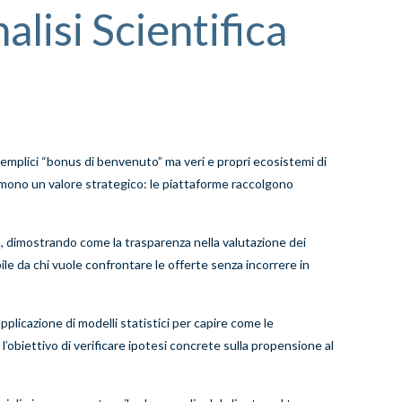
lisi Scientifica
semplici “bonus di benvenuto” ma veri e propri ecosistemi di
ssumono un valore strategico: le piattaforme raccolgono
na, dimostrando come la trasparenza nella valutazione dei
e da chi vuole confrontare le offerte senza incorrere in
plicazione di modelli statistici per capire come le
’obiettivo di verificare ipotesi concrete sulla propensione al