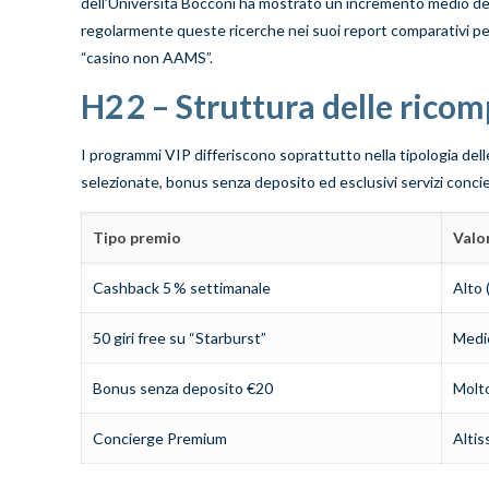
dell’Università Bocconi ha mostrato un incremento medio del
regolarmente queste ricerche nei suoi report comparativi per 
“casino non AAMS”.
H2 2 – Struttura delle rico
I programmi VIP differiscono soprattutto nella tipologia delle
selezionate, bonus senza deposito ed esclusivi servizi concierg
Tipo premio
Valo
Cashback 5 % settimanale
Alto 
50 giri free su “Starburst”
Medi
Bonus senza deposito €20
Molto
Concierge Premium
Altis