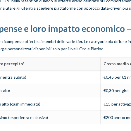
 12 % nella retention quando le offerte erano calibrate sui comportamen
aiutare gli utenti a scegliere piattaforme con approcci data‑driven più s
mpense e loro impatto economico 
 ricompense offerte ai membri delle varie tier. Le categorie più diffuse i
e personalizzati disponibili solo per i livelli Oro e Platino.
re percepito*
Costo medio 
(rientra subito)
€0,45 per €1 r
o‑alto
€0,30 per giro
 alto (cash immediata)
€15 per attiva
simo (esperienza esclusiva)
€200 annuo me