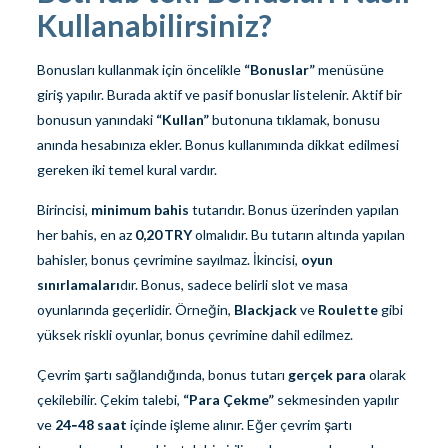
Kullanabilirsiniz?
Bonusları kullanmak için öncelikle
“Bonuslar”
menüsüne
giriş yapılır. Burada aktif ve pasif bonuslar listelenir. Aktif bir
bonusun yanındaki
“Kullan”
butonuna tıklamak, bonusu
anında hesabınıza ekler. Bonus kullanımında dikkat edilmesi
gereken iki temel kural vardır.
Birincisi,
minimum bahis
tutarıdır. Bonus üzerinden yapılan
her bahis, en az
0,20 TRY
olmalıdır. Bu tutarın altında yapılan
bahisler, bonus çevrimine sayılmaz. İkincisi,
oyun
sınırlamaları
dır. Bonus, sadece belirli slot ve masa
oyunlarında geçerlidir. Örneğin,
Blackjack
ve
Roulette
gibi
yüksek riskli oyunlar, bonus çevrimine dahil edilmez.
Çevrim şartı sağlandığında, bonus tutarı
gerçek para
olarak
çekilebilir. Çekim talebi,
“Para Çekme”
sekmesinden yapılır
ve
24‑48 saat
içinde işleme alınır. Eğer çevrim şartı