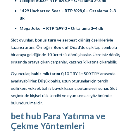
Jackpot 6000 – RTP %98,9 – Ortalama 2‑3 dk
1429 Uncharted Seas – RTP %98,6 – Ortalama 2‑3
dk
Mega Joker – RTP %99,0 – Ortalama 3‑4 dk
Slot oyunları,
bonus turu
ve
serbest dönüş
özellikleriyle
kazancı artırır. Örneğin,
Book of Dead
’de üç kitap sembolü
bir araya geldiğinde 10 ücretsiz dönüş başlar. Ücretsiz dönüş
sırasında ortaya çıkan çarpanlar, kazancı iki katına çıkarabilir.
Oyuncular,
bahis miktarını
0,10 TRY ile 500 TRY arasında
ayarlayabilirler. Düşük bahis, uzun oturumlar için tercih
edilirken, yüksek bahis büyük kazanç potansiyeli sunar. Slot
seçiminde kişisel risk tercihi ve oyun teması göz önünde
bulundurulmalıdır.
bet hub Para Yatırma ve
Çekme Yöntemleri