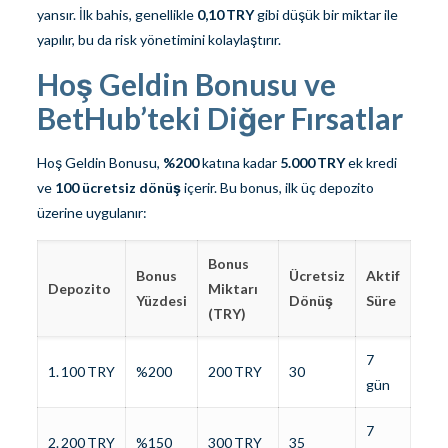
yansır. İlk bahis, genellikle
0,10 TRY
gibi düşük bir miktar ile
yapılır, bu da risk yönetimini kolaylaştırır.
Hoş Geldin Bonusu ve
BetHub’teki Diğer Fırsatlar
Hoş Geldin Bonusu,
%200
katına kadar
5.000 TRY
ek kredi
ve
100 ücretsiz dönüş
içerir. Bu bonus, ilk üç depozito
üzerine uygulanır:
Bonus
Bonus
Ücretsiz
Aktif
Depozito
Miktarı
Yüzdesi
Dönüş
Süre
(TRY)
7
1. 100 TRY
%200
200 TRY
30
gün
7
2. 200 TRY
%150
300 TRY
35