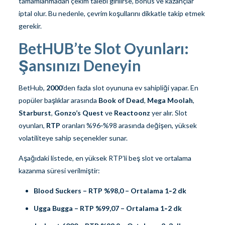
tamamlanmadan çekim talebi girilirse, bonus ve kazançlar
iptal olur. Bu nedenle, çevrim koşullarını dikkatle takip etmek
gerekir.
BetHUB’te Slot Oyunları:
Şansınızı Deneyin
BetHub,
2000
’den fazla slot oyununa ev sahipliği yapar. En
popüler başlıklar arasında
Book of Dead
,
Mega Moolah
,
Starburst
,
Gonzo’s Quest
ve
Reactoonz
yer alır. Slot
oyunları,
RTP
oranları %96‑%98 arasında değişen, yüksek
volatiliteye sahip seçenekler sunar.
Aşağıdaki listede, en yüksek RTP’li beş slot ve ortalama
kazanma süresi verilmiştir:
Blood Suckers – RTP %98,0 – Ortalama 1‑2 dk
Ugga Bugga – RTP %99,07 – Ortalama 1‑2 dk