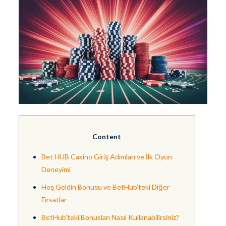
Content
Bet HUB Casino Giriş Adımları ve İlk Oyun
Deneyimi
Hoş Geldin Bonusu ve BetHub’teki Diğer
Fırsatlar
BetHub’teki Bonusları Nasıl Kullanabilirsiniz?