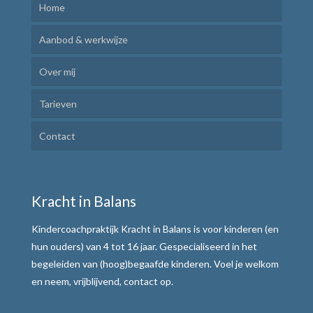
Home
Aanbod & werkwijze
Over mij
Kindercoaching
Tarieven
Ik Leer Leren
Contact
Plannen en uitvoeren
Motivatie verhogen
Kracht in Balans
Weerbaar communiceren
Kindercoachpraktijk Kracht in Balans is voor kinderen (en
Werkwijze
hun ouders) van 4 tot 16 jaar. Gespecialiseerd in het
begeleiden van (hoog)begaafde kinderen. Voel je welkom
Alle teksten de baas
en neem, vrijblijvend, contact op.
Tafelmethode met stoplichtkaartjes