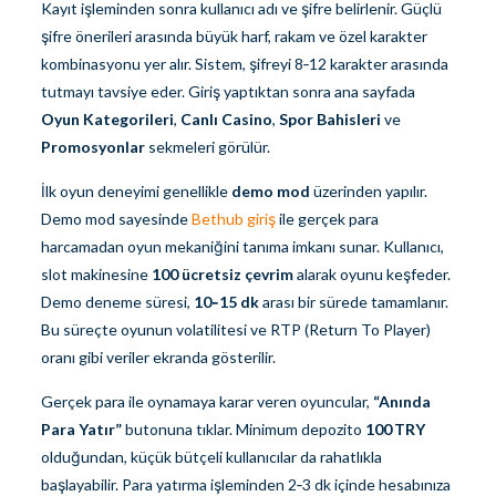
Kayıt işleminden sonra kullanıcı adı ve şifre belirlenir. Güçlü
şifre önerileri arasında büyük harf, rakam ve özel karakter
kombinasyonu yer alır. Sistem, şifreyi 8‑12 karakter arasında
tutmayı tavsiye eder. Giriş yaptıktan sonra ana sayfada
Oyun Kategorileri
,
Canlı Casino
,
Spor Bahisleri
ve
Promosyonlar
sekmeleri görülür.
İlk oyun deneyimi genellikle
demo mod
üzerinden yapılır.
Demo mod sayesinde
Bethub giriş
ile gerçek para
harcamadan oyun mekaniğini tanıma imkanı sunar. Kullanıcı,
slot makinesine
100 ücretsiz çevrim
alarak oyunu keşfeder.
Demo deneme süresi,
10‑15 dk
arası bir sürede tamamlanır.
Bu süreçte oyunun volatilitesi ve RTP (Return To Player)
oranı gibi veriler ekranda gösterilir.
Gerçek para ile oynamaya karar veren oyuncular,
“Anında
Para Yatır”
butonuna tıklar. Minimum depozito
100 TRY
olduğundan, küçük bütçeli kullanıcılar da rahatlıkla
başlayabilir. Para yatırma işleminden 2‑3 dk içinde hesabınıza