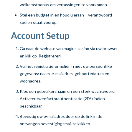
welkomstbonus om verrassingen te voorkomen.
Stel een budget in en houd u eraan – verantwoord
spelen staat voorop.
Account Setup
Ga naar de website van magius casino via uw browser
en klik op ‘Registreren’.
Vul het registratieformulier in met uw persoonlijke
gegevens: naam, e-mailadres, geboortedatum en
woonadres.
Kies een gebruikersnaam en een sterk wachtwoord.
Activeer tweefactorauthenticatie (2FA) indien
beschikbaar.
Bevestig uw e-mailadres door op de link in de
ontvangen bevestigingsmail te klikken.