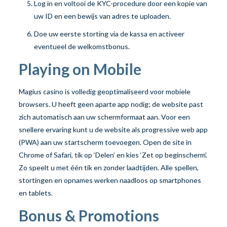
Log in en voltooi de KYC-procedure door een kopie van
uw ID en een bewijs van adres te uploaden.
Doe uw eerste storting via de kassa en activeer
eventueel de welkomstbonus.
Playing on Mobile
Magius casino is volledig geoptimaliseerd voor mobiele
browsers. U heeft geen aparte app nodig; de website past
zich automatisch aan uw schermformaat aan. Voor een
snellere ervaring kunt u de website als progressive web app
(PWA) aan uw startscherm toevoegen. Open de site in
Chrome of Safari, tik op ‘Delen’ en kies ‘Zet op beginscherm’.
Zo speelt u met één tik en zonder laadtijden. Alle spellen,
stortingen en opnames werken naadloos op smartphones
en tablets.
Bonus & Promotions