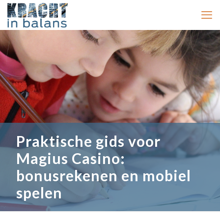
Praktische gids voor
Magius Casino:
bonusrekenen en mobiel
spelen