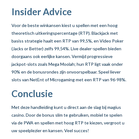
Insider Advice
Voor de beste winkansen kiest u spellen met een hoog
theoretisch uitkeringspercentage (RTP). Blackjack met
basiss strategie haalt een RTP van 99,5%, en Video Poker
(Jacks or Better) zelfs 99,54%. Live dealer-spellen bieden
doorgaans ook eerlijke kansen. Vermijd progressieve
jackpot-slots zoals Mega Moolah; hun RTP ligt vaak onder
90% en de bonusrondes zijn onvoorspelbaar. Speel liever
slots van NetEnt of Microgaming met een RTP van 96-98%.
Conclusie
Met deze handleiding kunt u direct aan de slag bij magius
casino. Door de bonus slim te gebruiken, mobiel te spelen
via de PWA en spellen met hoog RTP te kiezen, vergroot u
uw speelplezier en kansen. Veel succes!