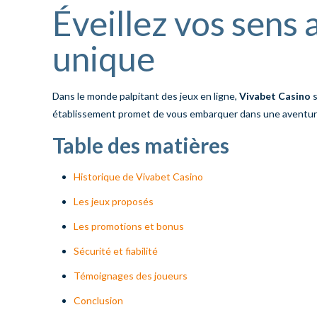
Éveillez vos sens
unique
Dans le monde palpitant des jeux en ligne,
Vivabet Casino
s
établissement promet de vous embarquer dans une aventure in
Table des matières
Historique de Vivabet Casino
Les jeux proposés
Les promotions et bonus
Sécurité et fiabilité
Témoignages des joueurs
Conclusion