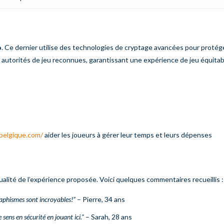
o
. Ce dernier utilise des technologies de cryptage avancées pour protég
es autorités de jeu reconnues, garantissant une expérience de jeu équitabl
obelgique.com/
aider les joueurs à gérer leur temps et leurs dépenses
alité de l’expérience proposée. Voici quelques commentaires recueillis :
graphismes sont incroyables!”
– Pierre, 34 ans
ens en sécurité en jouant ici.”
– Sarah, 28 ans