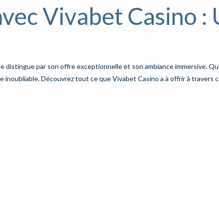
 avec Vivabet Casino :
e distingue par son offre exceptionnelle et son ambiance immersive. Que
oubliable. Découvrez tout ce que Vivabet Casino a à offrir à travers ce