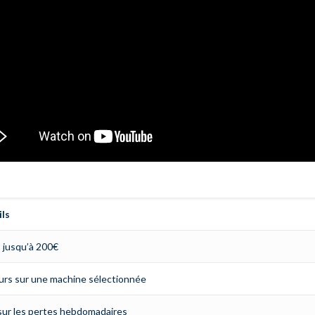
ils
jusqu’à 200€
urs sur une machine sélectionnée
ur les pertes hebdomadaires