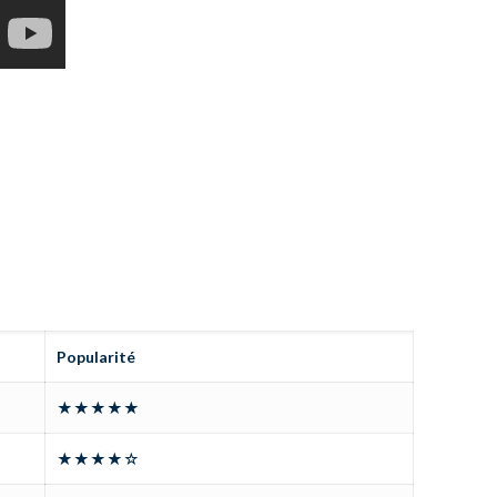
Popularité
★★★★★
★★★★☆