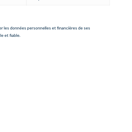
er les données personnelles et financières de ses
e et fiable.