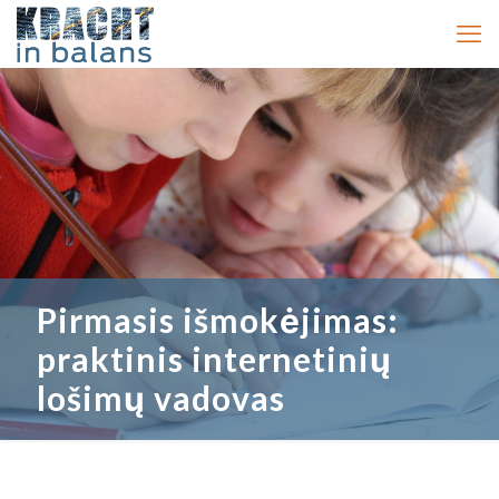
Pirmasis išmokėjimas:
praktinis internetinių
lošimų vadovas