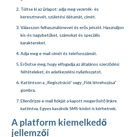
Töltse ki az űrlapot: adja meg vezeték- és
keresztnevét, születési dátumát, címét.
Válasszon felhasználónevet és erős jelszót. Használjon
kis-és nagybetűket, számokat és speciális
karaktereket.
Adja meg e-mail címét és telefonszámát.
Erősítse meg, hogy elfogadja az általános szerződési
feltételeket, és adatkezelési nyilatkozatot.
Kattintson a „Regisztráció” vagy „Fiók létrehozása”
gombra.
Ellenőrizze e-mail fiókját a kapott megerősítő linkre
kattintva. Egyes kaszinók SMS-kódot is kérhetnek.
A platform kiemelkedő
jellemzői