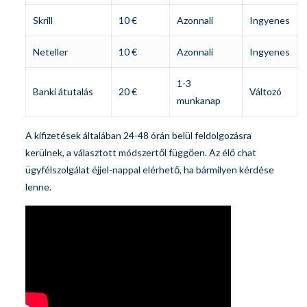
Skrill
10 €
Azonnali
Ingyenes
Neteller
10 €
Azonnali
Ingyenes
1-3
Banki átutalás
20 €
Változó
munkanap
A kifizetések általában 24-48 órán belül feldolgozásra
kerülnek, a választott módszertől függően. Az élő chat
ügyfélszolgálat éjjel-nappal elérhető, ha bármilyen kérdése
lenne.