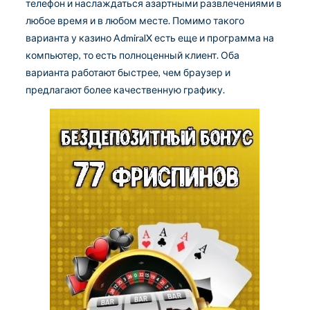
телефон и наслаждаться азартными развлечениями в
любое время и в любом месте. Помимо такого
варианта у казино AdmiralX есть еще и программа на
компьютер, то есть полноценный клиент. Оба
варианта работают быстрее, чем браузер и
предлагают более качественную графику.