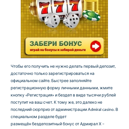
Чтобы его получить не нужно делать первый депозит,
достаточно только зарегистрироваться на
официальном сайте. Быстрее заполняйте
регистрационную форму личными данными, жмите
кнопку «Регистрация» и бездеп в виде тысячи рублей
поступит на ваш счет. К тому же, это далеко не
последний сюрприз от администрации Admiral casino. В
специальном разделе будет
размещён бездепозитный бонус от Адмирал Х –