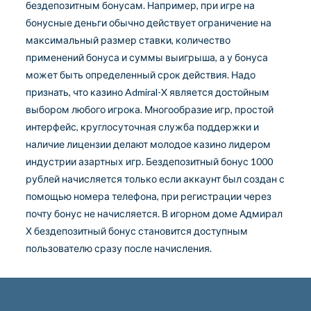
бездепозитным бонусам. Например, при игре на
бонусные деньги обычно действует ограничение на
максимальный размер ставки, количество
применений бонуса и суммы выигрыша, а у бонуса
может быть определенный срок действия. Надо
признать, что казино Admiral-X является достойным
выбором любого игрока. Многообразие игр, простой
интерфейс, круглосуточная служба поддержки и
наличие лицензии делают молодое казино лидером
индустрии азартных игр. Бездепозитный бонус 1000
рублей начисляется только если аккаунт был создан с
помощью номера телефона, при регистрации через
почту бонус не начисляется. В игорном доме Адмирал
Х бездепозитный бонус становится доступным
пользователю сразу после начисления.