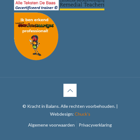
© Kracht in Balans. Alle rechten voorbehouden. |
Webdesign:
Chuck's
Algemene voorwaarden
Privacyverklaring