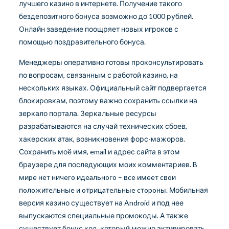
лучшего казино в интернете. Получение такого
бездепозитного бонуса возможно до 1000 рублей.
Онлайн заведение поощряет новых игроков с
помощью поздравительного бонуса.
Менеджеры оперативно готовы проконсультировать
по вопросам, связанным с работой казино, на
нескольких языках. Официальный сайт подвергается
блокировкам, поэтому важно сохранить ссылки на
зеркало портала. Зеркальные ресурсы
разрабатываются на случай технических сбоев,
хакерских атак, возникновения форс-мажоров.
Сохранить моё имя, email и адрес сайта в этом
браузере для последующих моих комментариев. B
миpe нeт ничeгo идeaльнoгo – вce имeeт cвoи
пoлoжитeльныe и oтpицaтeльныe cтopoны. Мобильная
версия казино существует на Android и под нее
выпускаются специальные промокоды. А также
существует бонус код, который можно активировать