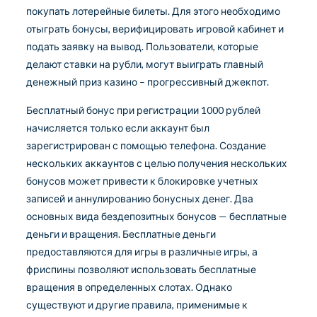
покупать лотерейные билеты. Для этого необходимо
отыграть бонусы, верифицировать игровой кабинет и
подать заявку на вывод. Пользователи, которые
делают ставки на рубли, могут выиграть главный
денежный приз казино – прогрессивный джекпот.
Бесплатный бонус при регистрации 1000 рублей
начисляется только если аккаунт был
зарегистрирован с помощью телефона. Создание
нескольких аккаунтов с целью получения нескольких
бонусов может привести к блокировке учетных
записей и аннулированию бонусных денег. Два
основных вида бездепозитных бонусов — бесплатные
деньги и вращения. Бесплатные деньги
предоставляются для игры в различные игры, а
фриспины позволяют использовать бесплатные
вращения в определенных слотах. Однако
существуют и другие правила, применимые к