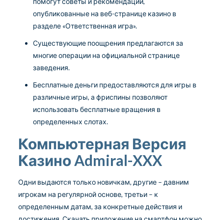
помогут советы и рекомендации,
опубликованные на веб-странице казино в
разделе «Ответственная игра».
Существующие поощрения предлагаются за
многие операции на официальной странице
заведения.
Бесплатные деньги предоставляются для игры в
различные игры, а фриспины позволяют
использовать бесплатные вращения в
определенных слотах.
Компьютерная Версия
Казино Admiral-XXX
Одни выдаются только новичкам, другие – давним
игрокам на регулярной основе, третьи – к
определенным датам, за конкретные действия и
достижения. Скачать приложение на смартфон можно