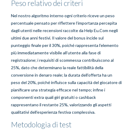
Peso relativo dei criteri
Nel nostro algoritmo interno ogni criterio riceve un peso
percentuale pensato per riflettere l’importanza percepita
dagli utenti nelle recensioni raccolte da Help Eu.Com negli
ultimi due anni festivi. Il valore del bonus incide sul
punteggio finale per il 30%, poiché rappresenta l’elemento
più immediatamente visibile all’utente alla fase di
registrazione; i requisiti di scommessa contribuiscono al
25%, dato che determinano la reale fattibilità della
conversione in denaro reale; la durata dell’offerta ha un
peso del 20%, poiché influisce sulla capacità del giocatore di
pianificare una strategia efficace nel tempo; infine i
componenti extra quali giri gratuiti o cashback
rappresentano il restante 25%, valorizzando gli aspetti
qualitativi dell’esperienza festiva complessiva.
Metodologia di test