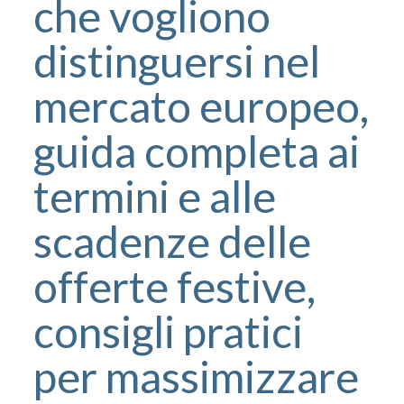
che vogliono
distinguersi nel
mercato europeo,
guida completa ai
termini e alle
scadenze delle
offerte festive,
consigli pratici
per massimizzare