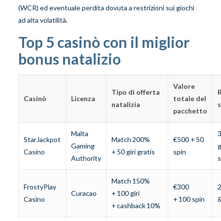
(WCR) ed eventuale perdita dovuta a restrizioni sui giochi
ad alta volatilità.
Top 5 casinò con il miglior
bonus natalizio
Valore
Tipo di offerta
R
Casinò
Licenza
totale del
natalizia
pacchetto
Malta
3
StarJackpot
Match 200%
€500 + 50
Gaming
g
Casino
+ 50 giri gratis
spin
Authority
s
Match 150%
FrostyPlay
€300
2
Curacao
+ 100 giri
Casino
+ 100 spin
&
+ cashback 10%