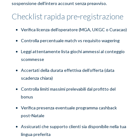
sospensione dell’intero account senza preavviso.
Checklist rapida pre‑registrazione
Verifica licenza dell’operatore (MGA, UKGC o Curacao)
Controlla percentuale match vs requisito wagering
Leggi attentamente lista giochi ammessi al conteggio
scommesse
Accertati della durata effettiva dell’offerta (data
scadenza chiara)
Controlla limiti massimi prelevabili dal profitto del
bonus
Verifica presenza eventuale programma cashback
post‑Natale
Assicurati che supporto clienti sia disponibile nella tua
lingua preferita