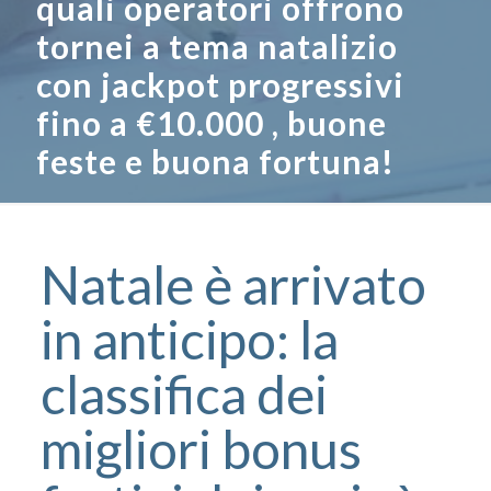
quali operatori offrono
tornei a tema natalizio
con jackpot progressivi
fino a €10.000 , buone
feste e buona fortuna!
Natale è arrivato
in anticipo: la
classifica dei
migliori bonus