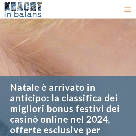
Natale è arrivato in
anticipo: la classifica dei
migliori bonus festivi dei
casinò online nel 2024,
offerte esclusive per