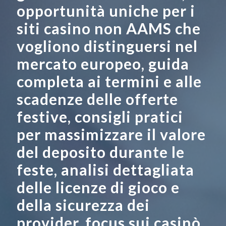
opportunità uniche per i
siti casino non AAMS che
vogliono distinguersi nel
mercato europeo, guida
completa ai termini e alle
scadenze delle offerte
festive, consigli pratici
per massimizzare il valore
del deposito durante le
feste, analisi dettagliata
delle licenze di gioco e
della sicurezza dei
provider, focus sui casinò