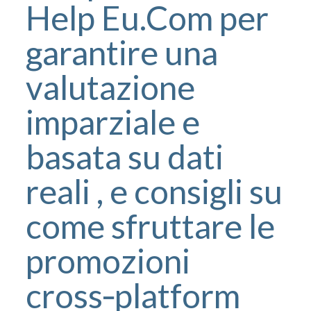
Help Eu.Com per
garantire una
valutazione
imparziale e
basata su dati
reali , e consigli su
come sfruttare le
promozioni
cross‑platform