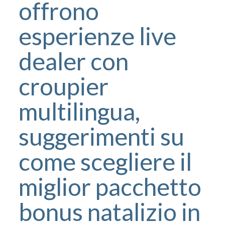
offrono
esperienze live
dealer con
croupier
multilingua,
suggerimenti su
come scegliere il
miglior pacchetto
bonus natalizio in