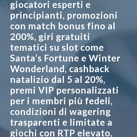
giocatori esperti e
principianti, promozioni
con match bonus fino al
200%, giri gratuiti
tematici su slot come
Santa’s Fortune e Winter
Wonderland, cashback
natalizio dal 5 al 20%,
premi VIP personalizzati
per i membri più fedeli,
condizioni di wagering
trasparenti e limitate a
giochi con RTP elevato,