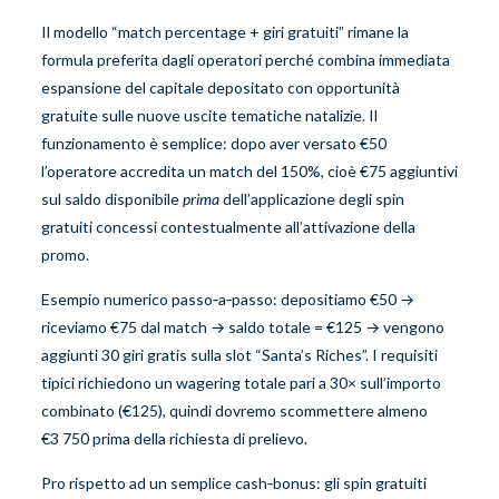
Il modello “match percentage + giri gratuiti” rimane la
formula preferita dagli operatori perché combina immediata
espansione del capitale depositato con opportunità
gratuite sulle nuove uscite tematiche natalizie. Il
funzionamento è semplice: dopo aver versato €50
l’operatore accredita un match del 150%, cioè €75 aggiuntivi
sul saldo disponibile
prima
dell’applicazione degli spin
gratuiti concessi contestualmente all’attivazione della
promo.
Esempio numerico passo‑a‑passo: depositiamo €50 →
riceviamo €75 dal match → saldo totale = €125 → vengono
aggiunti 30 giri gratis sulla slot “Santa’s Riches”. I requisiti
tipici richiedono un wagering totale pari a 30× sull’importo
combinato (€125), quindi dovremo scommettere almeno
€3 750 prima della richiesta di prelievo.
Pro rispetto ad un semplice cash‑bonus: gli spin gratuiti