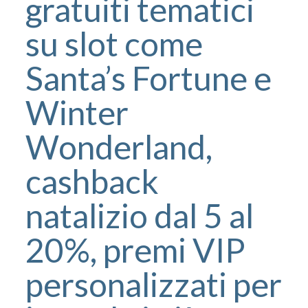
gratuiti tematici
su slot come
Santa’s Fortune e
Winter
Wonderland,
cashback
natalizio dal 5 al
20%, premi VIP
personalizzati per