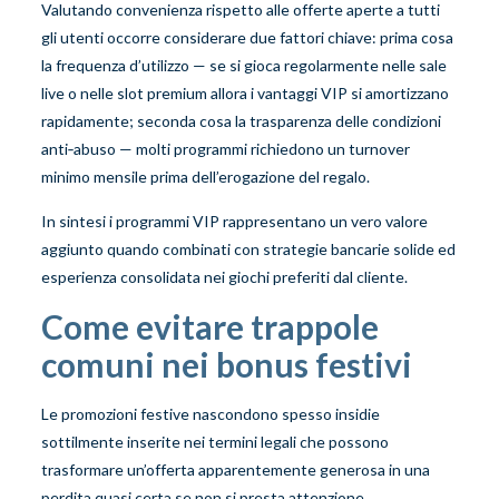
Valutando convenienza rispetto alle offerte aperte a tutti
gli utenti occorre considerare due fattori chiave: prima cosa
la frequenza d’utilizzo — se si gioca regolarmente nelle sale
live o nelle slot premium allora i vantaggi VIP si amortizzano
rapidamente; seconda cosa la trasparenza delle condizioni
anti‑abuso — molti programmi richiedono un turnover
minimo mensile prima dell’erogazione del regalo.
In sintesi i programmi VIP rappresentano un vero valore
aggiunto quando combinati con strategie bancarie solide ed
esperienza consolidata nei giochi preferiti dal cliente.
Come evitare trappole
comuni nei bonus festivi
Le promozioni festive nascondono spesso insidie
sottilmente inserite nei termini legali che possono
trasformare un’offerta apparentemente generosa in una
perdita quasi certa se non si presta attenzione.