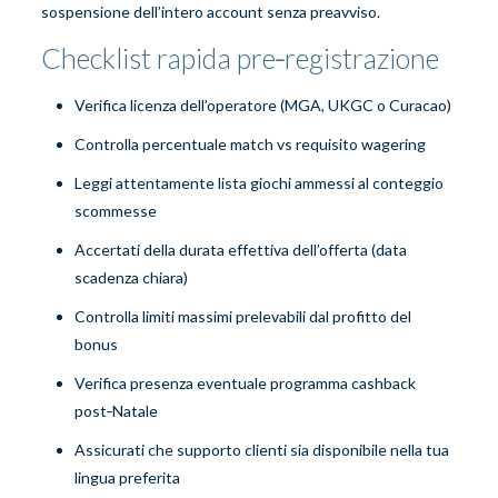
sospensione dell’intero account senza preavviso.
Checklist rapida pre‑registrazione
Verifica licenza dell’operatore (MGA, UKGC o Curacao)
Controlla percentuale match vs requisito wagering
Leggi attentamente lista giochi ammessi al conteggio
scommesse
Accertati della durata effettiva dell’offerta (data
scadenza chiara)
Controlla limiti massimi prelevabili dal profitto del
bonus
Verifica presenza eventuale programma cashback
post‑Natale
Assicurati che supporto clienti sia disponibile nella tua
lingua preferita