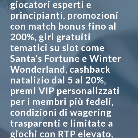
giocatori esperti e
principianti, promozioni
con match bonus fino al
200%, giri gratuiti
tematici su slot come
Santa’s Fortune e Winter
Wonderland, cashback
natalizio dal 5 al 20%,
premi VIP personalizzati
per i membri più fedeli,
condizioni di wagering
trasparenti e limitate a
giochi con RTP elevato,