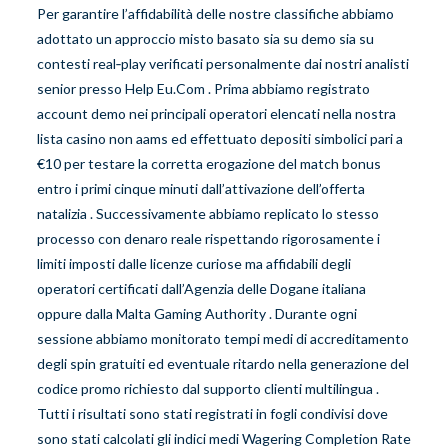
Per garantire l’affidabilità delle nostre classifiche abbiamo
adottato un approccio misto basato sia su demo sia su
contesti real‑play verificati personalmente dai nostri analisti
senior presso Help Eu.Com . Prima abbiamo registrato
account demo nei principali operatori elencati nella nostra
lista casino non aams ed effettuato depositi simbolici pari a
€10 per testare la corretta erogazione del match bonus
entro i primi cinque minuti dall’attivazione dell’offerta
natalizia . Successivamente abbiamo replicato lo stesso
processo con denaro reale rispettando rigorosamente i
limiti imposti dalle licenze curiose ma affidabili degli
operatori certificati dall’Agenzia delle Dogane italiana
oppure dalla Malta Gaming Authority . Durante ogni
sessione abbiamo monitorato tempi medi di accreditamento
degli spin gratuiti ed eventuale ritardo nella generazione del
codice promo richiesto dal supporto clienti multilingua .
Tutti i risultati sono stati registrati in fogli condivisi dove
sono stati calcolati gli indici medi Wagering Completion Rate