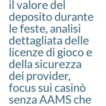
il valore del
deposito durante
le feste, analisi
dettagliata delle
licenze di gioco e
della sicurezza
dei provider,
focus sui casinò
senza AAMS che