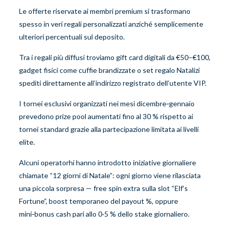
Le offerte riservate ai membri premium si trasformano
spesso in veri regali personalizzati anziché semplicemente
ulteriori percentuali sul deposito.
Tra i regali più diffusi troviamo gift card digitali da €50–€100,
gadget fisici come cuffie brandizzate o set regalo Natalizi
spediti direttamente all’indirizzo registrato dell’utente VIP.
I tornei esclusivi organizzati nei mesi dicembre‑gennaio
prevedono prize pool aumentati fino al 30 % rispetto ai
tornei standard grazie alla partecipazione limitata ai livelli
elite.
Alcuni operator​hi hanno introdotto iniziative giornaliere
chiamate “12 giorni di Natale”: ogni giorno viene rilasciata
una piccola sorpresa — free spin extra sulla slot “Elf’s
Fortune”, boost temporaneo del payout %, oppure
mini‑bonus cash pari allo 0·5 % dello stake giornaliero.