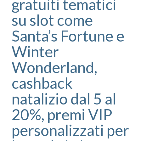
gratuiti tematici
su slot come
Santa’s Fortune e
Winter
Wonderland,
cashback
natalizio dal 5 al
20%, premi VIP
personalizzati per