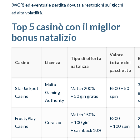
(WCR) ed eventuale perdita dovuta a restrizioni sui giochi
ad alta volatilità.
Top 5 casinò con il miglior
bonus natalizio
Valore
Tipo di offerta
R
Casinò
Licenza
totale del
natalizia
pacchetto
Malta
3
StarJackpot
Match 200%
€500 + 50
Gaming
g
Casino
+ 50 giri gratis
spin
Authority
s
Match 150%
FrostyPlay
€300
2
Curacao
+ 100 giri
Casino
+ 100 spin
&
+ cashback 10%