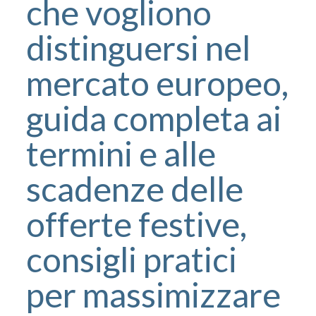
che vogliono
distinguersi nel
mercato europeo,
guida completa ai
termini e alle
scadenze delle
offerte festive,
consigli pratici
per massimizzare