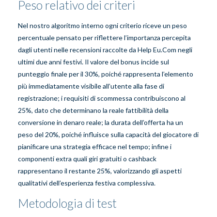
Peso relativo dei criteri
Nel nostro algoritmo interno ogni criterio riceve un peso
percentuale pensato per riflettere l’importanza percepita
dagli utenti nelle recensioni raccolte da Help Eu.Com negli
ultimi due anni festivi. Il valore del bonus incide sul
punteggio finale per il 30%, poiché rappresenta l’elemento
più immediatamente visibile all’utente alla fase di
registrazione; i requisiti di scommessa contribuiscono al
25%, dato che determinano la reale fattibilità della
conversione in denaro reale; la durata dell’offerta ha un
peso del 20%, poiché influisce sulla capacità del giocatore di
pianificare una strategia efficace nel tempo; infine i
componenti extra quali giri gratuiti o cashback
rappresentano il restante 25%, valorizzando gli aspetti
qualitativi dell’esperienza festiva complessiva.
Metodologia di test