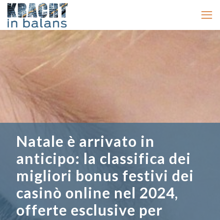
Natale è arrivato in
anticipo: la classifica dei
migliori bonus festivi dei
casinò online nel 2024,
offerte esclusive per