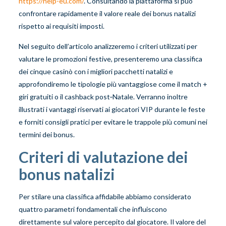
https://help-eu.com/
. Consultando la piattaforma si può
confrontare rapidamente il valore reale dei bonus natalizi
rispetto ai requisiti imposti.
Nel seguito dell’articolo analizzeremo i criteri utilizzati per
valutare le promozioni festive, presenteremo una classifica
dei cinque casinò con i migliori pacchetti natalizi e
approfondiremo le tipologie più vantaggiose come il match +
giri gratuiti o il cashback post‑Natale. Verranno inoltre
illustrati i vantaggi riservati ai giocatori VIP durante le feste
e forniti consigli pratici per evitare le trappole più comuni nei
termini dei bonus.
Criteri di valutazione dei
bonus natalizi
Per stilare una classifica affidabile abbiamo considerato
quattro parametri fondamentali che influiscono
direttamente sul valore percepito dal giocatore. Il valore del