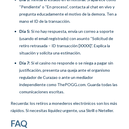
“Pendiente” o “En proceso”, contacta al chat en vivo y
pregunta educadamente el motivo de la demora. Ten a
mano el ID de la transacción.
Día 5:
Si no hay respuesta, envía un correo a soporte
(usando el email registrado) con asunto “Solicitud de
retiro retrasada – ID transacción [XXXX]”. Explica la
situación y solicita una estimación.
Día 7:
Si el casino no responde o se niega a pagar sin
justificación, presenta una queja ante el organismo
regulador de Curazao o ante un mediador
independiente como ThePOGG.com. Guarda todas las
comunicaciones escritas.
Recuerda: los retiros a monederos electrónicos son los más
rápidos. Si necesitas liquidez urgente, usa Skrill o Neteller.
FAQ