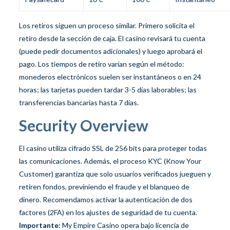
Los retiros siguen un proceso similar. Primero solicita el
retiro desde la sección de caja. El casino revisará tu cuenta
(puede pedir documentos adicionales) y luego aprobará el
pago. Los tiempos de retiro varían según el método:
monederos electrónicos suelen ser instantáneos o en 24
horas; las tarjetas pueden tardar 3-5 días laborables; las
transferencias bancarias hasta 7 días.
Security Overview
El casino utiliza cifrado SSL de 256 bits para proteger todas
las comunicaciones. Además, el proceso KYC (Know Your
Customer) garantiza que solo usuarios verificados jueguen y
retiren fondos, previniendo el fraude y el blanqueo de
dinero. Recomendamos activar la autenticación de dos
factores (2FA) en los ajustes de seguridad de tu cuenta.
Importante:
My Empire Casino opera bajo licencia de