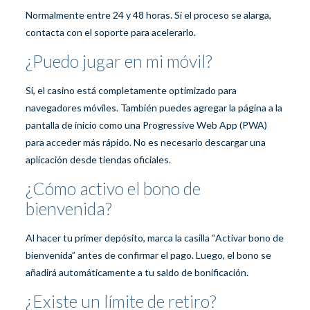
Normalmente entre 24 y 48 horas. Si el proceso se alarga,
contacta con el soporte para acelerarlo.
¿Puedo jugar en mi móvil?
Sí, el casino está completamente optimizado para
navegadores móviles. También puedes agregar la página a la
pantalla de inicio como una Progressive Web App (PWA)
para acceder más rápido. No es necesario descargar una
aplicación desde tiendas oficiales.
¿Cómo activo el bono de
bienvenida?
Al hacer tu primer depósito, marca la casilla “Activar bono de
bienvenida” antes de confirmar el pago. Luego, el bono se
añadirá automáticamente a tu saldo de bonificación.
¿Existe un límite de retiro?