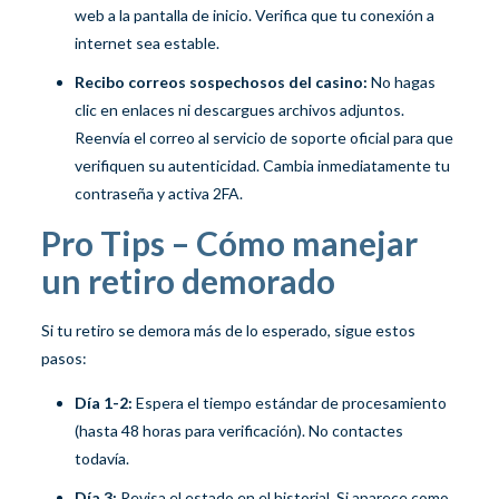
web a la pantalla de inicio. Verifica que tu conexión a
internet sea estable.
Recibo correos sospechosos del casino:
No hagas
clic en enlaces ni descargues archivos adjuntos.
Reenvía el correo al servicio de soporte oficial para que
verifiquen su autenticidad. Cambia inmediatamente tu
contraseña y activa 2FA.
Pro Tips – Cómo manejar
un retiro demorado
Si tu retiro se demora más de lo esperado, sigue estos
pasos:
Día 1-2:
Espera el tiempo estándar de procesamiento
(hasta 48 horas para verificación). No contactes
todavía.
Día 3:
Revisa el estado en el historial. Si aparece como