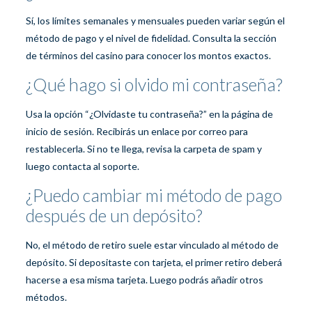
Sí, los límites semanales y mensuales pueden variar según el
método de pago y el nivel de fidelidad. Consulta la sección
de términos del casino para conocer los montos exactos.
¿Qué hago si olvido mi contraseña?
Usa la opción “¿Olvidaste tu contraseña?” en la página de
inicio de sesión. Recibirás un enlace por correo para
restablecerla. Si no te llega, revisa la carpeta de spam y
luego contacta al soporte.
¿Puedo cambiar mi método de pago
después de un depósito?
No, el método de retiro suele estar vinculado al método de
depósito. Si depositaste con tarjeta, el primer retiro deberá
hacerse a esa misma tarjeta. Luego podrás añadir otros
métodos.