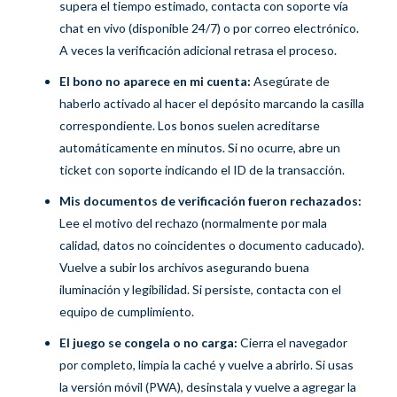
supera el tiempo estimado, contacta con soporte vía
chat en vivo (disponible 24/7) o por correo electrónico.
A veces la verificación adicional retrasa el proceso.
El bono no aparece en mi cuenta:
Asegúrate de
haberlo activado al hacer el depósito marcando la casilla
correspondiente. Los bonos suelen acreditarse
automáticamente en minutos. Si no ocurre, abre un
ticket con soporte indicando el ID de la transacción.
Mis documentos de verificación fueron rechazados:
Lee el motivo del rechazo (normalmente por mala
calidad, datos no coincidentes o documento caducado).
Vuelve a subir los archivos asegurando buena
iluminación y legibilidad. Si persiste, contacta con el
equipo de cumplimiento.
El juego se congela o no carga:
Cierra el navegador
por completo, limpia la caché y vuelve a abrirlo. Si usas
la versión móvil (PWA), desinstala y vuelve a agregar la