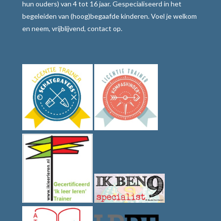
hun ouders) van 4 tot 16 jaar. Gespecialiseerd in het
begeleiden van (hoog)begaafde kinderen. Voel je welkom
Alle teksten de baas
en neem, vrijblijvend, contact op.
Tafelmethode met stoplichtkaartjes