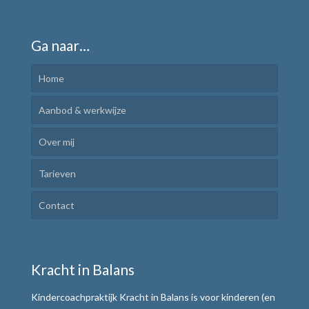
Ga naar…
Home
Aanbod & werkwijze
Over mij
Kindercoaching
Tarieven
Ik Leer Leren
Contact
Plannen en uitvoeren
Motivatie verhogen
Kracht in Balans
Weerbaar communiceren
Kindercoachpraktijk Kracht in Balans is voor kinderen (en
Werkwijze