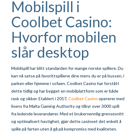
Mobilspill i
Coolbet Casino:
Hvorfor mobilen
slår desktop
Mobilspill har blitt standarden for mange norske spillere. Du
kan nå satse på favorittspillene dine mens du er på bussen, i
parken eller hjemme i sofaen. Coolbet Casino har forstått
dette tidlig og har bygget en mobilplattform som er både
rask og sikker. Etablert i 2017,
Coolbet Casino
opererer med
lisens fra Malta Gaming Authority og tilbyr over 3000 spill
fra ledende leverandører. Med et brukervennlig grensesnitt
og optimalisert hastighet, gjør dette casinoet det enkelt å
spille på farten uten å gå på kompromiss med kvaliteten.