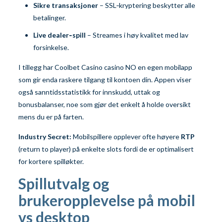
Sikre transaksjoner
– SSL‑kryptering beskytter alle
betalinger.
Live dealer‑spill
– Streames i høy kvalitet med lav
forsinkelse.
I tillegg har Coolbet Casino casino NO en egen mobilapp
som gir enda raskere tilgang til kontoen din. Appen viser
også sanntidsstatistikk for innskudd, uttak og
bonusbalanser, noe som gjør det enkelt å holde oversikt
mens du er på farten.
Industry Secret:
Mobilspillere opplever ofte høyere
RTP
(return to player) på enkelte slots fordi de er optimalisert
for kortere spilløkter.
Spillutvalg og
brukeropplevelse på mobil
vs desktop