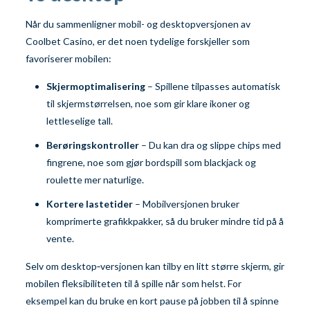
Når du sammenligner mobil- og desktopversjonen av
Coolbet Casino, er det noen tydelige forskjeller som
favoriserer mobilen:
Skjermoptimalisering
– Spillene tilpasses automatisk
til skjermstørrelsen, noe som gir klare ikoner og
lettleselige tall.
Berøringskontroller
– Du kan dra og slippe chips med
fingrene, noe som gjør bordspill som blackjack og
roulette mer naturlige.
Kortere lastetider
– Mobilversjonen bruker
komprimerte grafikkpakker, så du bruker mindre tid på å
vente.
Selv om desktop‑versjonen kan tilby en litt større skjerm, gir
mobilen fleksibiliteten til å spille når som helst. For
eksempel kan du bruke en kort pause på jobben til å spinne