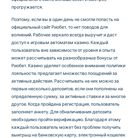
прогружается.
Поэтому, если вы в один день не смогли попасть на
официальный сайт Риобет, то нет поводов для
волнений. Рабочее зеркало всегда выручит и даст
доступ к игровым автоматам казино. Каждый
пользователь вне зависимости от уровня и опыта
может рассчитывать на разнообразные бонусы от
Риобет. Казино уделяет особенное внимание политики
лояльности, предлагает множество поощрений за
активные действия. Рассчитывать на них можно за
первые несколько депозитов, если они пополнены на
определенную сумму, за активные ставки и за многое
другое. Когда пройдена регистрация, пользователь
заполняет анкету. Для обналичивания депозита
необходимо пройти верификацию. Благодаря этому
каждый пользователь может без проблем получить
выигрыш на банковскую карту, электронный кошелек