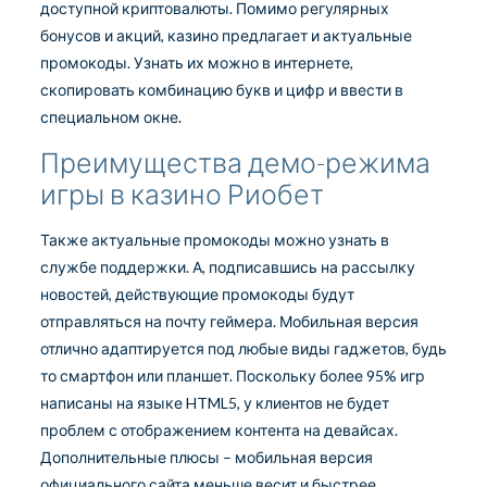
доступной криптовалюты. Помимо регулярных
бонусов и акций, казино предлагает и актуальные
промокоды. Узнать их можно в интернете,
скопировать комбинацию букв и цифр и ввести в
специальном окне.
Преимущества демо-режима
игры в казино Риобет
Также актуальные промокоды можно узнать в
службе поддержки. А, подписавшись на рассылку
новостей, действующие промокоды будут
отправляться на почту геймера. Мобильная версия
отлично адаптируется под любые виды гаджетов, будь
то смартфон или планшет. Поскольку более 95% игр
написаны на языке HTML5, у клиентов не будет
проблем с отображением контента на девайсах.
Дополнительные плюсы – мобильная версия
официального сайта меньше весит и быстрее