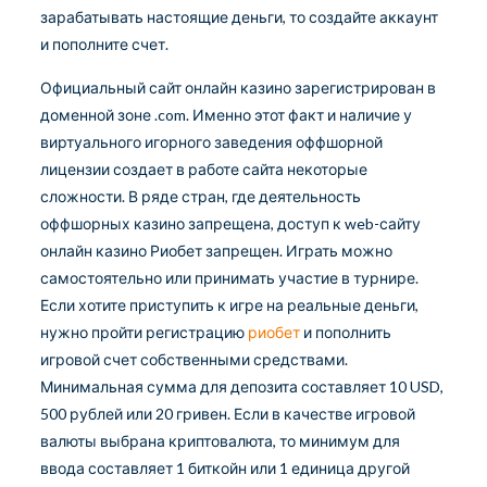
зарабатывать настоящие деньги, то создайте аккаунт
и пополните счет.
Официальный сайт онлайн казино зарегистрирован в
доменной зоне .com. Именно этот факт и наличие у
виртуального игорного заведения оффшорной
лицензии создает в работе сайта некоторые
сложности. В ряде стран, где деятельность
оффшорных казино запрещена, доступ к web-сайту
онлайн казино Риобет запрещен. Играть можно
самостоятельно или принимать участие в турнире.
Если хотите приступить к игре на реальные деньги,
нужно пройти регистрацию
риобет
и пополнить
игровой счет собственными средствами.
Минимальная сумма для депозита составляет 10 USD,
500 рублей или 20 гривен. Если в качестве игровой
валюты выбрана криптовалюта, то минимум для
ввода составляет 1 биткойн или 1 единица другой