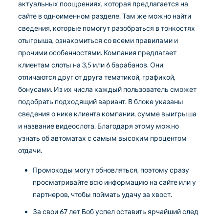
актуальных поощрениях, которая предлагается на
сайте в одноименном разделе. Там же можно найти
сведения, которые помогут разобраться в тонкостях
отыгрыша, ознакомиться со всеми правилами и
прочими особенностями. Компания предлагает
клиентам слоты на 3,5 или 6 барабанов. Они
отличаются друг от друга тематикой, графикой,
бонусами. Из их числа каждый пользователь сможет
подобрать подходящий вариант. В блоке указаны
сведения о нике клиента компании, сумме выигрыша
и название видеослота. Благодаря этому можно
узнать об автоматах с самым высоким процентом
отдачи.
Промокоды могут обновляться, поэтому сразу
просматривайте всю информацию на сайте или у
партнеров, чтобы поймать удачу за хвост.
За свои 67 лет Боб успел оставить ярчайший след