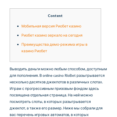
Content
Мобильная версия Риобет казино
Риобет казино зеркало на сегодня
Преимущества демо-режима игры в
казино Риобет
Выводить деньги можно любым способом, доступным
для пополнения. В online casino RioBet разыгрывается
несколько десятков джекпотов в различных слотах.
Играм с прогрессивным призовым фондом здесь
посвящена отдельная страница. На ней можно
посмотреть слоты, в которых разыгрывается
джекпот, а также его размер. Ниже мы собрали для
вас перечень игровых автоматов, в которых