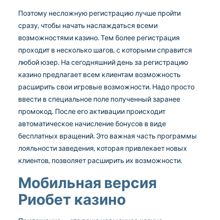
Поэтому несложную регистрацию лучше пройти
сразу, чтобы начать наслаждаться всеми
возможностями казино. Тем более регистрация
проходит в несколько шагов, с которыми справится
любой юзер. На сегодняшний день за регистрацию
казино предлагает всем клиентам возможность
расширить свои игровые возможности. Надо просто
ввести в специальное поле полученный заранее
промокод. После его активации происходит
автоматическое начисление бонусов в виде
бесплатных вращений. Это важная часть программы
лояльности заведения, которая привлекает новых
клиентов, позволяет расширить их возможности.
Мобильная версия
Риобет казино