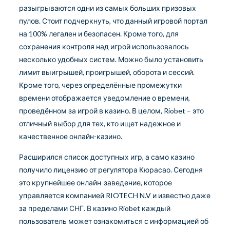
разыгрываются одни из самых больших призовых
пулов. Стоит подчеркнуть, что данный игровой портал
на 100% легален и безопасен. Кроме того, для
сохранения контроля над игрой использовалось
несколько удобных систем. Можно было установить
лимит выигрышей, проигрышей, оборота и сессий.
Кроме того, через определённые промежутки
времени отображается уведомление о времени,
проведённом за игрой в казино. В целом, Riobet – это
отличный выбор для тех, кто ищет надежное и
качественное онлайн-казино.
Расширился список доступных игр, а само казино
получило лицензию от регулятора Кюрасао. Сегодня
это крупнейшее онлайн-заведение, которое
управляется компанией RIOTECH N.V и известно даже
за пределами СНГ. В казино Riobet каждый
пользователь может ознакомиться с информацией об