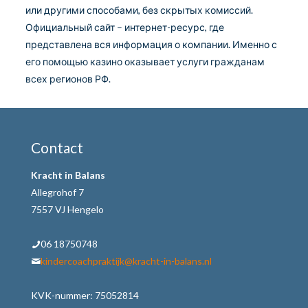
или другими способами, без скрытых комиссий.
Официальный сайт – интернет-ресурс, где
представлена вся информация о компании. Именно с
его помощью казино оказывает услуги гражданам
всех регионов РФ.
Contact
Kracht in Balans
Allegrohof 7
7557 VJ Hengelo
06 18750748
kindercoachpraktijk@kracht-in-balans.nl
KVK-nummer: 75052814